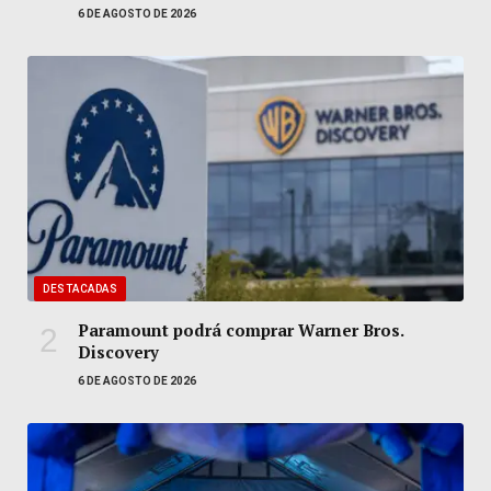
6 DE AGOSTO DE 2026
DESTACADAS
Paramount podrá comprar Warner Bros.
Discovery
6 DE AGOSTO DE 2026