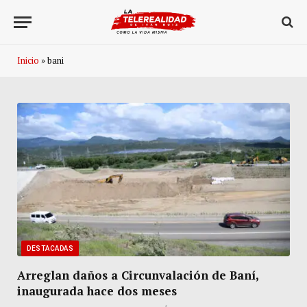
Inicio
»
bani
DESTACADAS
Arreglan daños a Circunvalación de Baní,
inaugurada hace dos meses