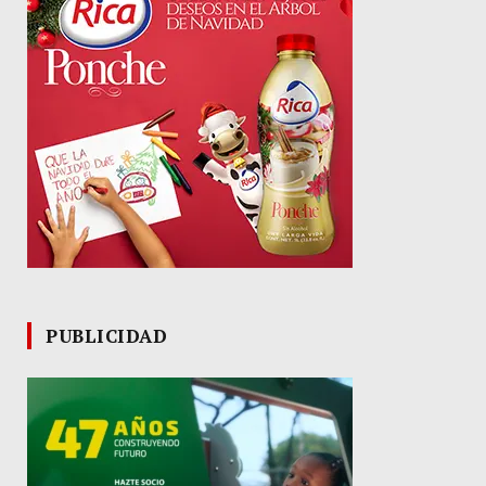
PUBLICIDAD