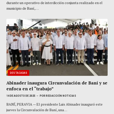
durante un operativo de interdicción conjunta realizado en el
municipio de Baní,…
DESTACADAS
Abinader inaugura Circunvalación de Baní y se
enfoca en el “trabajo”
14 DE AGOSTO DE 2025
POR
REDACCIÓN NOTICIAS
BANÍ, PERAVIA — El presidente Luis Abinader inauguró este
jueves la Circunvalación de Baní, una…