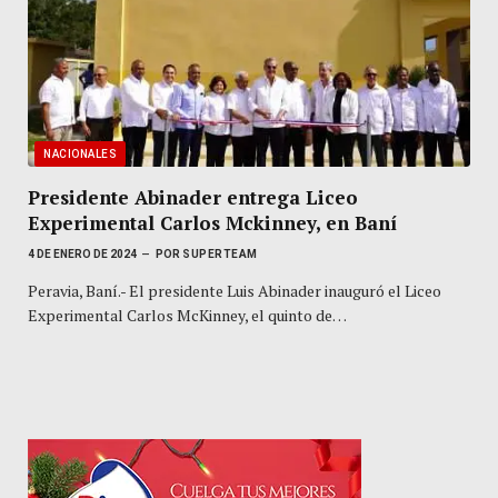
NACIONALES
Presidente Abinader entrega Liceo
Experimental Carlos Mckinney, en Baní
4 DE ENERO DE 2024
POR
SUPERTEAM
Peravia, Baní.- El presidente Luis Abinader inauguró el Liceo
Experimental Carlos McKinney, el quinto de…