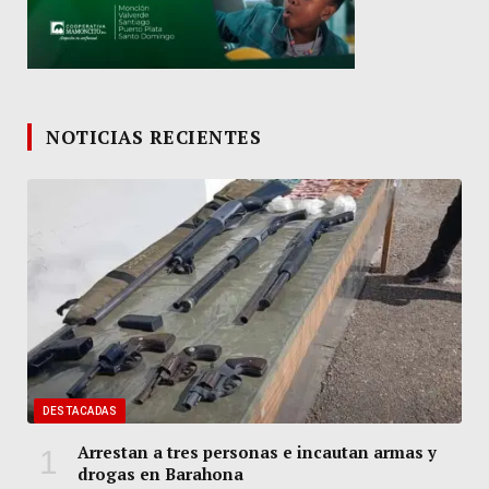
NOTICIAS RECIENTES
DESTACADAS
Arrestan a tres personas e incautan armas y
drogas en Barahona