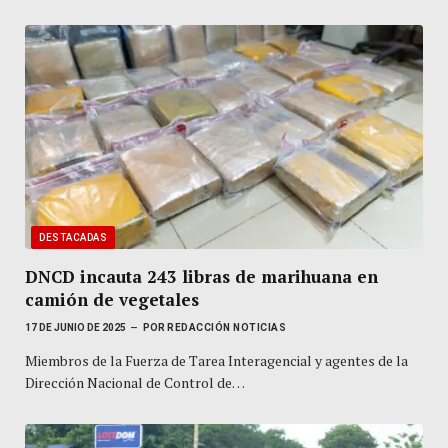
DESTACADAS
DNCD incauta 243 libras de marihuana en
camión de vegetales
17 DE JUNIO DE 2025
POR
REDACCIÓN NOTICIAS
Miembros de la Fuerza de Tarea Interagencial y agentes de la
Dirección Nacional de Control de…