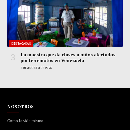
DESTACADAS
La maestra que da clases a niños afectados
por terremotos en Venezuela
6 DE AGOSTO DE 2026
NOSOTROS
Como la vida misma