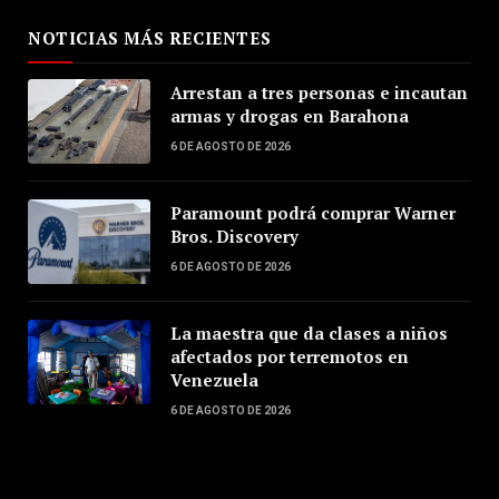
NOTICIAS MÁS RECIENTES
Arrestan a tres personas e incautan
armas y drogas en Barahona
6 DE AGOSTO DE 2026
Paramount podrá comprar Warner
Bros. Discovery
6 DE AGOSTO DE 2026
La maestra que da clases a niños
afectados por terremotos en
Venezuela
6 DE AGOSTO DE 2026