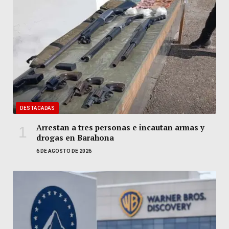
DESTACADAS
Arrestan a tres personas e incautan armas y
drogas en Barahona
6 DE AGOSTO DE 2026