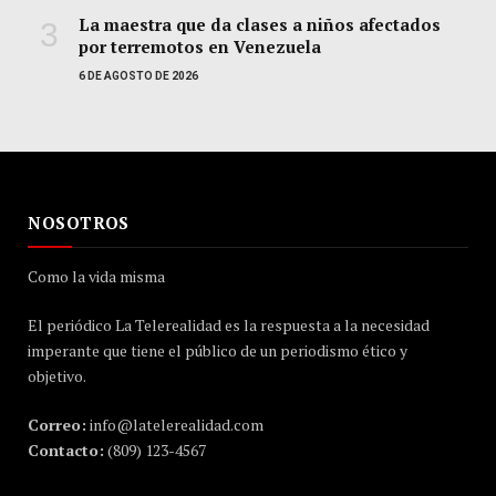
La maestra que da clases a niños afectados
por terremotos en Venezuela
6 DE AGOSTO DE 2026
NOSOTROS
Como la vida misma
El periódico La Telerealidad es la respuesta a la necesidad
imperante que tiene el público de un periodismo ético y
objetivo.
Correo:
info@latelerealidad.com
Contacto:
(809) 123-4567