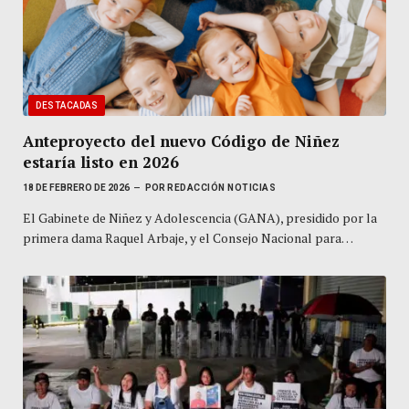
DESTACADAS
Anteproyecto del nuevo Código de Niñez
estaría listo en 2026
18 DE FEBRERO DE 2026
POR
REDACCIÓN NOTICIAS
El Gabinete de Niñez y Adolescencia (GANA), presidido por la
primera dama Raquel Arbaje, y el Consejo Nacional para…