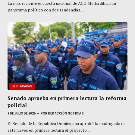
La más reciente encuesta nacional de ACD Media dibuja un
panorama político con dos tendencias…
DESTACADAS
Senado aprueba en primera lectura la reforma
policial
9 DE JULIO DE 2026
POR
REDACCIÓN NOTICIAS
El Senado de la República Dominicana aprobó la madrugada de
este jueves en primera lectura el proyecto…