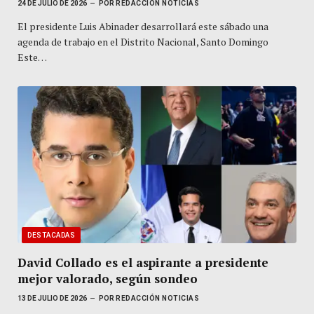
24 DE JULIO DE 2026
POR
REDACCIÓN NOTICIAS
El presidente Luis Abinader desarrollará este sábado una
agenda de trabajo en el Distrito Nacional, Santo Domingo
Este…
DESTACADAS
David Collado es el aspirante a presidente
mejor valorado, según sondeo
13 DE JULIO DE 2026
POR
REDACCIÓN NOTICIAS