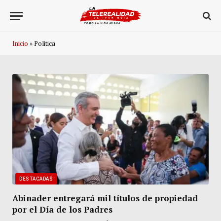
Inicio
»
Politica
DESTACADAS
Abinader entregará mil títulos de propiedad
por el Día de los Padres