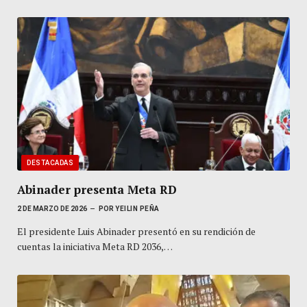
DESTACADAS
Abinader presenta Meta RD
2 DE MARZO DE 2026
POR
YEILIN PEÑA
El presidente Luis Abinader presentó en su rendición de
cuentas la iniciativa Meta RD 2036,…