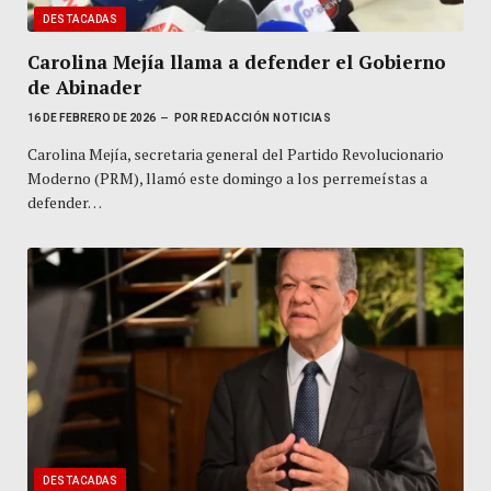
DESTACADAS
Carolina Mejía llama a defender el Gobierno
de Abinader
16 DE FEBRERO DE 2026
POR
REDACCIÓN NOTICIAS
Carolina Mejía, secretaria general del Partido Revolucionario
Moderno (PRM), llamó este domingo a los perremeístas a
defender…
DESTACADAS