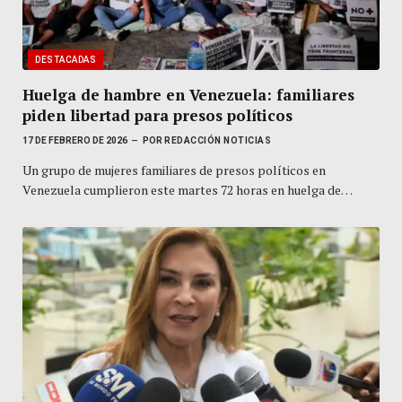
DESTACADAS
Huelga de hambre en Venezuela: familiares
piden libertad para presos políticos
17 DE FEBRERO DE 2026
POR
REDACCIÓN NOTICIAS
Un grupo de mujeres familiares de presos políticos en
Venezuela cumplieron este martes 72 horas en huelga de…