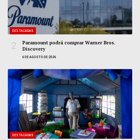
DESTACADAS
Paramount podrá comprar Warner Bros.
Discovery
6 DE AGOSTO DE 2026
DESTACADAS