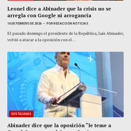
Leonel dice a Abinader que la crisis no se
arregla con Google ni arrogancia
16 DE FEBRERO DE 2026
POR
REDACCIÓN NOTICIAS
El pasado domingo el presidente de la República, Luis Abinader,
volvió a atacar a la oposición con el…
DESTACADAS
Abinader dice que la oposición “le teme a