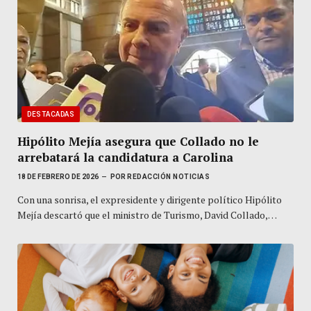
DESTACADAS
Hipólito Mejía asegura que Collado no le
arrebatará la candidatura a Carolina
18 DE FEBRERO DE 2026
POR
REDACCIÓN NOTICIAS
Con una sonrisa, el expresidente y dirigente político Hipólito
Mejía descartó que el ministro de Turismo, David Collado,…