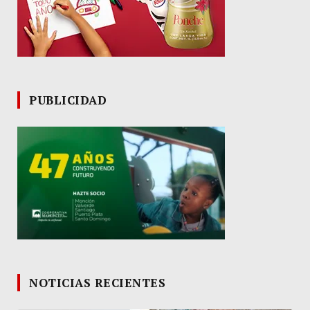
PUBLICIDAD
NOTICIAS RECIENTES