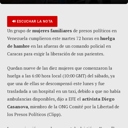
🔊 ESCUCHAR LA NOTA
Un grupo de
mujeres familiares
de presos políticos en
Venezuela cumplieron este martes 72 horas en
huelga
de hambre
en las afueras de un comando policial en
Caracas para exigir la liberación de sus parientes.
Quedan nueve de las diez mujeres que comenzaron la
huelga a las 6:00 hora local (10:00 GMT) del sábado, ya
que una de ellas se descompensó este lunes y fue
trasladada a un hospital en un taxi, debido a que no había
ambulancias disponibles, dijo a EFE el
activista Diego
Casanova
, miembro de la ONG Comité por la Libertad de
los Presos Políticos (Clipp).