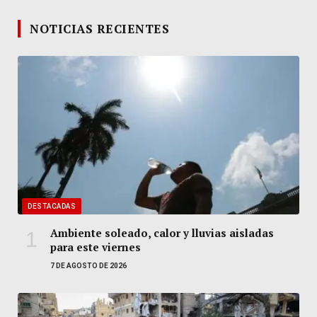
NOTICIAS RECIENTES
DESTACADAS
Ambiente soleado, calor y lluvias aisladas
para este viernes
7 DE AGOSTO DE 2026