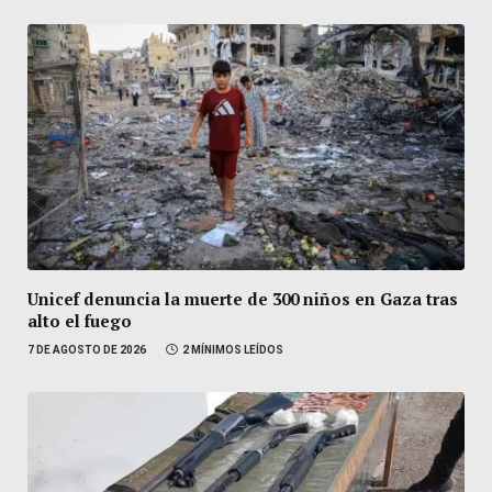
Unicef denuncia la muerte de 300 niños en Gaza tras
alto el fuego
7 DE AGOSTO DE 2026
2 MÍNIMOS LEÍDOS