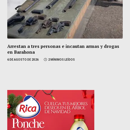
Arrestan a tres personas e incautan armas y drogas
en Barahona
6 DE AGOSTO DE 2026
2 MÍNIMOS LEÍDOS