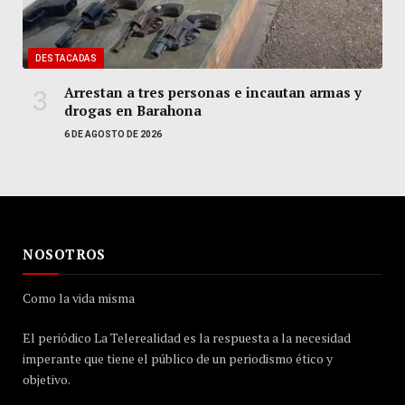
DESTACADAS
Arrestan a tres personas e incautan armas y
drogas en Barahona
6 DE AGOSTO DE 2026
NOSOTROS
Como la vida misma
El periódico La Telerealidad es la respuesta a la necesidad
imperante que tiene el público de un periodismo ético y
objetivo.