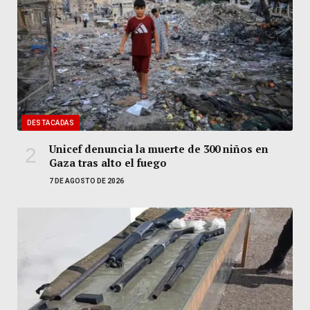
DESTACADAS
Unicef denuncia la muerte de 300 niños en
Gaza tras alto el fuego
7 DE AGOSTO DE 2026