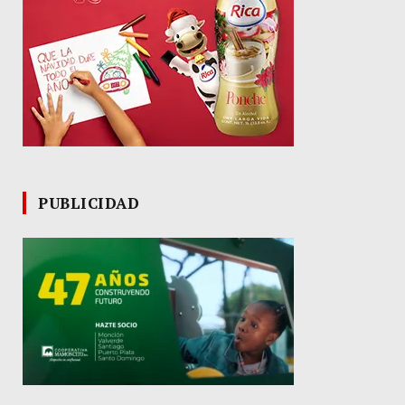
PUBLICIDAD