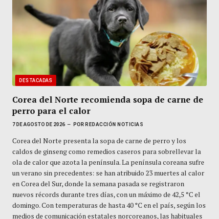
DESTACADAS
Corea del Norte recomienda sopa de carne de
perro para el calor
7 DE AGOSTO DE 2026
POR
REDACCIÓN NOTICIAS
Corea del Norte presenta la sopa de carne de perro y los
caldos de ginseng como remedios caseros para sobrellevar la
ola de calor que azota la península. La península coreana sufre
un verano sin precedentes: se han atribuido 23 muertes al calor
en Corea del Sur, donde la semana pasada se registraron
nuevos récords durante tres días, con un máximo de 42,5 °C el
domingo. Con temperaturas de hasta 40 °C en el país, según los
medios de comunicación estatales norcoreanos, las habituales