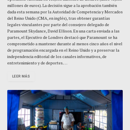
millones de euros). La decisión sigue a la aprobación también
dada esta semana por la Autoridad de Competencia y Mercados
del Reino Unido (CMA, en inglés), tras obtener garantías
legales vinculantes por parte del consejero delegado de
Paramount Skydance, David Ellison. En una carta enviada a las
partes, el Ejecutivo de Londres destacó que Paramount se ha
comprometido a mantener durante al menos cinco años el nivel
de programación encargada en el Reino Unido y a preservar la
independencia editorial de los canales informativos, de
entretenimiento y de deportes.…
LEER MÁS