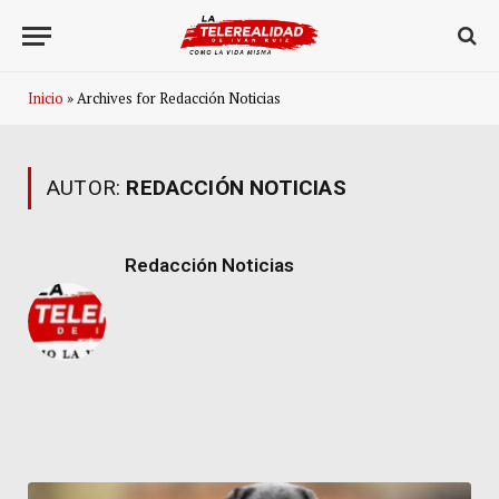
Inicio
»
Archives for Redacción Noticias
AUTOR:
REDACCIÓN NOTICIAS
Redacción Noticias