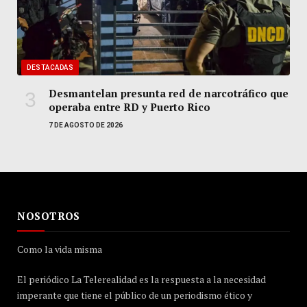
DESTACADAS
Desmantelan presunta red de narcotráfico que
operaba entre RD y Puerto Rico
7 DE AGOSTO DE 2026
NOSOTROS
Como la vida misma
El periódico La Telerealidad es la respuesta a la necesidad
imperante que tiene el público de un periodismo ético y