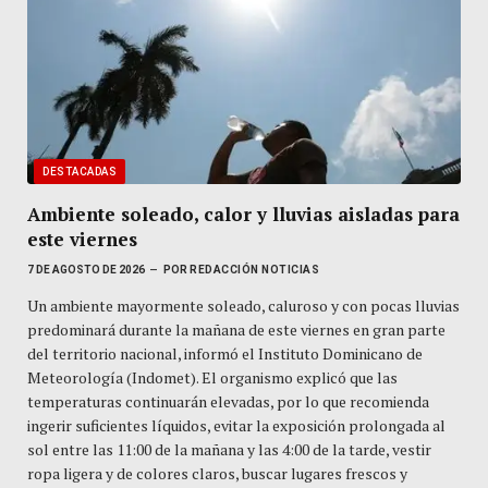
DESTACADAS
Ambiente soleado, calor y lluvias aisladas para
este viernes
7 DE AGOSTO DE 2026
POR
REDACCIÓN NOTICIAS
Un ambiente mayormente soleado, caluroso y con pocas lluvias
predominará durante la mañana de este viernes en gran parte
del territorio nacional, informó el Instituto Dominicano de
Meteorología (Indomet). El organismo explicó que las
temperaturas continuarán elevadas, por lo que recomienda
ingerir suficientes líquidos, evitar la exposición prolongada al
sol entre las 11:00 de la mañana y las 4:00 de la tarde, vestir
ropa ligera y de colores claros, buscar lugares frescos y