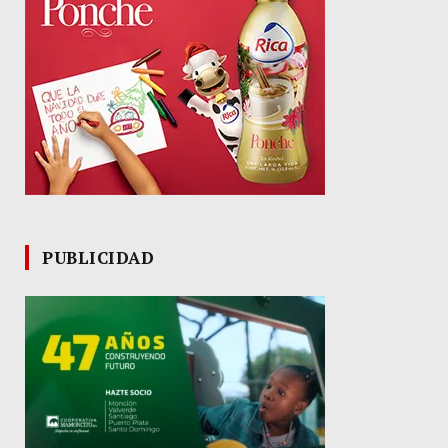
PUBLICIDAD