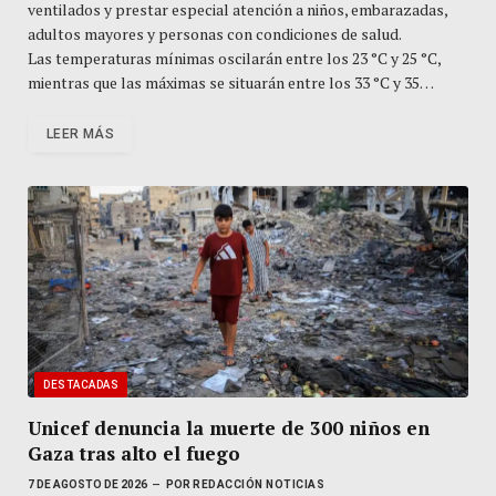
ventilados y prestar especial atención a niños, embarazadas,
adultos mayores y personas con condiciones de salud.
Las temperaturas mínimas oscilarán entre los 23 °C y 25 °C,
mientras que las máximas se situarán entre los 33 °C y 35…
LEER MÁS
DESTACADAS
Unicef denuncia la muerte de 300 niños en
Gaza tras alto el fuego
7 DE AGOSTO DE 2026
POR
REDACCIÓN NOTICIAS