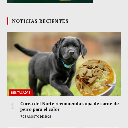
NOTICIAS RECIENTES
DESTACADAS
Corea del Norte recomienda sopa de carne de
perro para el calor
7 DE AGOSTO DE 2026