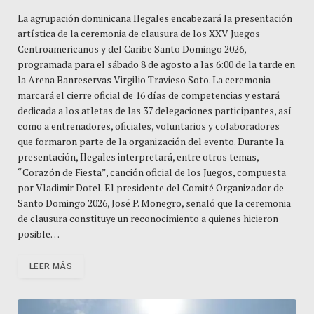
La agrupación dominicana Ilegales encabezará la presentación
artística de la ceremonia de clausura de los XXV Juegos
Centroamericanos y del Caribe Santo Domingo 2026,
programada para el sábado 8 de agosto a las 6:00 de la tarde en
la Arena Banreservas Virgilio Travieso Soto. La ceremonia
marcará el cierre oficial de 16 días de competencias y estará
dedicada a los atletas de las 37 delegaciones participantes, así
como a entrenadores, oficiales, voluntarios y colaboradores
que formaron parte de la organización del evento. Durante la
presentación, Ilegales interpretará, entre otros temas,
“Corazón de Fiesta”, canción oficial de los Juegos, compuesta
por Vladimir Dotel. El presidente del Comité Organizador de
Santo Domingo 2026, José P. Monegro, señaló que la ceremonia
de clausura constituye un reconocimiento a quienes hicieron
posible…
LEER MÁS