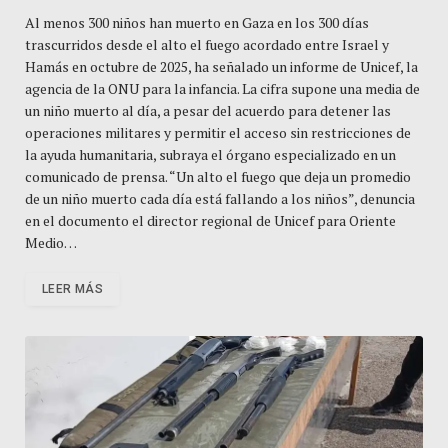
Al menos 300 niños han muerto en Gaza en los 300 días
trascurridos desde el alto el fuego acordado entre Israel y
Hamás en octubre de 2025, ha señalado un informe de Unicef, la
agencia de la ONU para la infancia. La cifra supone una media de
un niño muerto al día, a pesar del acuerdo para detener las
operaciones militares y permitir el acceso sin restricciones de
la ayuda humanitaria, subraya el órgano especializado en un
comunicado de prensa. “Un alto el fuego que deja un promedio
de un niño muerto cada día está fallando a los niños”, denuncia
en el documento el director regional de Unicef para Oriente
Medio…
LEER MÁS