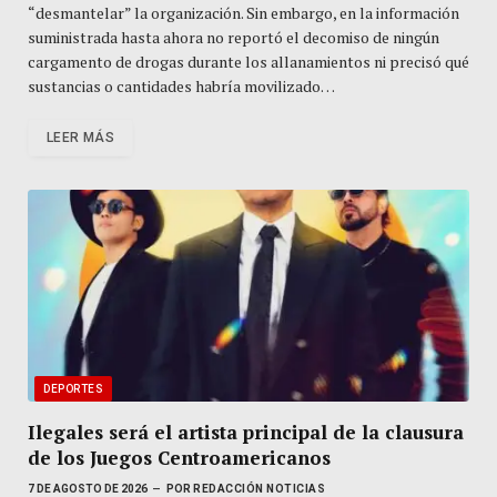
“desmantelar” la organización. Sin embargo, en la información
suministrada hasta ahora no reportó el decomiso de ningún
cargamento de drogas durante los allanamientos ni precisó qué
sustancias o cantidades habría movilizado…
LEER MÁS
DEPORTES
Ilegales será el artista principal de la clausura
de los Juegos Centroamericanos
7 DE AGOSTO DE 2026
POR
REDACCIÓN NOTICIAS