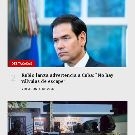
DESTACADAS
Rubio lanza advertencia a Cuba: “No hay
válvulas de escape”
7 DE AGOSTO DE 2026