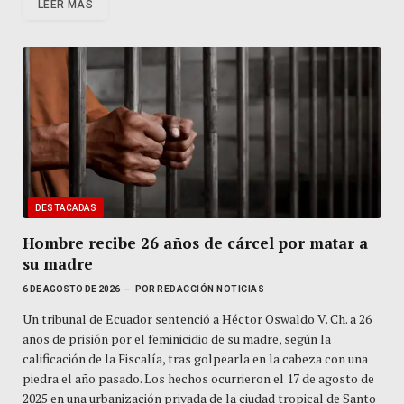
LEER MÁS
DESTACADAS
Hombre recibe 26 años de cárcel por matar a
su madre
6 DE AGOSTO DE 2026
POR
REDACCIÓN NOTICIAS
Un tribunal de Ecuador sentenció a Héctor Oswaldo V. Ch. a 26
años de prisión por el feminicidio de su madre, según la
calificación de la Fiscalía, tras golpearla en la cabeza con una
piedra el año pasado. Los hechos ocurrieron el 17 de agosto de
2025 en una urbanización privada de la ciudad tropical de Santo