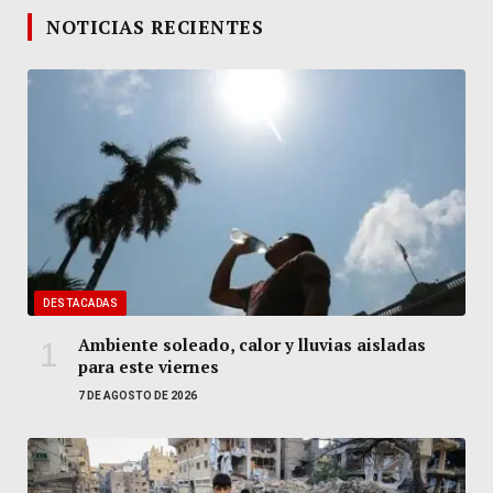
NOTICIAS RECIENTES
DESTACADAS
Ambiente soleado, calor y lluvias aisladas
para este viernes
7 DE AGOSTO DE 2026