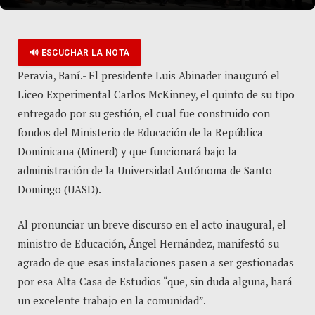
🔊 ESCUCHAR LA NOTA
Peravia, Baní.- El presidente Luis Abinader inauguró el
Liceo Experimental Carlos McKinney, el quinto de su tipo
entregado por su gestión, el cual fue construido con
fondos del Ministerio de Educación de la República
Dominicana (Minerd) y que funcionará bajo la
administración de la Universidad Autónoma de Santo
Domingo (UASD).
Al pronunciar un breve discurso en el acto inaugural, el
ministro de Educación, Ángel Hernández, manifestó su
agrado de que esas instalaciones pasen a ser gestionadas
por esa Alta Casa de Estudios “que, sin duda alguna, hará
un excelente trabajo en la comunidad”.