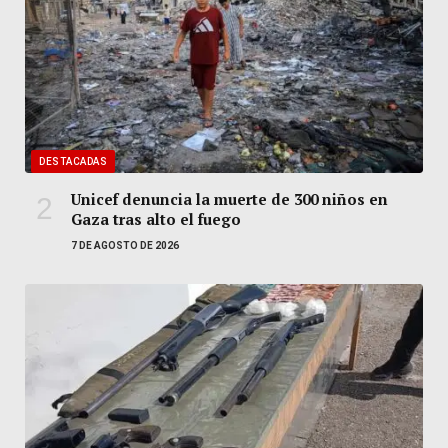
DESTACADAS
Unicef denuncia la muerte de 300 niños en
Gaza tras alto el fuego
7 DE AGOSTO DE 2026