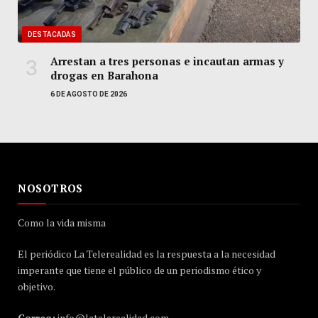
DESTACADAS
Arrestan a tres personas e incautan armas y
drogas en Barahona
6 DE AGOSTO DE 2026
NOSOTROS
Como la vida misma
El periódico La Telerealidad es la respuesta a la necesidad
imperante que tiene el público de un periodismo ético y
objetivo.
Correo:
info@latelerealidad.com