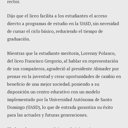
rector.
Dijo que el liceo facilita a los estudiantes el acceso
directo a programas de estudio en la UASD, sin necesidad
de cursar el ciclo básico, reduciendo el tiempo de
graduación.
Mientras que la estudiante meritoria, Lorenny Polanco,
del liceo Francisco Gregorio, al hablar en representación
de sus compañeros, agradeció al presidente Abinader por
pensar en la juventud y crear oportunidades de cambio en
beneficio de una mejor sociedad. poniendo a su
disposición un centro educativo con un modelo
implementado por la Universidad Autónoma de Santo
Domingo (UASD), lo que de entrada garantiza su éxito
para las actuales y futuras generaciones.