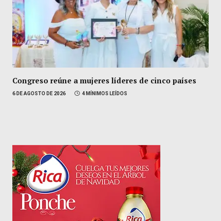
Congreso reúne a mujeres líderes de cinco países
6 DE AGOSTO DE 2026
4 MÍNIMOS LEÍDOS