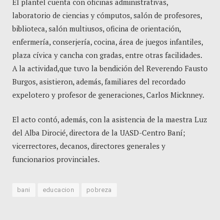
El plantel cuenta con oficinas administrativas,
laboratorio de ciencias y cómputos, salón de profesores,
biblioteca, salón multiusos, oficina de orientación,
enfermería, conserjería, cocina, área de juegos infantiles,
plaza cívica y cancha con gradas, entre otras facilidades.
A la actividad,que tuvo la bendición del Reverendo Fausto
Burgos, asistieron, además, familiares del recordado
expelotero y profesor de generaciones, Carlos Micknney.
El acto contó, además, con la asistencia de la maestra Luz
del Alba Dirocié, directora de la UASD-Centro Baní;
vicerrectores, decanos, directores generales y
funcionarios provinciales.
bani
educacion
pobreza