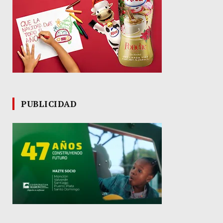
PUBLICIDAD