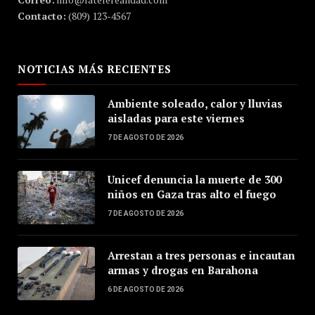
Contacto:
(809) 123-4567
NOTICIAS MÁS RECIENTES
Ambiente soleado, calor y lluvias
aisladas para este viernes
7 DE AGOSTO DE 2026
Unicef denuncia la muerte de 300
niños en Gaza tras alto el fuego
7 DE AGOSTO DE 2026
Arrestan a tres personas e incautan
armas y drogas en Barahona
6 DE AGOSTO DE 2026