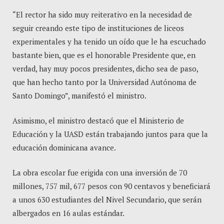
“El rector ha sido muy reiterativo en la necesidad de
seguir creando este tipo de instituciones de liceos
experimentales y ha tenido un oído que le ha escuchado
bastante bien, que es el honorable Presidente que, en
verdad, hay muy pocos presidentes, dicho sea de paso,
que han hecho tanto por la Universidad Autónoma de
Santo Domingo”, manifestó el ministro.
Asimismo, el ministro destacó que el Ministerio de
Educación y la UASD están trabajando juntos para que la
educación dominicana avance.
La obra escolar fue erigida con una inversión de 70
millones, 757 mil, 677 pesos con 90 centavos y beneficiará
a unos 630 estudiantes del Nivel Secundario, que serán
albergados en 16 aulas estándar.