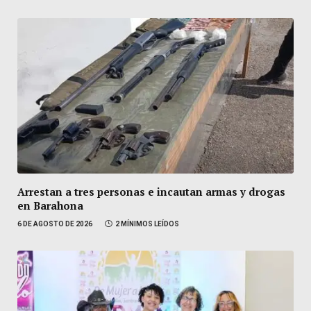
Arrestan a tres personas e incautan armas y drogas
en Barahona
6 DE AGOSTO DE 2026
2 MÍNIMOS LEÍDOS