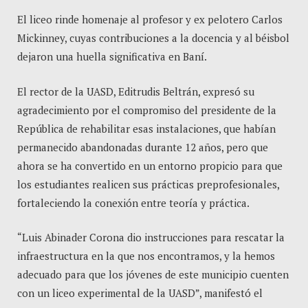
El liceo rinde homenaje al profesor y ex pelotero Carlos
Mickinney, cuyas contribuciones a la docencia y al béisbol
dejaron una huella significativa en Baní.
El rector de la UASD, Editrudis Beltrán, expresó su
agradecimiento por el compromiso del presidente de la
República de rehabilitar esas instalaciones, que habían
permanecido abandonadas durante 12 años, pero que
ahora se ha convertido en un entorno propicio para que
los estudiantes realicen sus prácticas preprofesionales,
fortaleciendo la conexión entre teoría y práctica.
“Luis Abinader Corona dio instrucciones para rescatar la
infraestructura en la que nos encontramos, y la hemos
adecuado para que los jóvenes de este municipio cuenten
con un liceo experimental de la UASD”, manifestó el