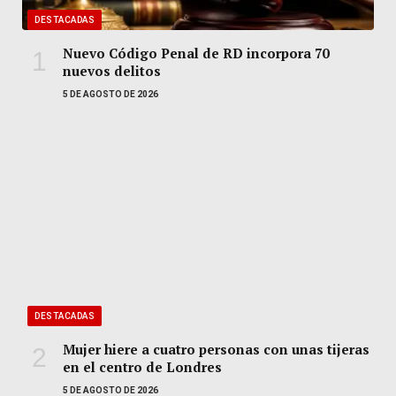
DESTACADAS
Nuevo Código Penal de RD incorpora 70
nuevos delitos
5 DE AGOSTO DE 2026
DESTACADAS
Mujer hiere a cuatro personas con unas tijeras
en el centro de Londres
5 DE AGOSTO DE 2026