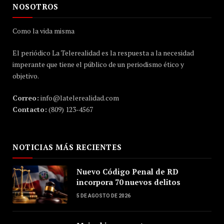
NOSOTROS
Como la vida misma
El periódico La Telerealidad es la respuesta a la necesidad
imperante que tiene el público de un periodismo ético y
objetivo.
Correo:
info@latelerealidad.com
Contacto:
(809) 123-4567
NOTICIAS MÁS RECIENTES
Nuevo Código Penal de RD
incorpora 70 nuevos delitos
5 DE AGOSTO DE 2026