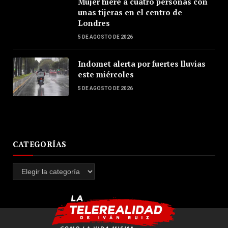
Mujer hiere a cuatro personas con
unas tijeras en el centro de
Londres
5 DE AGOSTO DE 2026
Indomet alerta por fuertes lluvias
este miércoles
5 DE AGOSTO DE 2026
CATEGORÍAS
Categorías