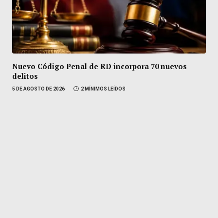
Nuevo Código Penal de RD incorpora 70 nuevos
delitos
5 DE AGOSTO DE 2026
2 MÍNIMOS LEÍDOS