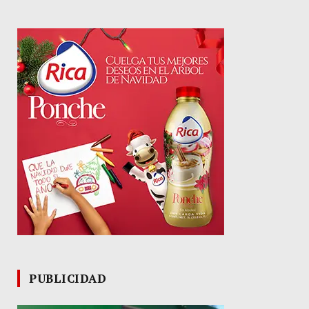
PUBLICIDAD