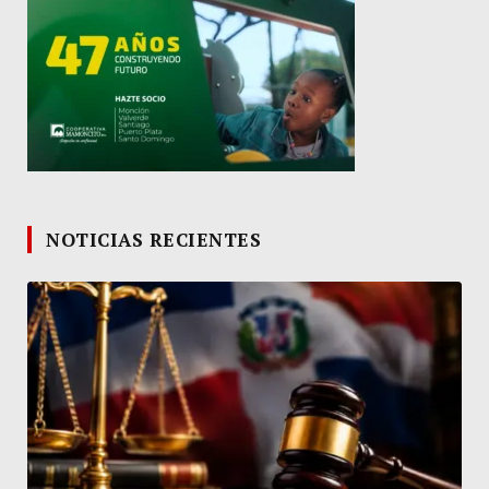
NOTICIAS RECIENTES