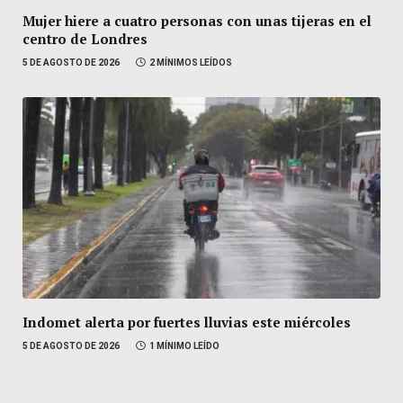
Mujer hiere a cuatro personas con unas tijeras en el
centro de Londres
5 DE AGOSTO DE 2026
2 MÍNIMOS LEÍDOS
Indomet alerta por fuertes lluvias este miércoles
5 DE AGOSTO DE 2026
1 MÍNIMO LEÍDO