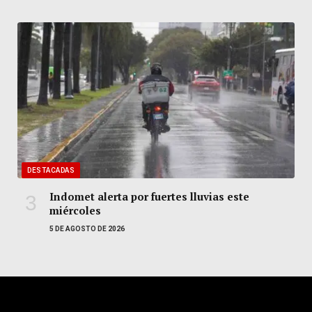
DESTACADAS
Indomet alerta por fuertes lluvias este
miércoles
5 DE AGOSTO DE 2026