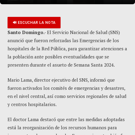
🔊 ESCUCHAR LA NOTA
Santo Domingo.-
El Servicio Nacional de Salud (SNS)
anunció que fueron reforzadas las Emergencias de los
hospitales de la Red Pública, para garantizar atenciones a
la población ante posibles eventualidades que se
presenten durante el asueto de Semana Santa 2024.
Mario Lama, director ejecutivo del SNS, informó que
fueron activados los comités de emergencias y desastres,
en el nivel central, así como servicios regionales de salud
y centros hospitalarios.
El doctor Lama destacó que entre las medidas adoptadas
está la reorganización de los recursos humanos para