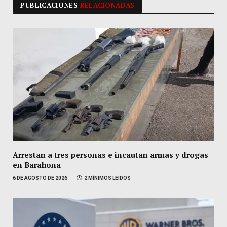
PUBLICACIONES
RELACIONADAS
Arrestan a tres personas e incautan armas y drogas
en Barahona
6 DE AGOSTO DE 2026
2 MÍNIMOS LEÍDOS