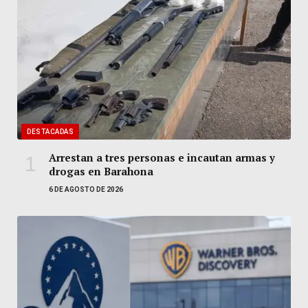
DESTACADAS
Arrestan a tres personas e incautan armas y
drogas en Barahona
6 DE AGOSTO DE 2026