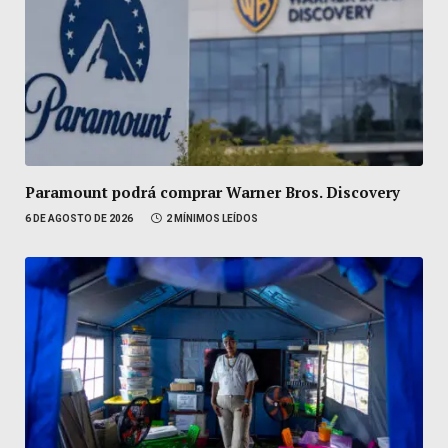
Paramount podrá comprar Warner Bros. Discovery
6 DE AGOSTO DE 2026
2 MÍNIMOS LEÍDOS