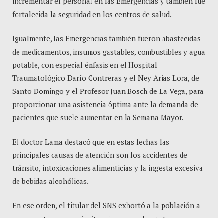
incrementar el personal en las Emergencias y también fue
fortalecida la seguridad en los centros de salud.
Igualmente, las Emergencias también fueron abastecidas
de medicamentos, insumos gastables, combustibles y agua
potable, con especial énfasis en el Hospital
Traumatológico Darío Contreras y el Ney Arias Lora, de
Santo Domingo y el Profesor Juan Bosch de La Vega, para
proporcionar una asistencia óptima ante la demanda de
pacientes que suele aumentar en la Semana Mayor.
El doctor Lama destacó que en estas fechas las
principales causas de atención son los accidentes de
tránsito, intoxicaciones alimenticias y la ingesta excesiva
de bebidas alcohólicas.
En ese orden, el titular del SNS exhortó a la población a