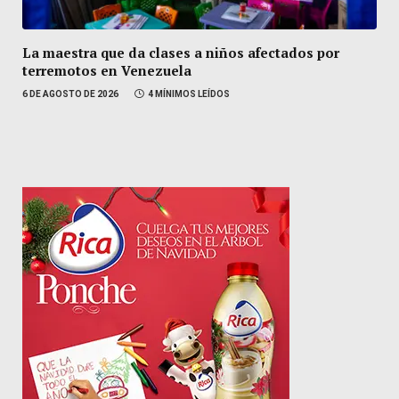
La maestra que da clases a niños afectados por
terremotos en Venezuela
6 DE AGOSTO DE 2026
4 MÍNIMOS LEÍDOS