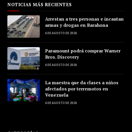
NOTICIAS MÁS RECIENTES
Arrestan a tres personas e incautan
armas y drogas en Barahona
6 DE AGOSTO DE 2026
Paramount podrá comprar Warner
Bros. Discovery
6 DE AGOSTO DE 2026
La maestra que da clases a niños
afectados por terremotos en
Venezuela
6 DE AGOSTO DE 2026