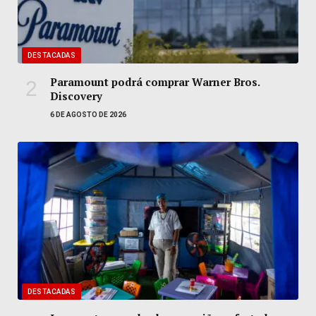
DESTACADAS
Paramount podrá comprar Warner Bros.
Discovery
6 DE AGOSTO DE 2026
DESTACADAS