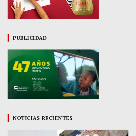
PUBLICIDAD
NOTICIAS RECIENTES