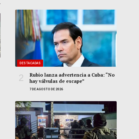
DESTACADAS
Rubio lanza advertencia a Cuba: “No
hay válvulas de escape”
7 DE AGOSTO DE 2026