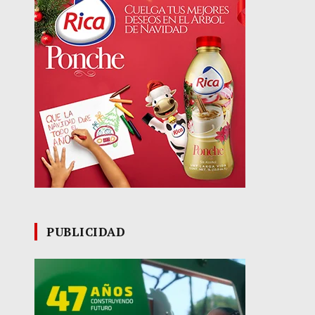
PUBLICIDAD