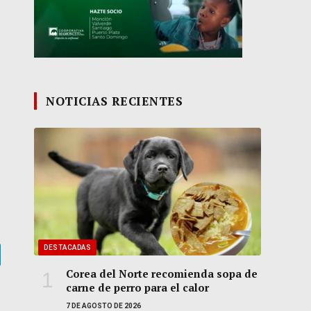
NOTICIAS RECIENTES
DESTACADAS
gram
Corea del Norte recomienda sopa de
carne de perro para el calor
7 DE AGOSTO DE 2026