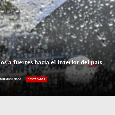
 a fuertes hacia el interior del país
DESTACADAS
 MÍNIMOS LEÍDOS