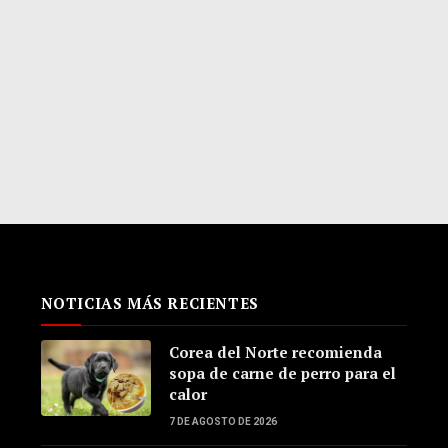
NOTICIAS MÁS RECIENTES
Corea del Norte recomienda
sopa de carne de perro para el
calor
7 DE AGOSTO DE 2026