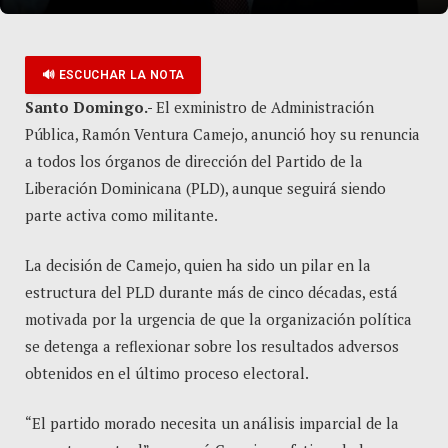
🔊 ESCUCHAR LA NOTA
Santo Domingo.-
El exministro de Administración
Pública, Ramón Ventura Camejo, anunció hoy su renuncia
a todos los órganos de dirección del Partido de la
Liberación Dominicana (PLD), aunque seguirá siendo
parte activa como militante.
La decisión de Camejo, quien ha sido un pilar en la
estructura del PLD durante más de cinco décadas, está
motivada por la urgencia de que la organización política
se detenga a reflexionar sobre los resultados adversos
obtenidos en el último proceso electoral.
“El partido morado necesita un análisis imparcial de la