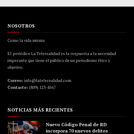
NOSOTROS
Como la vida misma
El periódico La Telerealidad es la respuesta a la necesidad
imperante que tiene el público de un periodismo ético y
objetivo.
Correo:
info@latelerealidad.com
Contacto:
(809) 123-4567
NOTICIAS MÁS RECIENTES
Nuevo Código Penal de RD
incorpora 70 nuevos delitos