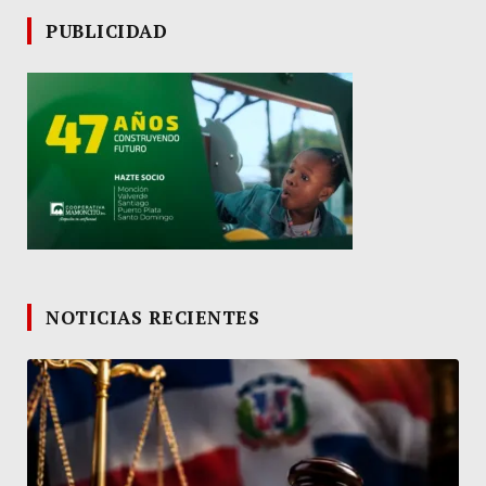
PUBLICIDAD
NOTICIAS RECIENTES