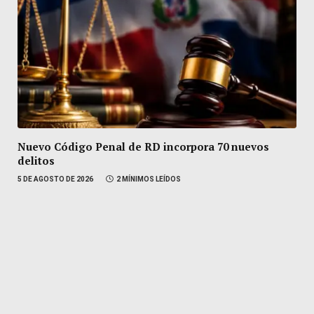
Nuevo Código Penal de RD incorpora 70 nuevos
delitos
5 DE AGOSTO DE 2026
2 MÍNIMOS LEÍDOS