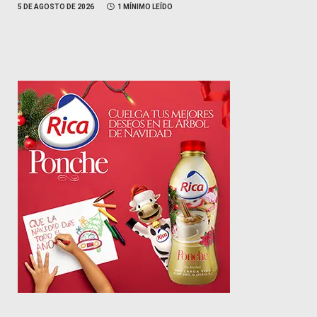
5 DE AGOSTO DE 2026
1 MÍNIMO LEÍDO