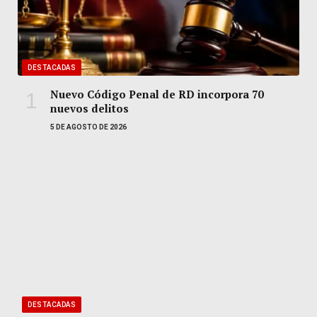
DESTACADAS
Nuevo Código Penal de RD incorpora 70
nuevos delitos
5 DE AGOSTO DE 2026
DESTACADAS