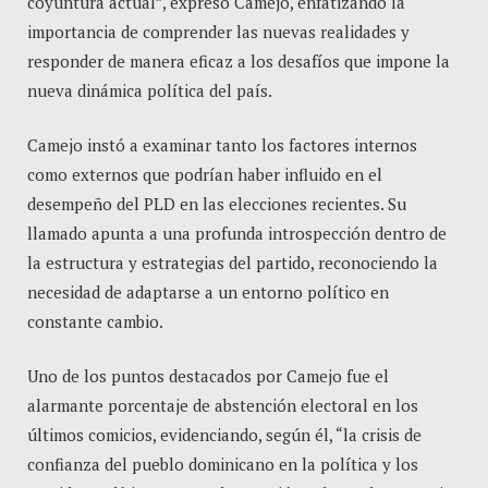
coyuntura actual”, expresó Camejo, enfatizando la
importancia de comprender las nuevas realidades y
responder de manera eficaz a los desafíos que impone la
nueva dinámica política del país.
Camejo instó a examinar tanto los factores internos
como externos que podrían haber influido en el
desempeño del PLD en las elecciones recientes. Su
llamado apunta a una profunda introspección dentro de
la estructura y estrategias del partido, reconociendo la
necesidad de adaptarse a un entorno político en
constante cambio.
Uno de los puntos destacados por Camejo fue el
alarmante porcentaje de abstención electoral en los
últimos comicios, evidenciando, según él, “la crisis de
confianza del pueblo dominicano en la política y los