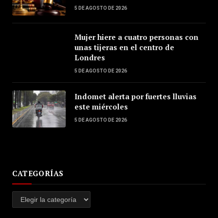
5 DE AGOSTO DE 2026
Mujer hiere a cuatro personas con
unas tijeras en el centro de
Londres
5 DE AGOSTO DE 2026
Indomet alerta por fuertes lluvias
este miércoles
5 DE AGOSTO DE 2026
CATEGORÍAS
Categorías