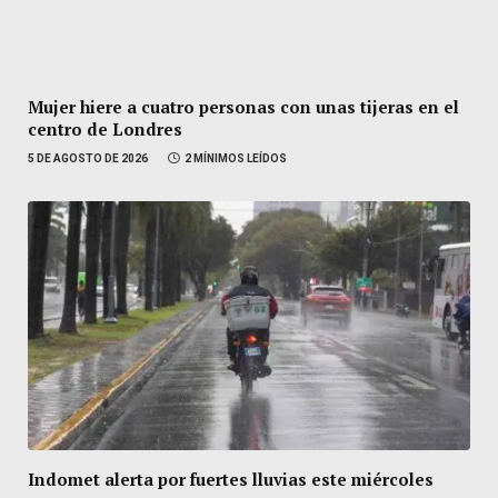
Mujer hiere a cuatro personas con unas tijeras en el
centro de Londres
5 DE AGOSTO DE 2026
2 MÍNIMOS LEÍDOS
Indomet alerta por fuertes lluvias este miércoles