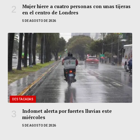
Mujer hiere a cuatro personas con unas tijeras
en el centro de Londres
5 DE AGOSTO DE 2026
DESTACADAS
Indomet alerta por fuertes lluvias este
miércoles
5 DE AGOSTO DE 2026