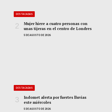
DESTACADAS
Mujer hiere a cuatro personas con
unas tijeras en el centro de Londres
5 DE AGOSTO DE 2026
DESTACADAS
Indomet alerta por fuertes lluvias
este miércoles
5 DE AGOSTO DE 2026