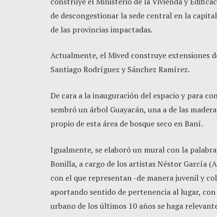
construye el Ministerio de la Vivienda y Edifica
de descongestionar la sede central en la capit
de las provincias impactadas.
Actualmente, el Mived construye extensiones d
Santiago Rodríguez y Sánchez Ramírez.
De cara a la inauguración del espacio y para co
sembró un árbol Guayacán, una a de las madera
propio de esta área de bosque seco en Baní.
Igualmente, se elaboró un mural con la palabra
Bonilla, a cargo de los artistas Néstor García (
con el que representan -de manera juvenil y col
aportando sentido de pertenencia al lugar, con
urbano de los últimos 10 años se haga relevant