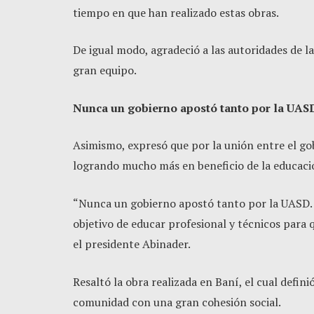
tiempo en que han realizado estas obras.
De igual modo, agradeció a las autoridades de l
gran equipo.
Nunca un gobierno apostó tanto por la UAS
Asimismo, expresó que por la unión entre el gob
logrando mucho más en beneficio de la educació
“Nunca un gobierno apostó tanto por la UASD. 
objetivo de educar profesional y técnicos para 
el presidente Abinader.
Resaltó la obra realizada en Baní, el cual def
comunidad con una gran cohesión social.