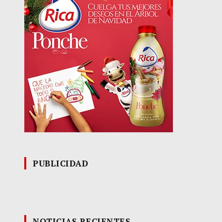
PUBLICIDAD
NOTICIAS RECIENTES