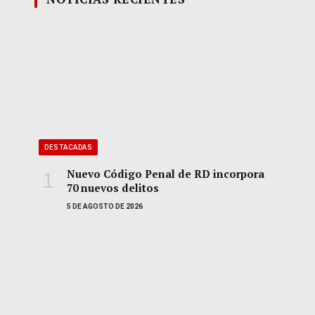
DESTACADAS
Nuevo Código Penal de RD incorpora
70 nuevos delitos
5 DE AGOSTO DE 2026