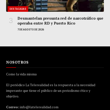
DESTACADAS
Desmantelan presunta red de narcotráfico que
operaba entre RD y Puerto Rico
7 DE AGOSTO DE 2026
NOSOTROS
Como la vida misma
El periódico La Telerealidad es la respuesta a la necesidad
imperante que tiene el público de un periodismo ético y
objetivo.
Correo:
info@latelerealidad.com