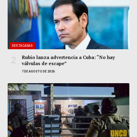
DESTACADAS
Rubio lanza advertencia a Cuba: “No hay
válvulas de escape”
7 DE AGOSTO DE 2026