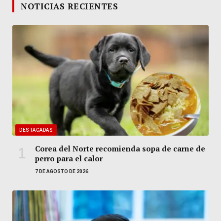
NOTICIAS RECIENTES
DESTACADAS
Corea del Norte recomienda sopa de carne de
perro para el calor
7 DE AGOSTO DE 2026