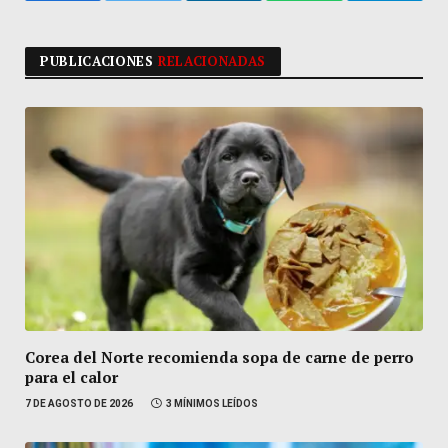
PUBLICACIONES
RELACIONADAS
Corea del Norte recomienda sopa de carne de perro
para el calor
7 DE AGOSTO DE 2026
3 MÍNIMOS LEÍDOS