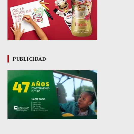
PUBLICIDAD