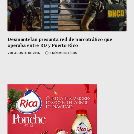
Desmantelan presunta red de narcotráfico que
operaba entre RD y Puerto Rico
7 DE AGOSTO DE 2026
3 MÍNIMOS LEÍDOS