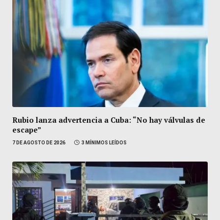
Rubio lanza advertencia a Cuba: “No hay válvulas de
escape”
7 DE AGOSTO DE 2026
3 MÍNIMOS LEÍDOS