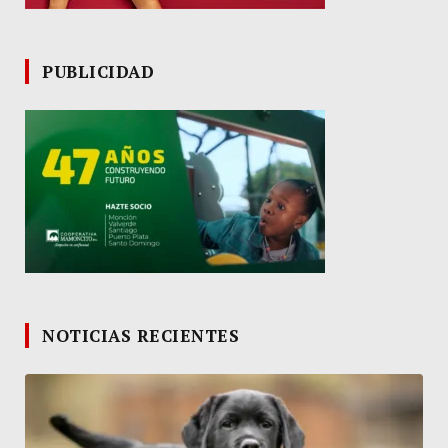
PUBLICIDAD
NOTICIAS RECIENTES