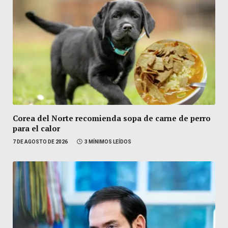
Corea del Norte recomienda sopa de carne de perro
para el calor
7 DE AGOSTO DE 2026
3 MÍNIMOS LEÍDOS