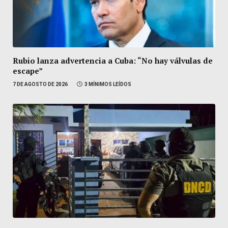
Rubio lanza advertencia a Cuba: “No hay válvulas de
escape”
7 DE AGOSTO DE 2026
3 MÍNIMOS LEÍDOS