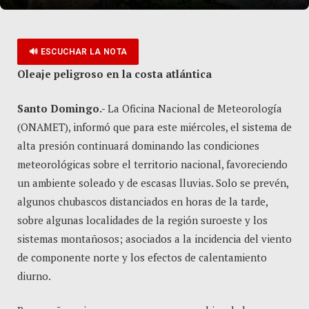
🔊 ESCUCHAR LA NOTA
Oleaje peligroso en la costa atlántica
Santo Domingo.-
La Oficina Nacional de Meteorología
(ONAMET), informó que para este miércoles, el sistema de
alta presión continuará dominando las condiciones
meteorológicas sobre el territorio nacional, favoreciendo
un ambiente soleado y de escasas lluvias. Solo se prevén,
algunos chubascos distanciados en horas de la tarde,
sobre algunas localidades de la región suroeste y los
sistemas montañosos; asociados a la incidencia del viento
de componente norte y los efectos de calentamiento
diurno.