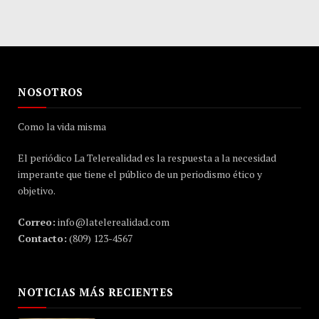
NOSOTROS
Como la vida misma
El periódico La Telerealidad es la respuesta a la necesidad
imperante que tiene el público de un periodismo ético y
objetivo.
Correo:
info@latelerealidad.com
Contacto:
(809) 123-4567
NOTICIAS MÁS RECIENTES