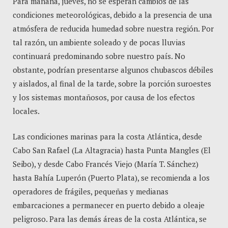
Para mañana, jueves, no se esperan cambios de las
condiciones meteorológicas, debido a la presencia de una
atmósfera de reducida humedad sobre nuestra región. Por
tal razón, un ambiente soleado y de pocas lluvias
continuará predominando sobre nuestro país. No
obstante, podrían presentarse algunos chubascos débiles
y aislados, al final de la tarde, sobre la porción suroestes
y los sistemas montañosos, por causa de los efectos
locales.
Las condiciones marinas para la costa Atlántica, desde
Cabo San Rafael (La Altagracia) hasta Punta Mangles (El
Seibo), y desde Cabo Francés Viejo (María T. Sánchez)
hasta Bahía Luperón (Puerto Plata), se recomienda a los
operadores de frágiles, pequeñas y medianas
embarcaciones a permanecer en puerto debido a oleaje
peligroso. Para las demás áreas de la costa Atlántica, se