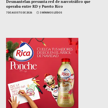
Desmantelan presunta red de narcotráfico que
operaba entre RD y Puerto Rico
7 DE AGOSTO DE 2026
3 MÍNIMOS LEÍDOS