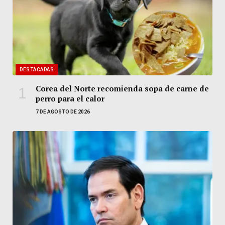
DESTACADAS
Corea del Norte recomienda sopa de carne de
perro para el calor
7 DE AGOSTO DE 2026