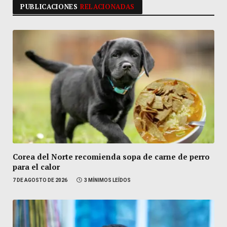
PUBLICACIONES
RELACIONADAS
Corea del Norte recomienda sopa de carne de perro
para el calor
7 DE AGOSTO DE 2026
3 MÍNIMOS LEÍDOS