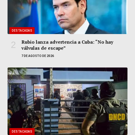
DESTACADAS
Rubio lanza advertencia a Cuba: “No hay
válvulas de escape”
7 DE AGOSTO DE 2026
DESTACADAS