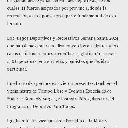
dirigiendo desde ya las actividades deportivas, de los
cuales 41 fueron asignados por provincia, donde la
recreación y el deporte serán parte fundamental de este
feriado.
Los Juegos Deportivos y Recreativos Semana Santa 2024,
que han demostrado que disminuyen los accidentes y los
casos de intoxicaciones alcohólicas, aglutinarán a unas
5,000 personas, entre atletas y bañistas que decidan
participar.
En el acto de apertura estuvieron presentes, también, el
viceministro de Tiempo Libre y Eventos Especiales de
Miderec, Kennedy Vargas, y Evaristo Pérez, director del
Programa de Deportes Para Todos.
Igualmente, los viceministros Franklin de la Mota y