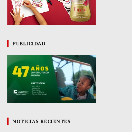
PUBLICIDAD
NOTICIAS RECIENTES