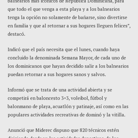
balnearios más icónicos de República Dominicana, para
que todo el que venga a esta playa y a los balnearios
tenga la opción no solamente de bañarse, sino divertirse
en familia y que al retornar a sus hogares lleguen felices”,
destacó.
Indicó que el país necesita que el lunes, cuando haya
concluido la denominada Semana Mayor, de cada uno de
los dominicanos que hayan decidido salir a los balnearios
puedan retornar a sus hogares sanos y salvos.
Informó que se trata de una actividad abierta y se
competirá en baloncesto 3×3, voleibol, fútbol y
balonmano de playa, acuatlón y patinaje, así como en las
populares actividades recreativas de dominó y la vitilla.
Anunció que Miderec dispuso que 820 técnicos estén