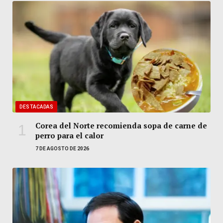
DESTACADAS
Corea del Norte recomienda sopa de carne de
perro para el calor
7 DE AGOSTO DE 2026