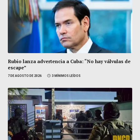
Rubio lanza advertencia a Cuba: “No hay válvulas de
escape”
7 DE AGOSTO DE 2026
3 MÍNIMOS LEÍDOS