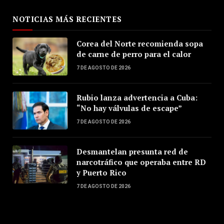
NOTICIAS MÁS RECIENTES
Corea del Norte recomienda sopa
de carne de perro para el calor
7 DE AGOSTO DE 2026
Rubio lanza advertencia a Cuba:
“No hay válvulas de escape”
7 DE AGOSTO DE 2026
Desmantelan presunta red de
narcotráfico que operaba entre RD
y Puerto Rico
7 DE AGOSTO DE 2026