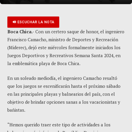
🔊 ESCUCHAR LA NOTA
Boca Chica.-
Con un certero saque de honor, el ingeniero
Francisco Camacho, ministro de Deportes y Recreación
(Miderec), dejó este miércoles formalmente iniciados los
Juegos Deportivos y Recreativos Semana Santa 2024, en
la emblemática playa de Boca Chica.
En un soleado mediodía, el ingeniero Camacho resaltó
que los juegos se escenificarán hasta el próximo sábado
en las principales playas y balnearios del país, con el
objetivo de brindar opciones sanas a los vacacionistas y
bañistas.
“Hemos querido traer este tipo de actividades a los