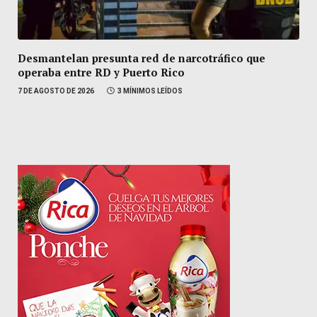
Desmantelan presunta red de narcotráfico que
operaba entre RD y Puerto Rico
7 DE AGOSTO DE 2026
3 MÍNIMOS LEÍDOS