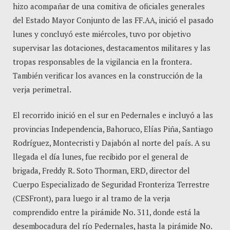
hizo acompañar de una comitiva de oficiales generales
del Estado Mayor Conjunto de las FF.AA, inició el pasado
lunes y concluyó este miércoles, tuvo por objetivo
supervisar las dotaciones, destacamentos militares y las
tropas responsables de la vigilancia en la frontera.
También verificar los avances en la construcción de la
verja perimetral.
El recorrido inició en el sur en Pedernales e incluyó a las
provincias Independencia, Bahoruco, Elías Piña, Santiago
Rodríguez, Montecristi y Dajabón al norte del país. A su
llegada el día lunes, fue recibido por el general de
brigada, Freddy R. Soto Thorman, ERD, director del
Cuerpo Especializado de Seguridad Fronteriza Terrestre
(CESFront), para luego ir al tramo de la verja
comprendido entre la pirámide No. 311, donde está la
desembocadura del río Pedernales, hasta la pirámide No.