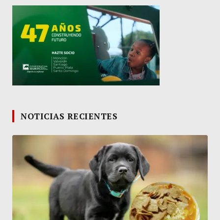
NOTICIAS RECIENTES