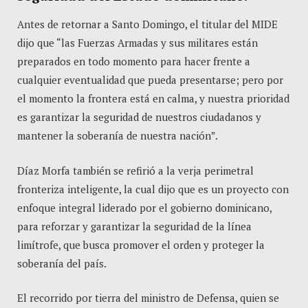
Antes de retornar a Santo Domingo, el titular del MIDE
dijo que “las Fuerzas Armadas y sus militares están
preparados en todo momento para hacer frente a
cualquier eventualidad que pueda presentarse; pero por
el momento la frontera está en calma, y nuestra prioridad
es garantizar la seguridad de nuestros ciudadanos y
mantener la soberanía de nuestra nación”.
Díaz Morfa también se refirió a la verja perimetral
fronteriza inteligente, la cual dijo que es un proyecto con
enfoque integral liderado por el gobierno dominicano,
para reforzar y garantizar la seguridad de la línea
limítrofe, que busca promover el orden y proteger la
soberanía del país.
El recorrido por tierra del ministro de Defensa, quien se