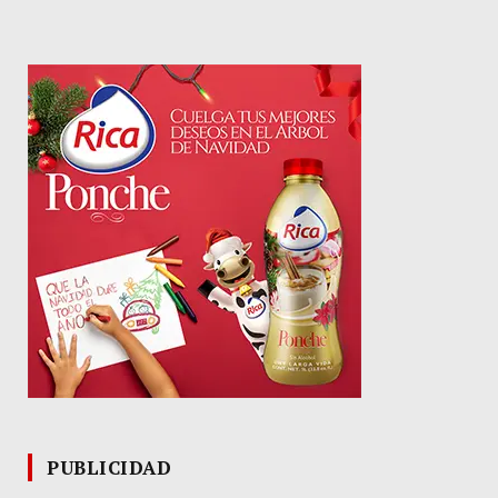
PUBLICIDAD