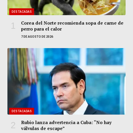
DESTACADAS
Corea del Norte recomienda sopa de carne de
perro para el calor
7 DE AGOSTO DE 2026
DESTACADAS
Rubio lanza advertencia a Cuba: “No hay
válvulas de escape”