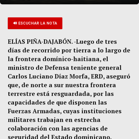
🔊 ESCUCHAR LA NOTA
ELÍAS PIÑA-DAJABÓN.
-Luego de tres
días de recorrido por tierra a lo largo de
la frontera domínico-haitiana, el
ministro de Defensa teniente general
Carlos Luciano Díaz Morfa, ERD, aseguró
que, de norte a sur nuestra frontera
terrestre está resguardada, por las
capacidades de que disponen las
Fuerzas Armadas, cuyas instituciones
militares trabajan en estrecha
colaboración con las agencias de
seguridad del Estado dominicano.