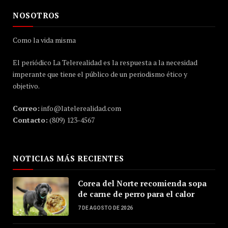
NOSOTROS
Como la vida misma
El periódico La Telerealidad es la respuesta a la necesidad
imperante que tiene el público de un periodismo ético y
objetivo.
Correo:
info@latelerealidad.com
Contacto:
(809) 123-4567
NOTICIAS MÁS RECIENTES
Corea del Norte recomienda sopa
de carne de perro para el calor
7 DE AGOSTO DE 2026