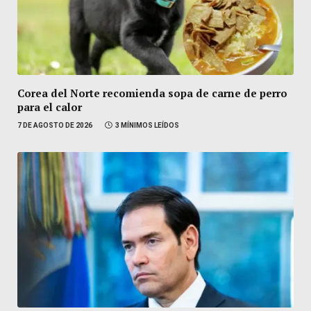
Corea del Norte recomienda sopa de carne de perro
para el calor
7 DE AGOSTO DE 2026
3 MÍNIMOS LEÍDOS