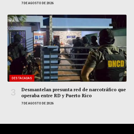
7 DE AGOSTO DE 2026
DESTACADAS
Desmantelan presunta red de narcotráfico que
operaba entre RD y Puerto Rico
7 DE AGOSTO DE 2026