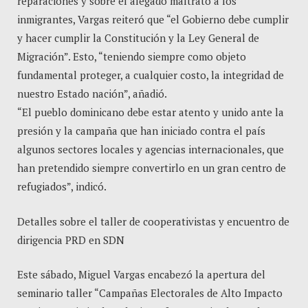
reparaciones y sobre el alegado maltrato a los
inmigrantes, Vargas reiteró que “el Gobierno debe cumplir
y hacer cumplir la Constitución y la Ley General de
Migración”. Esto, “teniendo siempre como objeto
fundamental proteger, a cualquier costo, la integridad de
nuestro Estado nación”, añadió.
“El pueblo dominicano debe estar atento y unido ante la
presión y la campaña que han iniciado contra el país
algunos sectores locales y agencias internacionales, que
han pretendido siempre convertirlo en un gran centro de
refugiados”, indicó.
Detalles sobre el taller de cooperativistas y encuentro de
dirigencia PRD en SDN
Este sábado, Miguel Vargas encabezó la apertura del
seminario taller “Campañas Electorales de Alto Impacto