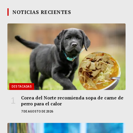
NOTICIAS RECIENTES
DESTACADAS
Corea del Norte recomienda sopa de carne de
perro para el calor
7 DE AGOSTO DE 2026