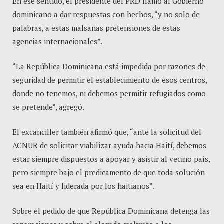
En ese sentido, el presidente del PRD llamó al Gobierno
dominicano a dar respuestas con hechos, “y no solo de
palabras, a estas malsanas pretensiones de estas
agencias internacionales”.
“La República Dominicana está impedida por razones de
seguridad de permitir el establecimiento de esos centros,
donde no tenemos, ni debemos permitir refugiados como
se pretende”, agregó.
El excanciller también afirmó que, “ante la solicitud del
ACNUR de solicitar viabilizar ayuda hacia Haití, debemos
estar siempre dispuestos a apoyar y asistir al vecino país,
pero siempre bajo el predicamento de que toda solución
sea en Haití y liderada por los haitianos”.
Sobre el pedido de que República Dominicana detenga las