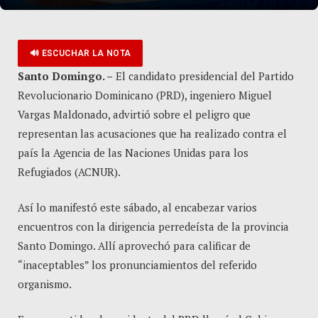
🔊 ESCUCHAR LA NOTA
Santo Domingo. –
El candidato presidencial del Partido
Revolucionario Dominicano (PRD), ingeniero Miguel
Vargas Maldonado, advirtió sobre el peligro que
representan las acusaciones que ha realizado contra el
país la Agencia de las Naciones Unidas para los
Refugiados (ACNUR).
Así lo manifestó este sábado, al encabezar varios
encuentros con la dirigencia perredeísta de la provincia
Santo Domingo. Allí aprovechó para calificar de
“inaceptables” los pronunciamientos del referido
organismo.