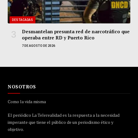
DESTACADAS
Desmantelan presunta red de narcotráfico que
operaba entre RD y Puerto Rico
7 DE AGOSTO DE 2026
NOSOTROS
Como la vida misma
El periódico La Telerealidad es la respuesta a la necesidad
imperante que tiene el público de un periodismo ético y
objetivo.