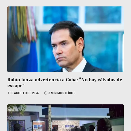
Rubio lanza advertencia a Cuba: “No hay válvulas de
escape”
7 DE AGOSTO DE 2026
3 MÍNIMOS LEÍDOS