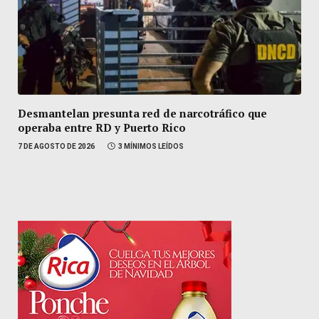
Desmantelan presunta red de narcotráfico que
operaba entre RD y Puerto Rico
7 DE AGOSTO DE 2026
3 MÍNIMOS LEÍDOS