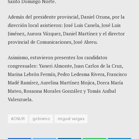
Santo Domingo Norte.
Además del presidente provincial, Daniel Ozuna, por la
dirección local asistieron: José Luis Canela, José Luis
Jiménez, Aurora Vázquez, Daniel Martínez y el director
provincial de Comunicaciones, José Abreu.
Asimismo, estuvieron presentes los candidatos
congresuales: Yaneri Almonte, Juan Carlos de la Cruz,
Marina Lebrón Fermín, Pedro Ledesma Rivera, Francisco
Madé Ramírez, Aurelina Martínez Mojica, Dorca María
Mateo, Rosanna Morales González y Tomás Aníbal
Valenzuela.
ACNUR
gobierno
miguel vargas