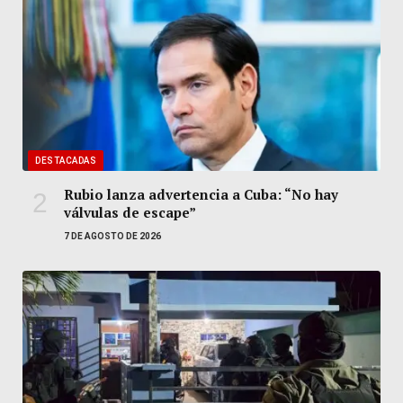
DESTACADAS
Rubio lanza advertencia a Cuba: “No hay
válvulas de escape”
7 DE AGOSTO DE 2026