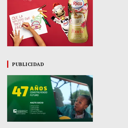
PUBLICIDAD