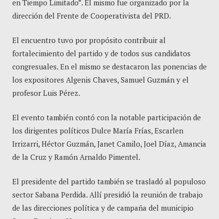
en Tiempo Limitado”. El mismo fue organizado por la
dirección del Frente de Cooperativista del PRD.
El encuentro tuvo por propósito contribuir al
fortalecimiento del partido y de todos sus candidatos
congresuales. En el mismo se destacaron las ponencias de
los expositores Algenis Chaves, Samuel Guzmán y el
profesor Luis Pérez.
El evento también contó con la notable participación de
los dirigentes políticos Dulce María Frías, Escarlen
Irrizarri, Héctor Guzmán, Janet Camilo, Joel Díaz, Amancia
de la Cruz y Ramón Arnaldo Pimentel.
El presidente del partido también se trasladó al populoso
sector Sabana Perdida. Allí presidió la reunión de trabajo
de las direcciones política y de campaña del municipio