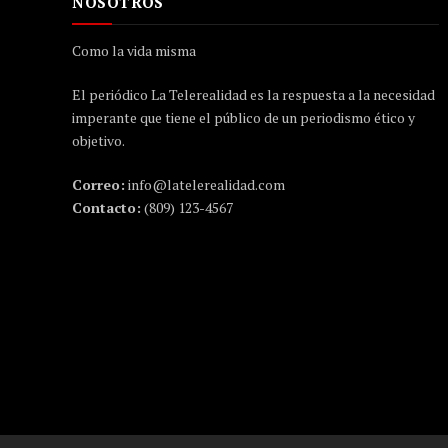
NOSOTROS
Como la vida misma
El periódico La Telerealidad es la respuesta a la necesidad
imperante que tiene el público de un periodismo ético y
objetivo.
Correo:
info@latelerealidad.com
Contacto:
(809) 123-4567