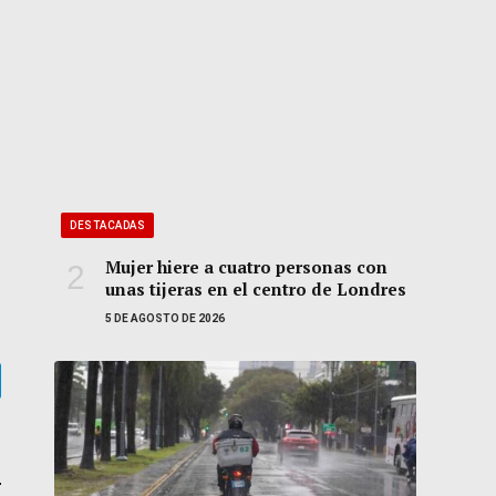
DESTACADAS
Mujer hiere a cuatro personas con
unas tijeras en el centro de Londres
5 DE AGOSTO DE 2026
gram