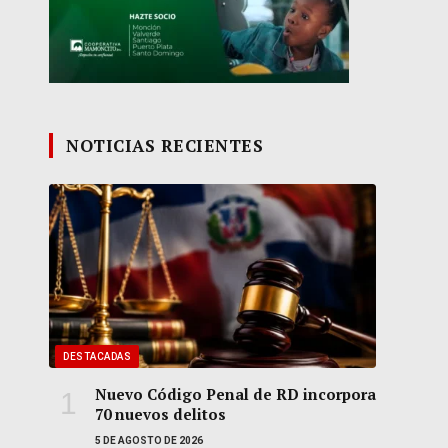
NOTICIAS RECIENTES
DESTACADAS
Nuevo Código Penal de RD incorpora
70 nuevos delitos
5 DE AGOSTO DE 2026