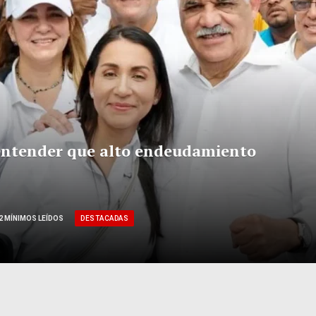
 entender que alto endeudamiento
DESTACADAS
2 MÍNIMOS LEÍDOS