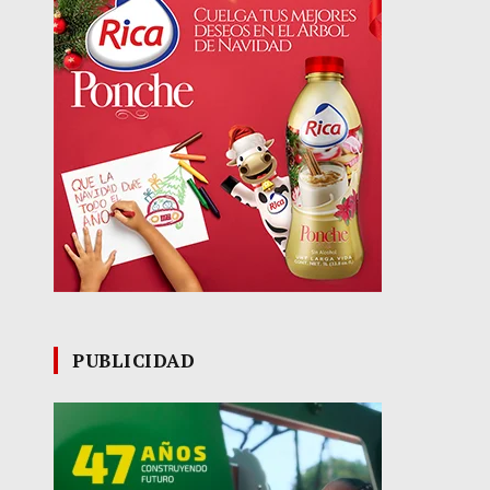
PUBLICIDAD