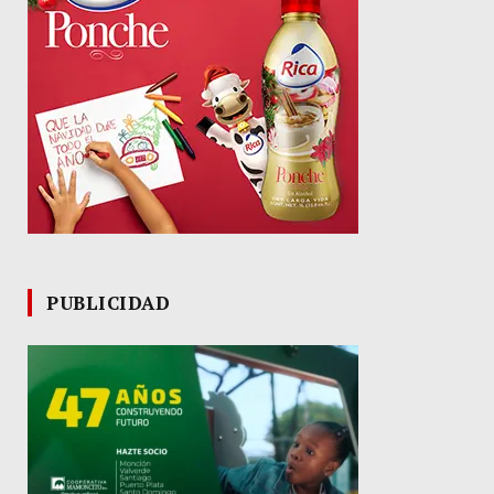
PUBLICIDAD