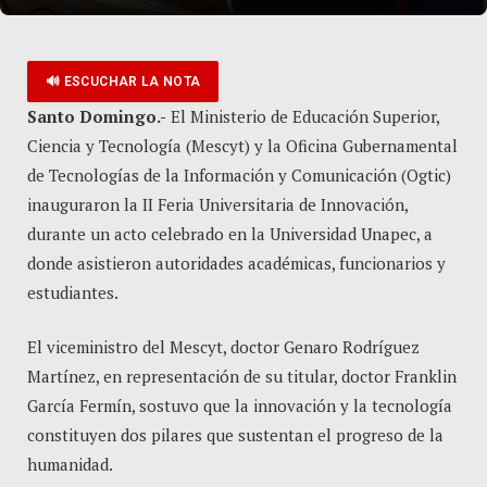
🔊 ESCUCHAR LA NOTA
Santo Domingo.-
El Ministerio de Educación Superior,
Ciencia y Tecnología (Mescyt) y la Oficina Gubernamental
de Tecnologías de la Información y Comunicación (Ogtic)
inauguraron la II Feria Universitaria de Innovación,
durante un acto celebrado en la Universidad Unapec, a
donde asistieron autoridades académicas, funcionarios y
estudiantes.
El viceministro del Mescyt, doctor Genaro Rodríguez
Martínez, en representación de su titular, doctor Franklin
García Fermín, sostuvo que la innovación y la tecnología
constituyen dos pilares que sustentan el progreso de la
humanidad.