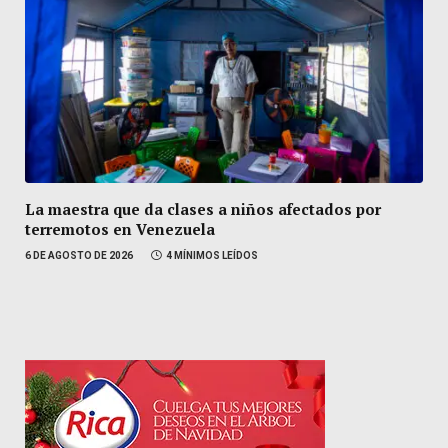
La maestra que da clases a niños afectados por
terremotos en Venezuela
6 DE AGOSTO DE 2026
4 MÍNIMOS LEÍDOS