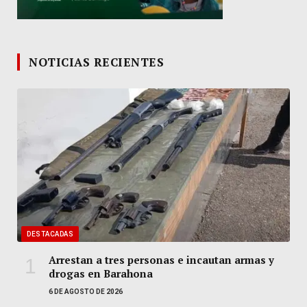
NOTICIAS RECIENTES
DESTACADAS
Arrestan a tres personas e incautan armas y
drogas en Barahona
6 DE AGOSTO DE 2026