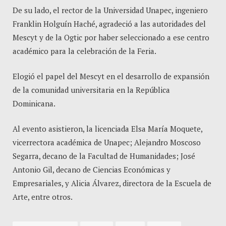
De su lado, el rector de la Universidad Unapec, ingeniero
Franklin Holguín Haché, agradeció a las autoridades del
Mescyt y de la Ogtic por haber seleccionado a ese centro
académico para la celebración de la Feria.
Elogió el papel del Mescyt en el desarrollo de expansión
de la comunidad universitaria en la República
Dominicana.
Al evento asistieron, la licenciada Elsa María Moquete,
vicerrectora académica de Unapec; Alejandro Moscoso
Segarra, decano de la Facultad de Humanidades; José
Antonio Gil, decano de Ciencias Económicas y
Empresariales, y Alicia Álvarez, directora de la Escuela de
Arte, entre otros.