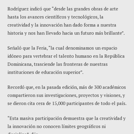
Rodríguez indicó que “desde las grandes obras de arte
hasta los avances científicos y tecnológicos, la
creatividad y la innovación han dado forma a nuestra
historia y nos han llevado hacia un futuro más brillante”.
Señaló que la Feria, “la cual denominamos un espacio
idóneo para vertebrar el talento humano en la República
Dominicana, trasciende las fronteras de nuestras
instituciones de educación superior”.
Recordó que, en la pasada edición, más de 300 académicos
compartieron sus investigaciones, proyectos y visiones, y
se dieron cita cera de 15,000 participantes de todo el país.
“Esta masiva participación demuestra que la creatividad y
la innovación no conocen límites geográficos ni