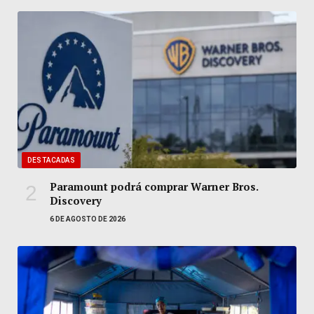
DESTACADAS
Paramount podrá comprar Warner Bros.
Discovery
6 DE AGOSTO DE 2026