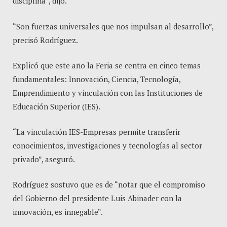
disciplina”, dijo.
“Son fuerzas universales que nos impulsan al desarrollo”,
precisó Rodríguez.
Explicó que este año la Feria se centra en cinco temas
fundamentales: Innovación, Ciencia, Tecnología,
Emprendimiento y vinculación con las Instituciones de
Educación Superior (IES).
“La vinculación IES-Empresas permite transferir
conocimientos, investigaciones y tecnologías al sector
privado”, aseguró.
Rodríguez sostuvo que es de “notar que el compromiso
del Gobierno del presidente Luis Abinader con la
innovación, es innegable”.