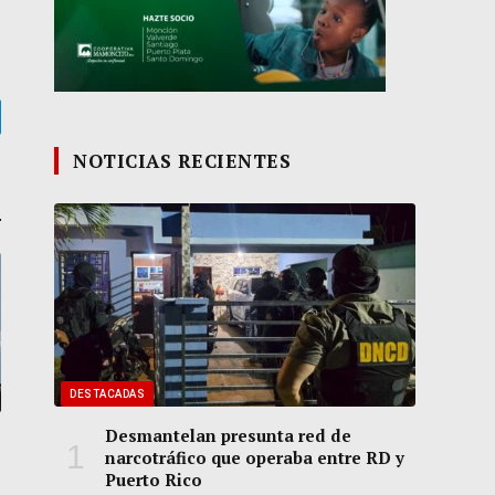
gram
NOTICIAS RECIENTES
DESTACADAS
Desmantelan presunta red de
narcotráfico que operaba entre RD y
Puerto Rico