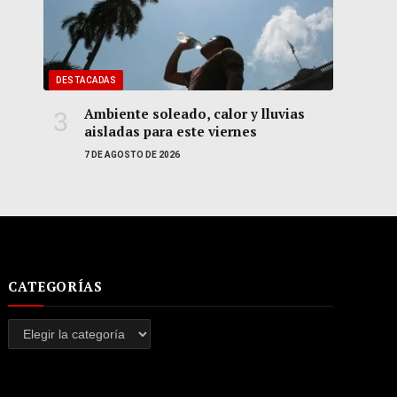
DESTACADAS
Ambiente soleado, calor y lluvias
aisladas para este viernes
7 DE AGOSTO DE 2026
CATEGORÍAS
Categorías