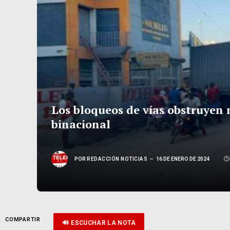
Los bloqueos de vías obstruyen
binacional
POR
REDACCIÓN NOTICIAS
16 DE ENERO DE 2024
COMPARTIR
🔊 ESCUCHAR LA NOTA