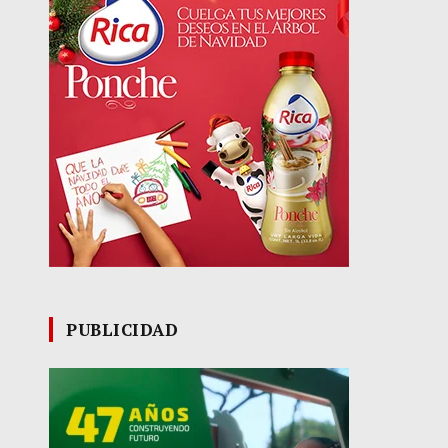
PUBLICIDAD