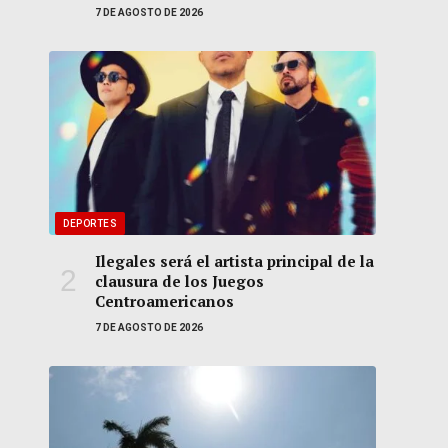
7 DE AGOSTO DE 2026
DEPORTES
Ilegales será el artista principal de la
clausura de los Juegos
Centroamericanos
7 DE AGOSTO DE 2026