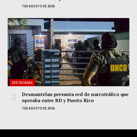
7 DE AGOSTO DE 2026
DESTACADAS
Desmantelan presunta red de narcotráfico que
operaba entre RD y Puerto Rico
7 DE AGOSTO DE 2026