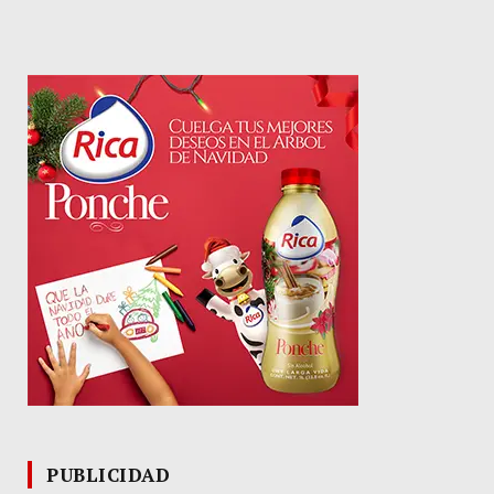
PUBLICIDAD