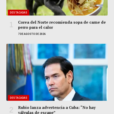
DESTACADAS
Corea del Norte recomienda sopa de carne de
perro para el calor
7 DE AGOSTO DE 2026
DESTACADAS
Rubio lanza advertencia a Cuba: “No hay
válvulas de escape”