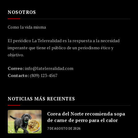
NOSOTROS
Como la vida misma
El periódico La Telerealidad es la respuesta a la necesidad
imperante que tiene el público de un periodismo ético y
objetivo.
Correo:
info@latelerealidad.com
Contacto:
(809) 123-4567
NOTICIAS MÁS RECIENTES
Corea del Norte recomienda sopa
de carne de perro para el calor
7 DE AGOSTO DE 2026