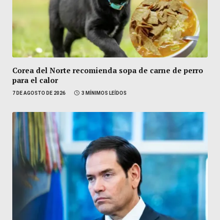
Corea del Norte recomienda sopa de carne de perro
para el calor
7 DE AGOSTO DE 2026
3 MÍNIMOS LEÍDOS