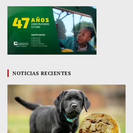
NOTICIAS RECIENTES