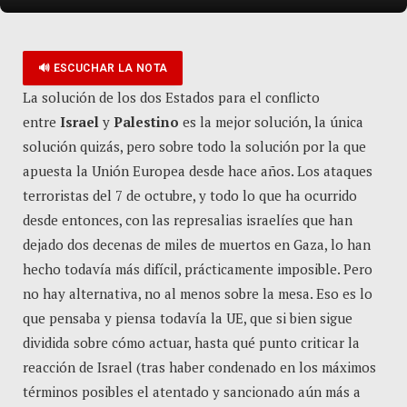
🔊 ESCUCHAR LA NOTA
La solución de los dos Estados para el conflicto
entre
Israel
y
Palestino
es la mejor solución, la única
solución quizás, pero sobre todo la solución por la que
apuesta la Unión Europea desde hace años. Los ataques
terroristas del 7 de octubre, y todo lo que ha ocurrido
desde entonces, con las represalias israelíes que han
dejado dos decenas de miles de muertos en Gaza, lo han
hecho todavía más difícil, prácticamente imposible. Pero
no hay alternativa, no al menos sobre la mesa. Eso es lo
que pensaba y piensa todavía la UE, que si bien sigue
dividida sobre cómo actuar, hasta qué punto criticar la
reacción de Israel (tras haber condenado en los máximos
términos posibles el atentado y sancionado aún más a