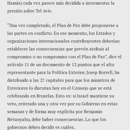
Hamás) cada vez parece más decidida a incrementar la
presión sobre Tel Aviv.
“Una vez completado, el Plan de Paz debe proponerse a
las partes en conflicto. En ese momento, los Estados y
organizaciones internacionales contribuyentes deberían
establecer las consecuencias que prevén atribuir al
compromiso o no compromiso con el Plan de Paz”, dice el
artículo 11 de un documento de 12 puntos que el alto
representante para la Política Exterior, Josep Borrell, ha
distribuido a las 27 capitales para que los ministros de
Exteriores lo discutan hoy en el Consejo que se está
celebrando en Bruselas. Esto es: si Israel mantiene su
veto, reiterado una y otra vez por su Gobierno en estas
semanas y de forma muy explícita por Benjamin
Netanyahu, debe haber consecuencias. Lo que los
gobiernos deben decidir es cuáles.