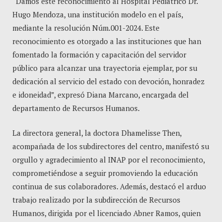
“Damos este reconocimiento al Hospital Pediátrico Dr.
Hugo Mendoza, una institución modelo en el país,
mediante la resolución Núm.001-2024. Este
reconocimiento es otorgado a las instituciones que han
fomentado la formación y capacitación del servidor
público para alcanzar una trayectoria ejemplar, por su
dedicación al servicio del estado con devoción, honradez
e idoneidad”, expresó Diana Marcano, encargada del
departamento de Recursos Humanos.
La directora general, la doctora Dhamelisse Then,
acompañada de los subdirectores del centro, manifestó su
orgullo y agradecimiento al INAP por el reconocimiento,
comprometiéndose a seguir promoviendo la educación
continua de sus colaboradores. Además, destacó el arduo
trabajo realizado por la subdirección de Recursos
Humanos, dirigida por el licenciado Abner Ramos, quien