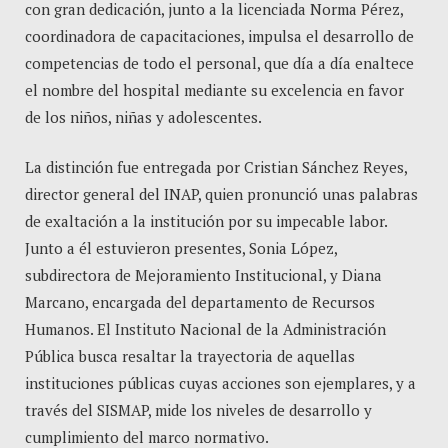
con gran dedicación, junto a la licenciada Norma Pérez,
coordinadora de capacitaciones, impulsa el desarrollo de
competencias de todo el personal, que día a día enaltece
el nombre del hospital mediante su excelencia en favor
de los niños, niñas y adolescentes.
La distinción fue entregada por Cristian Sánchez Reyes,
director general del INAP, quien pronunció unas palabras
de exaltación a la institución por su impecable labor.
Junto a él estuvieron presentes, Sonia López,
subdirectora de Mejoramiento Institucional, y Diana
Marcano, encargada del departamento de Recursos
Humanos. El Instituto Nacional de la Administración
Pública busca resaltar la trayectoria de aquellas
instituciones públicas cuyas acciones son ejemplares, y a
través del SISMAP, mide los niveles de desarrollo y
cumplimiento del marco normativo.