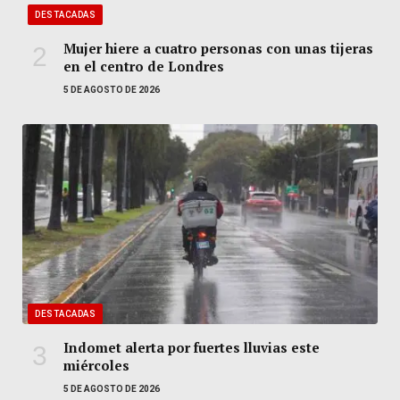
DESTACADAS
Mujer hiere a cuatro personas con unas tijeras
en el centro de Londres
5 DE AGOSTO DE 2026
DESTACADAS
Indomet alerta por fuertes lluvias este
miércoles
5 DE AGOSTO DE 2026