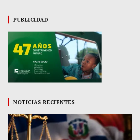
PUBLICIDAD
NOTICIAS RECIENTES