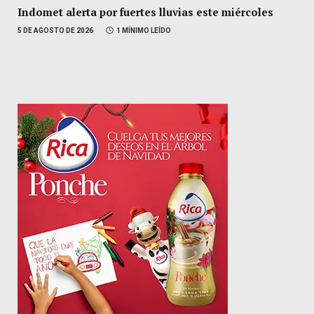
Indomet alerta por fuertes lluvias este miércoles
5 DE AGOSTO DE 2026
1 MÍNIMO LEÍDO