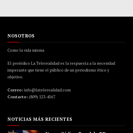
NOSOTROS
Como la vida misma
El periódico La Telerealidad es la respuesta a la necesidad
imperante que tiene el público de un periodismo ético y
objetivo.
Correo:
info@latelerealidad.com
Contacto:
(809) 123-4567
NOTICIAS MÁS RECIENTES