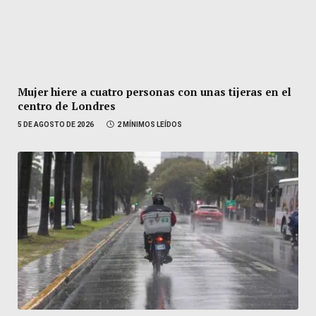
Mujer hiere a cuatro personas con unas tijeras en el
centro de Londres
5 DE AGOSTO DE 2026
2 MÍNIMOS LEÍDOS