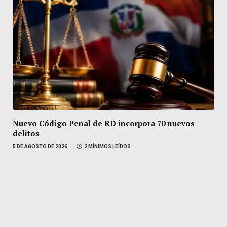
Nuevo Código Penal de RD incorpora 70 nuevos
delitos
5 DE AGOSTO DE 2026
2 MÍNIMOS LEÍDOS