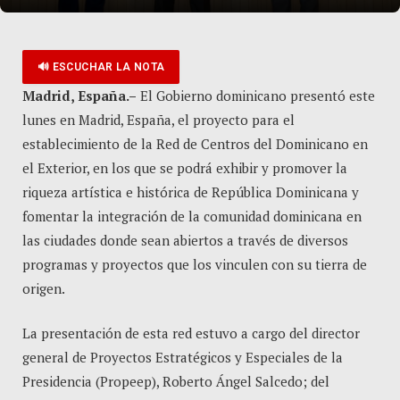
🔊 ESCUCHAR LA NOTA
Madrid, España.–
El Gobierno dominicano presentó este
lunes en Madrid, España, el proyecto para el
establecimiento de la Red de Centros del Dominicano en
el Exterior, en los que se podrá exhibir y promover la
riqueza artística e histórica de República Dominicana y
fomentar la integración de la comunidad dominicana en
las ciudades donde sean abiertos a través de diversos
programas y proyectos que los vinculen con su tierra de
origen.
La presentación de esta red estuvo a cargo del director
general de Proyectos Estratégicos y Especiales de la
Presidencia (Propeep), Roberto Ángel Salcedo; del