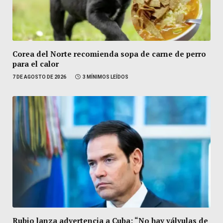
Corea del Norte recomienda sopa de carne de perro
para el calor
7 DE AGOSTO DE 2026
3 MÍNIMOS LEÍDOS
Rubio lanza advertencia a Cuba: “No hay válvulas de