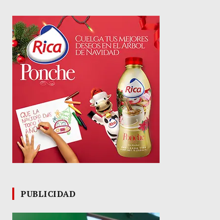
PUBLICIDAD