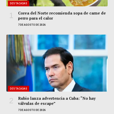
DESTACADAS
Corea del Norte recomienda sopa de carne de
perro para el calor
7 DE AGOSTO DE 2026
DESTACADAS
Rubio lanza advertencia a Cuba: “No hay
válvulas de escape”
7 DE AGOSTO DE 2026