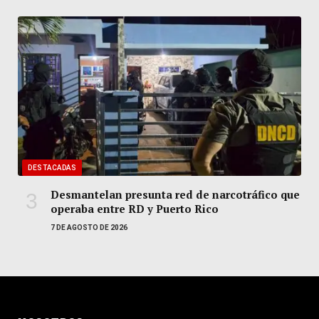
DESTACADAS
Desmantelan presunta red de narcotráfico que
operaba entre RD y Puerto Rico
7 DE AGOSTO DE 2026