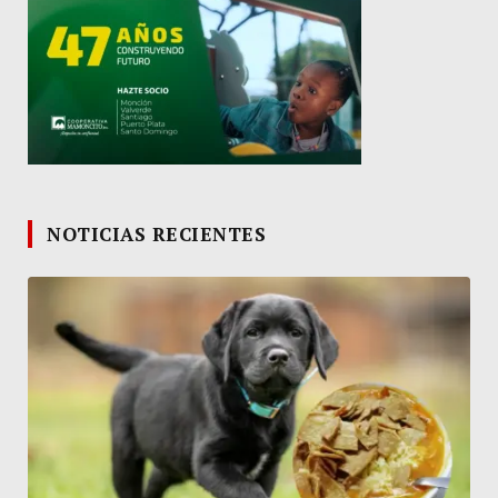
NOTICIAS RECIENTES