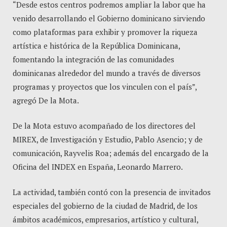
“Desde estos centros podremos ampliar la labor que ha
venido desarrollando el Gobierno dominicano sirviendo
como plataformas para exhibir y promover la riqueza
artística e histórica de la República Dominicana,
fomentando la integración de las comunidades
dominicanas alrededor del mundo a través de diversos
programas y proyectos que los vinculen con el país”,
agregó De la Mota.
De la Mota estuvo acompañado de los directores del
MIREX, de Investigación y Estudio, Pablo Asencio; y de
comunicación, Rayvelis Roa; además del encargado de la
Oficina del INDEX en España, Leonardo Marrero.
La actividad, también contó con la presencia de invitados
especiales del gobierno de la ciudad de Madrid, de los
ámbitos académicos, empresarios, artístico y cultural,