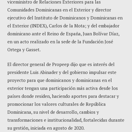
viceministro de Relaciones Exteriores para las
Comunidades Dominicanas en el Exterior y director
ejecutivo del Instituto de Dominicanos y Dominicanas en
el Exterior (INDEX), Carlos de la Mota; y del embajador
dominicano ante el Reino de España, Juan Bolívar Díaz,
en un acto realizado en la sede de la Fundación José
Ortega y Gasset.
El director general de Propeep dijo que es interés del
presidente Luis Abinader y del gobierno impulsar este
proyecto para que dominicanos y dominicanas en el
exterior tengan una participación más activa desde los
países donde residen, haciendo aportes para destacar y
promocionar los valores culturales de República
Dominicana, su nivel de desarrollo, cambios y
transformaciones e institucionalidad, fortalecidas durante
su gestión, iniciada en agosto de 2020.