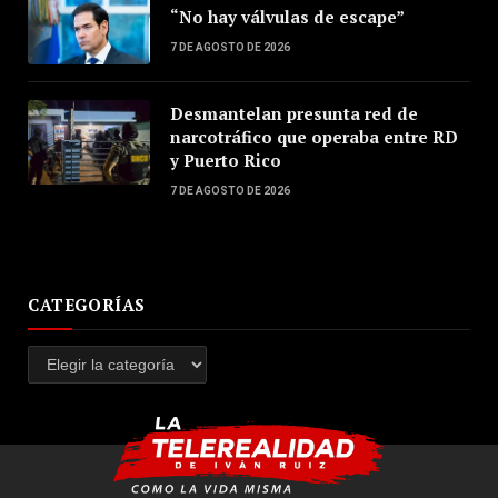
“No hay válvulas de escape”
7 DE AGOSTO DE 2026
Desmantelan presunta red de
narcotráfico que operaba entre RD
y Puerto Rico
7 DE AGOSTO DE 2026
CATEGORÍAS
Categorías