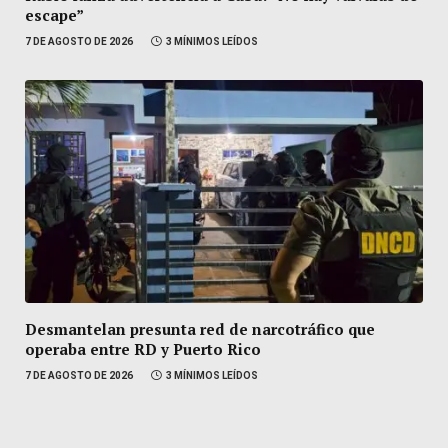
escape”
7 DE AGOSTO DE 2026
3 MÍNIMOS LEÍDOS
Desmantelan presunta red de narcotráfico que
operaba entre RD y Puerto Rico
7 DE AGOSTO DE 2026
3 MÍNIMOS LEÍDOS