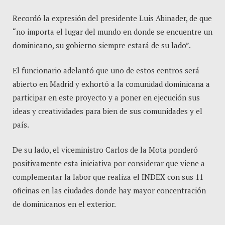
Recordó la expresión del presidente Luis Abinader, de que
“no importa el lugar del mundo en donde se encuentre un
dominicano, su gobierno siempre estará de su lado”.
El funcionario adelantó que uno de estos centros será
abierto en Madrid y exhortó a la comunidad dominicana a
participar en este proyecto y a poner en ejecución sus
ideas y creatividades para bien de sus comunidades y el
país.
De su lado, el viceministro Carlos de la Mota ponderó
positivamente esta iniciativa por considerar que viene a
complementar la labor que realiza el INDEX con sus 11
oficinas en las ciudades donde hay mayor concentración
de dominicanos en el exterior.