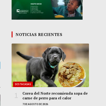
NOTICIAS RECIENTES
gram
DESTACADAS
Corea del Norte recomienda sopa de
carne de perro para el calor
7 DE AGOSTO DE 2026