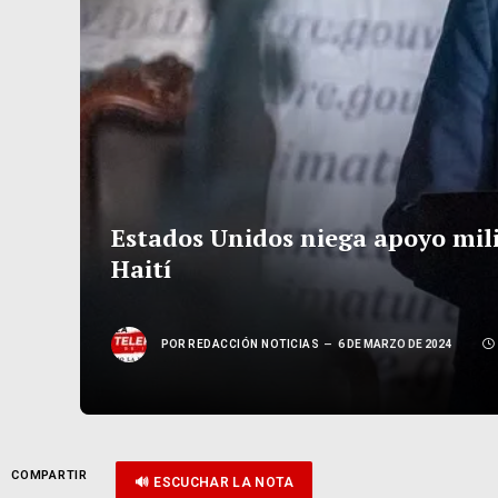
Estados Unidos niega apoyo mili
Haití
POR
REDACCIÓN NOTICIAS
6 DE MARZO DE 2024
COMPARTIR
🔊 ESCUCHAR LA NOTA