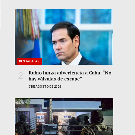
DESTACADAS
Rubio lanza advertencia a Cuba: “No
hay válvulas de escape”
7 DE AGOSTO DE 2026