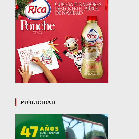
PUBLICIDAD