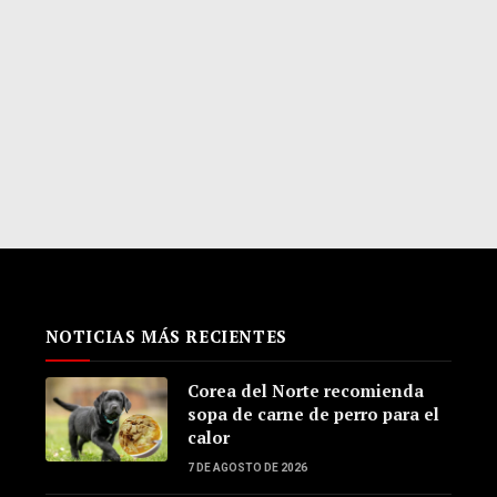
NOTICIAS MÁS RECIENTES
Corea del Norte recomienda
sopa de carne de perro para el
calor
7 DE AGOSTO DE 2026