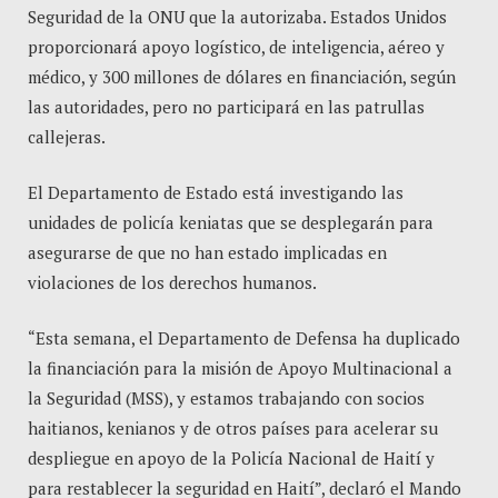
Seguridad de la ONU que la autorizaba. Estados Unidos
proporcionará apoyo logístico, de inteligencia, aéreo y
médico, y 300 millones de dólares en financiación, según
las autoridades, pero no participará en las patrullas
callejeras.
El Departamento de Estado está investigando las
unidades de policía keniatas que se desplegarán para
asegurarse de que no han estado implicadas en
violaciones de los derechos humanos.
“Esta semana, el Departamento de Defensa ha duplicado
la financiación para la misión de Apoyo Multinacional a
la Seguridad (MSS), y estamos trabajando con socios
haitianos, kenianos y de otros países para acelerar su
despliegue en apoyo de la Policía Nacional de Haití y
para restablecer la seguridad en Haití”, declaró el Mando