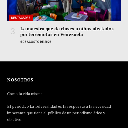
DESTACADAS
La maestra que da clases a niños afectados
por terremotos en Venezuela
6 DE AGOSTO DE 2026
NOSOTROS
Como la vida misma
El periódico La Telerealidad es la respuesta a la necesidad
imperante que tiene el público de un periodismo ético y
objetivo.