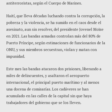
antiterroristas, según el Cuerpo de Marines.
Haití, que lleva décadas luchando contra la corrupción, la
pobreza y la violencia, se ha sumido en el caos desde el
asesinato, aun sin resolver, del presidente Jovenel Moïse
en 2021. Las bandas armadas controlan más del 80% de
Puerto Príncipe, según estimaciones de funcionarios de la
ONU, y sus miembros secuestran, violan y matan con
impunidad.
Este mes las bandas atacaron dos prisiones, liberando a
miles de delincuentes, y asaltaron el aeropuerto
internacional, el principal puerto marítimo y al menos
una docena de comisarías. Los cadáveres se han
acumulado en las calles de la capital sin que haya
trabajadores del gobierno que se los lleven.