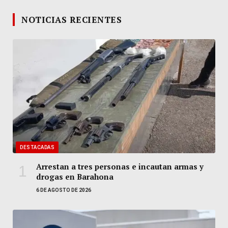
NOTICIAS RECIENTES
DESTACADAS
Arrestan a tres personas e incautan armas y
drogas en Barahona
6 DE AGOSTO DE 2026