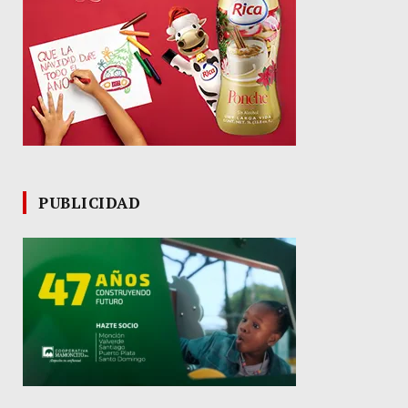
PUBLICIDAD