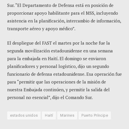
Sur. “El Departamento de Defensa está en posición de
proporcionar apoyo habilitante para el MSS, incluyendo
asistencia en la planificación, intercambio de información,
transporte aéreo y apoyo médico”.
El despliegue del FAST el martes por la noche fue la
segunda movilización estadounidense en una semana
para la embajada en Haití. El domingo se enviaron
planificadores y personal logístico, dijo un segundo
funcionario de defensa estadounidense. Esa operación fue
para “permitir que las operaciones de la misión de
nuestra Embajada continúen, y permitir la salida del
personal no esencial”, dijo el Comando Sur.
estados unidos
Haití
Marines
Puerto Príncipe