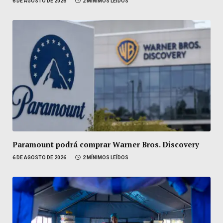
6 DE AGOSTO DE 2026
2 MÍNIMOS LEÍDOS
Paramount podrá comprar Warner Bros. Discovery
6 DE AGOSTO DE 2026
2 MÍNIMOS LEÍDOS