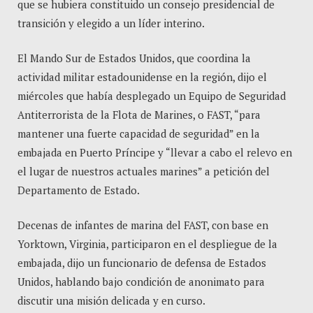
que se hubiera constituido un consejo presidencial de
transición y elegido a un líder interino.
El Mando Sur de Estados Unidos, que coordina la
actividad militar estadounidense en la región, dijo el
miércoles que había desplegado un Equipo de Seguridad
Antiterrorista de la Flota de Marines, o FAST, “para
mantener una fuerte capacidad de seguridad” en la
embajada en Puerto Príncipe y “llevar a cabo el relevo en
el lugar de nuestros actuales marines” a petición del
Departamento de Estado.
Decenas de infantes de marina del FAST, con base en
Yorktown, Virginia, participaron en el despliegue de la
embajada, dijo un funcionario de defensa de Estados
Unidos, hablando bajo condición de anonimato para
discutir una misión delicada y en curso.