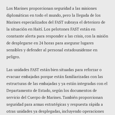
Los Marines proporcionan seguridad a las misiones
diplomáticas en todo el mundo, pero la llegada de los
Marines especializados del FAST subraya el deterioro de
la situación en Haití. Los pelotones FAST están en
constante alerta para responder a las crisis, con la misión
de desplegarse en 24 horas para asegurar lugares
sensibles y defender al personal estadounidense en
peligro.
Las unidades FAST están bien situadas para reforzar o
evacuar embajadas porque están familiarizadas con las
estructuras de las embajadas y ya están integradas con el
Departamento de Estado, según los documentos de
servicio del Cuerpo de Marines. También proporcionan
seguridad para armas estratégicas y respuesta rápida a
otras unidades ya desplegadas, incluyendo operaciones