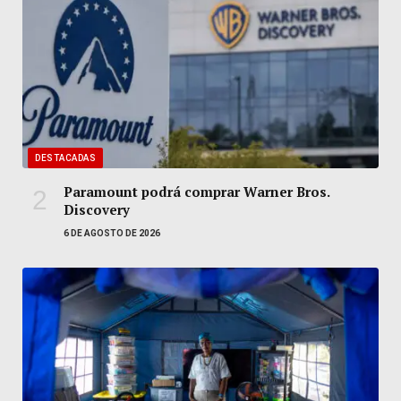
DESTACADAS
Paramount podrá comprar Warner Bros.
Discovery
6 DE AGOSTO DE 2026