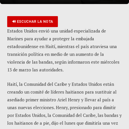
🔊 ESCUCHAR LA NOTA
Estados Unidos envió una unidad especializada de
Marines para ayudar a proteger la embajada
estadounidense en Haití, mientras el país atraviesa una
transición política en medio de un aumento de la
violencia de las bandas, según informaron este miércoles
13 de marzo las autoridades.
Haití, la Comunidad del Caribe y Estados Unidos están
creando un comité de líderes haitianos para sustituir al
asediado primer ministro Ariel Henry y llevar al país a
unas nuevas elecciones. Henry, presionado para dimitir
por Estados Unidos, la Comunidad del Caribe, las bandas y
los haitianos de a pie, dijo el lunes que dimitiría una vez