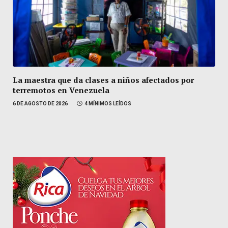
La maestra que da clases a niños afectados por
terremotos en Venezuela
6 DE AGOSTO DE 2026
4 MÍNIMOS LEÍDOS