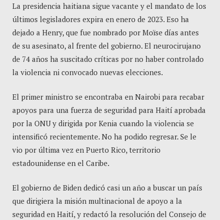
La presidencia haitiana sigue vacante y el mandato de los
últimos legisladores expira en enero de 2023. Eso ha
dejado a Henry, que fue nombrado por Moïse días antes
de su asesinato, al frente del gobierno. El neurocirujano
de 74 años ha suscitado críticas por no haber controlado
la violencia ni convocado nuevas elecciones.
El primer ministro se encontraba en Nairobi para recabar
apoyos para una fuerza de seguridad para Haití aprobada
por la ONU y dirigida por Kenia cuando la violencia se
intensificó recientemente. No ha podido regresar. Se le
vio por última vez en Puerto Rico, territorio
estadounidense en el Caribe.
El gobierno de Biden dedicó casi un año a buscar un país
que dirigiera la misión multinacional de apoyo a la
seguridad en Haití, y redactó la resolución del Consejo de