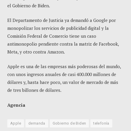
el Gobierno de Biden.
El Departamento de Justicia ya demandó a Google por
monopolizar los servicios de publicidad digital y la
Comisión Federal de Comercio tiene un caso
antimonopolio pendiente contra la matriz de Facebook,
Meta, y otro contra Amazon.
Apple es una de las empresas más poderosas del mundo,
con unos ingresos anuales de casi 400.000 millones de
dólares y, hasta hace poco, un valor de mercado de más
de tres billones de dólares.
Agencia
Apple
demanda
Gobierno de Biden
telefonía