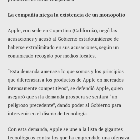
La compañía niega la existencia de un monopolio
Apple, con sede en Cupertino (California), negó las
acusaciones y acusó al Gobierno estadounidense de
haberse extralimitado en sus acusaciones, según un
comunicado recogido por medios locales.
“Esta demanda amenaza lo que somos y los principios
que diferencian a los productos de Apple en mercados
intensamente competitivos”, se defendió Apple, quien
aseguró que si la demanda prospera se sentará “un
peligroso precedente”, dando poder al Gobierno para
intervenir en el diseño de tecnología.
Con esta demanda, Apple se une a la lista de gigantes
tecnológicos contra los que ha emprendido una ofensiva