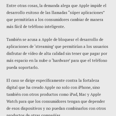
Entre otras cosas, la demanda alega que Apple impide el
desarrollo exitoso de las llamadas “súper aplicaciones”
que permitirían a los consumidores cambiar de manera
más fácil de teléfono inteligente.
También se acusa a Apple de bloquear el desarrollo de
aplicaciones de ‘streaming’ que permitirían a los usuarios
disfrutar de vídeo de alta calidad sin tener que pagar por
más espacio en la nube o ‘hardware’ para que el teléfono
pueda soportarlo.
El caso se dirige específicamente contra la fortaleza
digital que ha creado Apple no solo con iPhone, sino
también con otros productos como iPad, Mac y Apple
Watch para que los consumidores tengan que depender
de esos dispositivos y no puedan combinarlos con otros
productos de otras compañías.