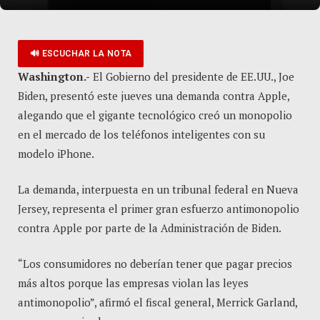
🔊 ESCUCHAR LA NOTA
Washington.-
El Gobierno del presidente de EE.UU., Joe
Biden, presentó este jueves una demanda contra Apple,
alegando que el gigante tecnológico creó un monopolio
en el mercado de los teléfonos inteligentes con su
modelo iPhone.
La demanda, interpuesta en un tribunal federal en Nueva
Jersey, representa el primer gran esfuerzo antimonopolio
contra Apple por parte de la Administración de Biden.
“Los consumidores no deberían tener que pagar precios
más altos porque las empresas violan las leyes
antimonopolio”, afirmó el fiscal general, Merrick Garland,