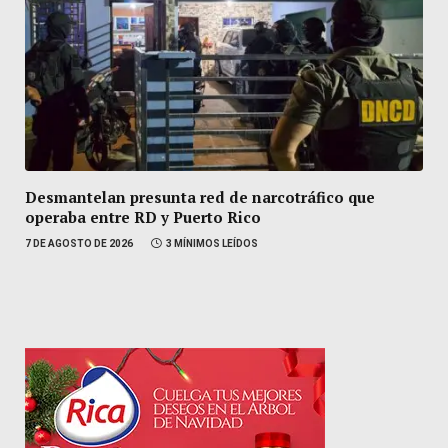
Desmantelan presunta red de narcotráfico que
operaba entre RD y Puerto Rico
7 DE AGOSTO DE 2026
3 MÍNIMOS LEÍDOS