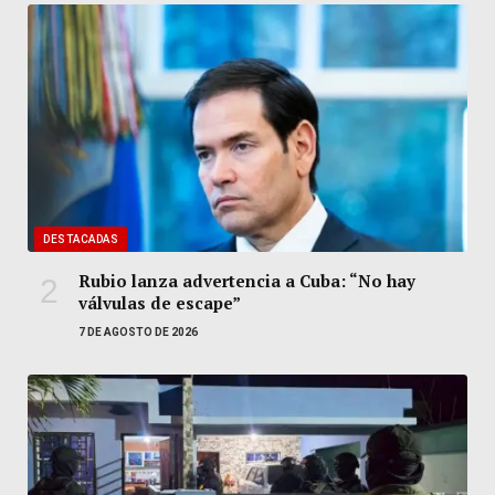
DESTACADAS
Rubio lanza advertencia a Cuba: “No hay
válvulas de escape”
7 DE AGOSTO DE 2026