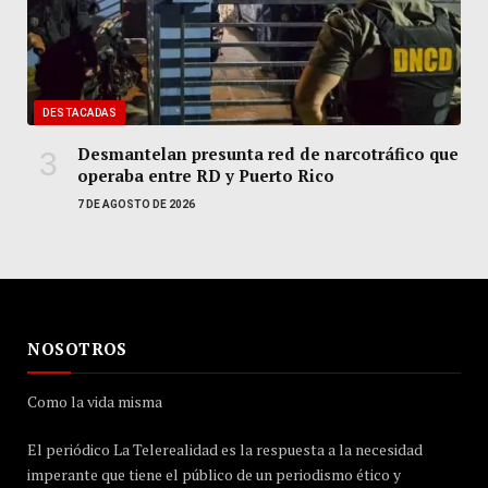
DESTACADAS
Desmantelan presunta red de narcotráfico que
operaba entre RD y Puerto Rico
7 DE AGOSTO DE 2026
NOSOTROS
Como la vida misma
El periódico La Telerealidad es la respuesta a la necesidad
imperante que tiene el público de un periodismo ético y