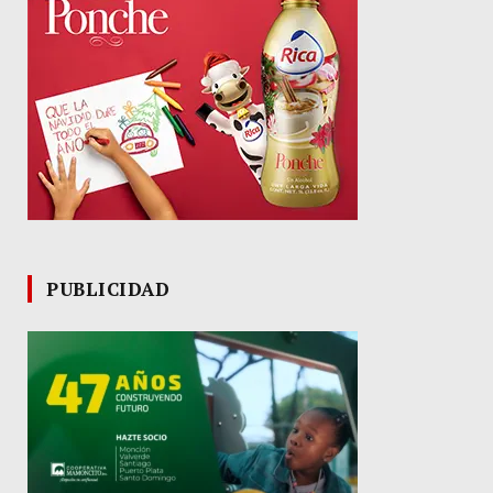
PUBLICIDAD