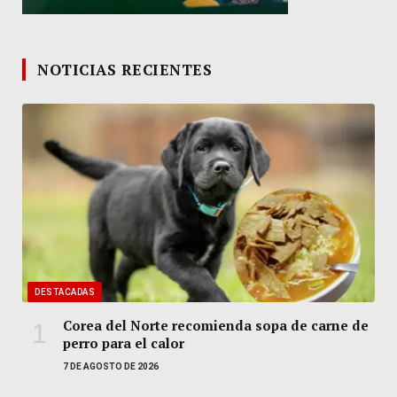
NOTICIAS RECIENTES
DESTACADAS
Corea del Norte recomienda sopa de carne de
perro para el calor
7 DE AGOSTO DE 2026