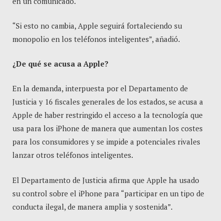
en un comunicado.
“Si esto no cambia, Apple seguirá fortaleciendo su
monopolio en los teléfonos inteligentes”, añadió.
¿De qué se acusa a Apple?
En la demanda, interpuesta por el Departamento de
Justicia y 16 fiscales generales de los estados, se acusa a
Apple de haber restringido el acceso a la tecnología que
usa para los iPhone de manera que aumentan los costes
para los consumidores y se impide a potenciales rivales
lanzar otros teléfonos inteligentes.
El Departamento de Justicia afirma que Apple ha usado
su control sobre el iPhone para “participar en un tipo de
conducta ilegal, de manera amplia y sostenida”.