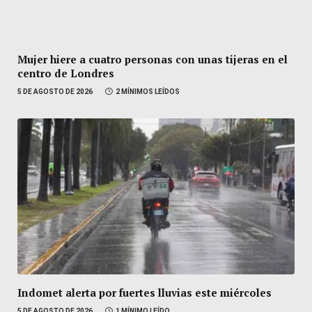
Mujer hiere a cuatro personas con unas tijeras en el
centro de Londres
5 DE AGOSTO DE 2026
2 MÍNIMOS LEÍDOS
Indomet alerta por fuertes lluvias este miércoles
5 DE AGOSTO DE 2026
1 MÍNIMO LEÍDO