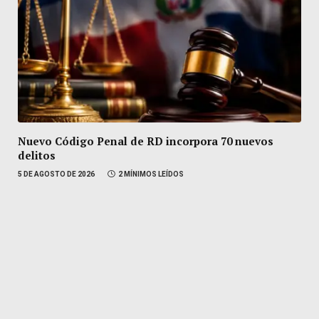
Nuevo Código Penal de RD incorpora 70 nuevos
delitos
5 DE AGOSTO DE 2026
2 MÍNIMOS LEÍDOS