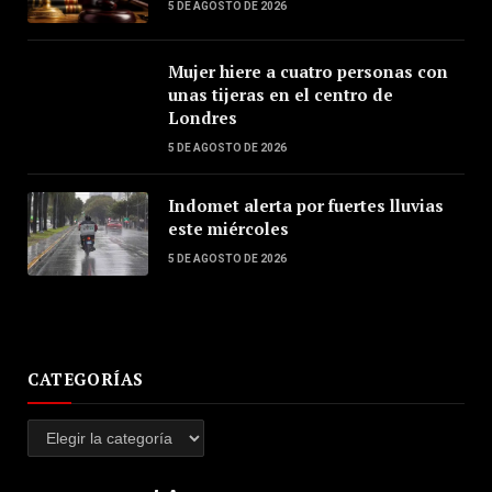
5 DE AGOSTO DE 2026
Mujer hiere a cuatro personas con
unas tijeras en el centro de
Londres
5 DE AGOSTO DE 2026
Indomet alerta por fuertes lluvias
este miércoles
5 DE AGOSTO DE 2026
CATEGORÍAS
Categorías