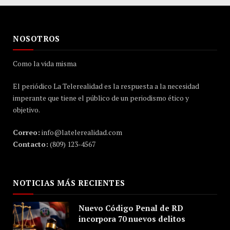
NOSOTROS
Como la vida misma
El periódico La Telerealidad es la respuesta a la necesidad
imperante que tiene el público de un periodismo ético y
objetivo.
Correo:
info@latelerealidad.com
Contacto:
(809) 123-4567
NOTICIAS MÁS RECIENTES
Nuevo Código Penal de RD
incorpora 70 nuevos delitos