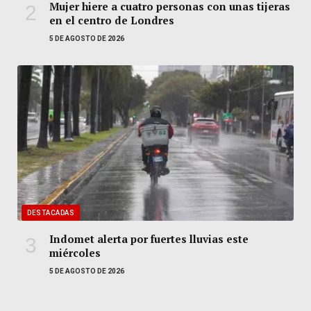
Mujer hiere a cuatro personas con unas tijeras
en el centro de Londres
5 DE AGOSTO DE 2026
DESTACADAS
Indomet alerta por fuertes lluvias este
miércoles
5 DE AGOSTO DE 2026