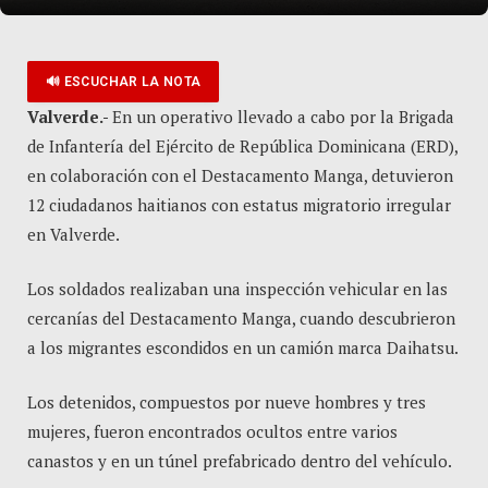
🔊 ESCUCHAR LA NOTA
Valverde.-
En un operativo llevado a cabo por la Brigada
de Infantería del Ejército de República Dominicana (ERD),
en colaboración con el Destacamento Manga, detuvieron
12 ciudadanos haitianos con estatus migratorio irregular
en Valverde.
Los soldados realizaban una inspección vehicular en las
cercanías del Destacamento Manga, cuando descubrieron
a los migrantes escondidos en un camión marca Daihatsu.
Los detenidos, compuestos por nueve hombres y tres
mujeres, fueron encontrados ocultos entre varios
canastos y en un túnel prefabricado dentro del vehículo.