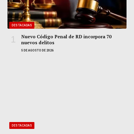
DESTACADAS
Nuevo Código Penal de RD incorpora 70
nuevos delitos
5 DE AGOSTO DE 2026
DESTACADAS