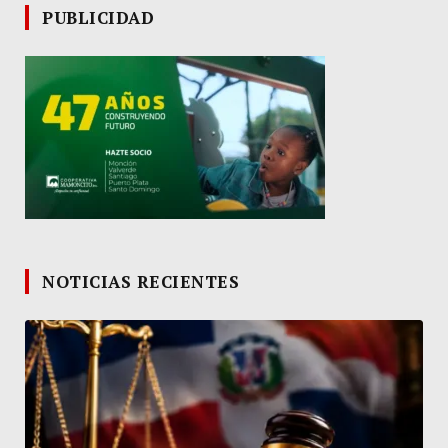
PUBLICIDAD
NOTICIAS RECIENTES