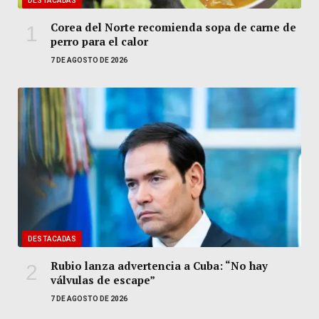
DESTACADAS
Corea del Norte recomienda sopa de carne de
perro para el calor
7 DE AGOSTO DE 2026
DESTACADAS
Rubio lanza advertencia a Cuba: “No hay
válvulas de escape”
7 DE AGOSTO DE 2026