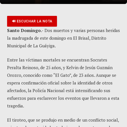
🔊 ESCUCHAR LA NOTA
Santo Domingo.-
Dos muertos y varias personas heridas
la madrugada de este domingo en El Brisal, Distrito
Municipal de La Guáyiga.
Entre las víctimas mortales se encuentran Socrates
Peralta Reinoso, de 25 años, y Kelvin de Jesús Guzmán
Orozco, conocido como “El Gato”, de 23 años. Aunque se
espera confirmación oficial sobre la identidad de otros
afectados, la Policía Nacional está intensificando sus
esfuerzos para esclarecer los eventos que llevaron a esta
tragedia.
El tiroteo, que se produjo en medio de un conflicto social,