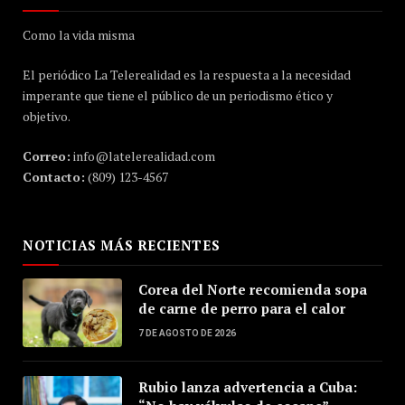
Como la vida misma
El periódico La Telerealidad es la respuesta a la necesidad
imperante que tiene el público de un periodismo ético y
objetivo.
Correo:
info@latelerealidad.com
Contacto:
(809) 123-4567
NOTICIAS MÁS RECIENTES
Corea del Norte recomienda sopa
de carne de perro para el calor
7 DE AGOSTO DE 2026
Rubio lanza advertencia a Cuba: