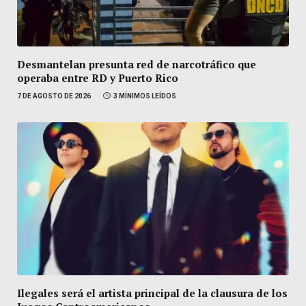
Desmantelan presunta red de narcotráfico que
operaba entre RD y Puerto Rico
7 DE AGOSTO DE 2026
3 MÍNIMOS LEÍDOS
Ilegales será el artista principal de la clausura de los