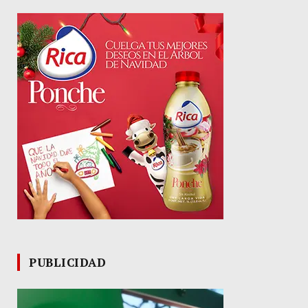
PUBLICIDAD