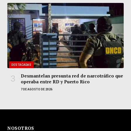
DESTACADAS
Desmantelan presunta red de narcotráfico que
operaba entre RD y Puerto Rico
7 DE AGOSTO DE 2026
NOSOTROS