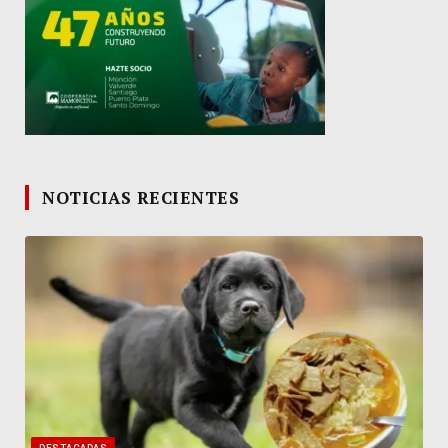
NOTICIAS RECIENTES