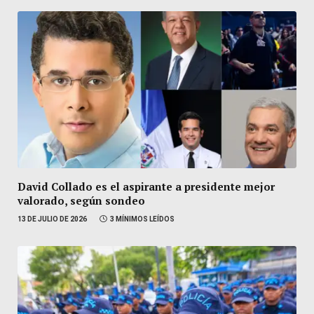
David Collado es el aspirante a presidente mejor
valorado, según sondeo
13 DE JULIO DE 2026
3 MÍNIMOS LEÍDOS