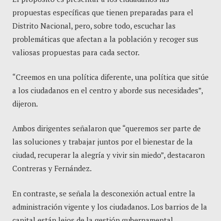
propuestas específicas que tienen preparadas para el
Distrito Nacional, pero, sobre todo, escuchar las
problemáticas que afectan a la población y recoger sus
valiosas propuestas para cada sector.
“Creemos en una política diferente, una política que sitúe
a los ciudadanos en el centro y aborde sus necesidades”,
dijeron.
Ambos dirigentes señalaron que “queremos ser parte de
las soluciones y trabajar juntos por el bienestar de la
ciudad, recuperar la alegría y vivir sin miedo”, destacaron
Contreras y Fernández.
En contraste, se señala la desconexión actual entre la
administración vigente y los ciudadanos. Los barrios de la
capital están lejos de la gestión gubernamental,