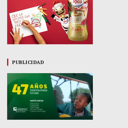
PUBLICIDAD