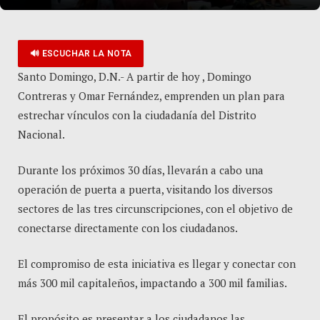
🔊 ESCUCHAR LA NOTA
Santo Domingo, D.N.- A partir de hoy , Domingo
Contreras y Omar Fernández, emprenden un plan para
estrechar vínculos con la ciudadanía del Distrito
Nacional.
Durante los próximos 30 días, llevarán a cabo una
operación de puerta a puerta, visitando los diversos
sectores de las tres circunscripciones, con el objetivo de
conectarse directamente con los ciudadanos.
El compromiso de esta iniciativa es llegar y conectar con
más 300 mil capitaleños, impactando a 300 mil familias.
El propósito es presentar a los ciudadanos las