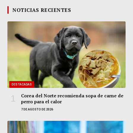
NOTICIAS RECIENTES
DESTACADAS
Corea del Norte recomienda sopa de carne de
perro para el calor
7 DE AGOSTO DE 2026