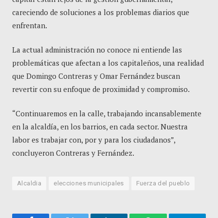
careciendo de soluciones a los problemas diarios que
enfrentan.
La actual administración no conoce ni entiende las
problemáticas que afectan a los capitaleños, una realidad
que Domingo Contreras y Omar Fernández buscan
revertir con su enfoque de proximidad y compromiso.
“Continuaremos en la calle, trabajando incansablemente
en la alcaldía, en los barrios, en cada sector. Nuestra
labor es trabajar con, por y para los ciudadanos”,
concluyeron Contreras y Fernández.
Alcaldia
elecciones municipales
Fuerza del pueblo