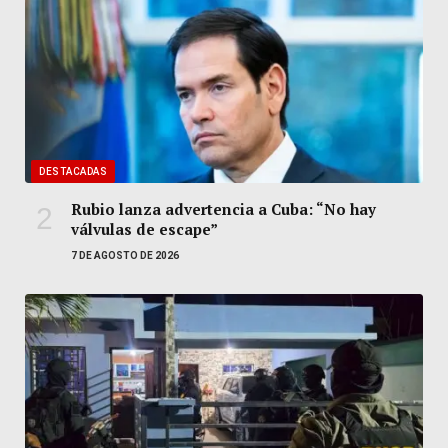
DESTACADAS
Rubio lanza advertencia a Cuba: “No hay
válvulas de escape”
7 DE AGOSTO DE 2026