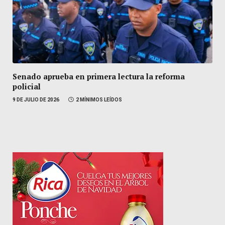
Senado aprueba en primera lectura la reforma
policial
9 DE JULIO DE 2026
2 MÍNIMOS LEÍDOS