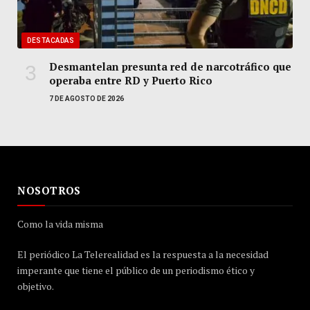
DESTACADAS
Desmantelan presunta red de narcotráfico que
operaba entre RD y Puerto Rico
7 DE AGOSTO DE 2026
NOSOTROS
Como la vida misma
El periódico La Telerealidad es la respuesta a la necesidad
imperante que tiene el público de un periodismo ético y
objetivo.