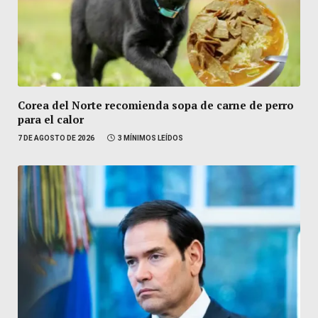
Corea del Norte recomienda sopa de carne de perro
para el calor
7 DE AGOSTO DE 2026
3 MÍNIMOS LEÍDOS