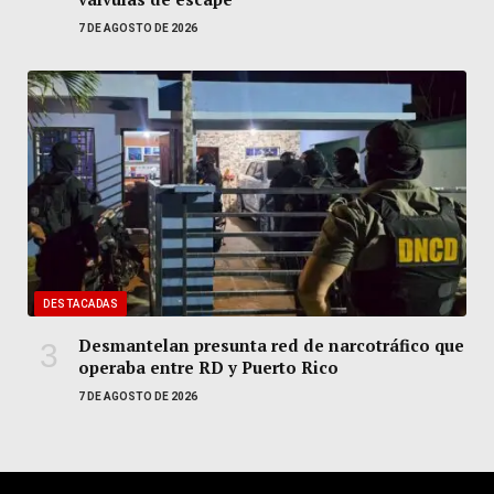
7 DE AGOSTO DE 2026
DESTACADAS
Desmantelan presunta red de narcotráfico que
operaba entre RD y Puerto Rico
7 DE AGOSTO DE 2026