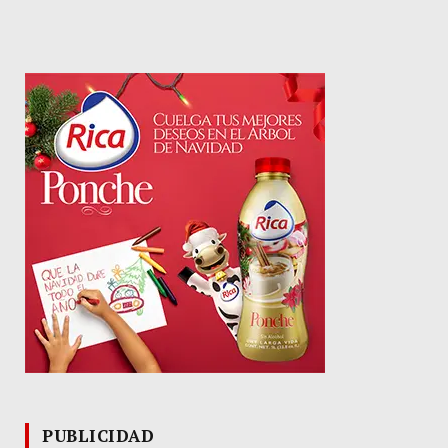
PUBLICIDAD