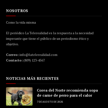
NOSOTROS
Como la vida misma
El periódico La Telerealidad es la respuesta a la necesidad
imperante que tiene el público de un periodismo ético y
objetivo.
Correo:
info@latelerealidad.com
Contacto:
(809) 123-4567
NOTICIAS MÁS RECIENTES
Corea del Norte recomienda sopa
de carne de perro para el calor
7 DE AGOSTO DE 2026