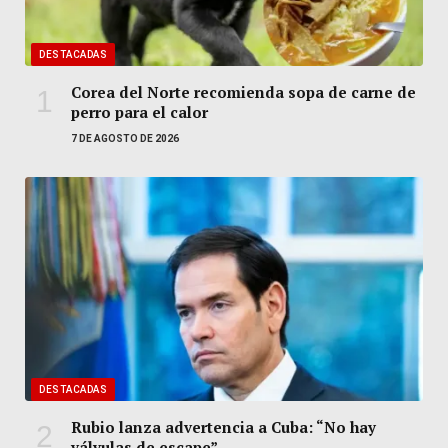
DESTACADAS
Corea del Norte recomienda sopa de carne de
perro para el calor
7 DE AGOSTO DE 2026
DESTACADAS
Rubio lanza advertencia a Cuba: “No hay
válvulas de escape”