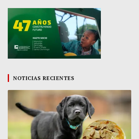
NOTICIAS RECIENTES