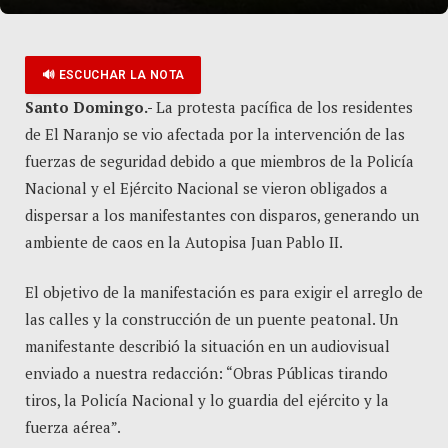
🔊 ESCUCHAR LA NOTA
Santo Domingo.-
La protesta pacífica de los residentes
de El Naranjo se vio afectada por la intervención de las
fuerzas de seguridad debido a que miembros de la Policía
Nacional y el Ejército Nacional se vieron obligados a
dispersar a los manifestantes con disparos, generando un
ambiente de caos en la Autopisa Juan Pablo II.
El objetivo de la manifestación es para exigir el arreglo de
las calles y la construcción de un puente peatonal. Un
manifestante describió la situación en un audiovisual
enviado a nuestra redacción: “Obras Públicas tirando
tiros, la Policía Nacional y lo guardia del ejército y la
fuerza aérea”.