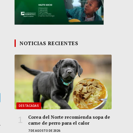
NOTICIAS RECIENTES
gram
DESTACADAS
Corea del Norte recomienda sopa de
carne de perro para el calor
7 DE AGOSTO DE 2026