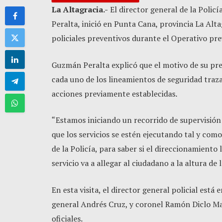
La Altagracia.-
El director general de la Poli
Peralta, inició en Punta Cana, provincia La Alta
policiales preventivos durante el Operativo pr
Guzmán Peralta explicó que el motivo de su pre
cada uno de los lineamientos de seguridad traza
acciones previamente establecidas.
“Estamos iniciando un recorrido de supervisión
que los servicios se estén ejecutando tal y co
de la Policía, para saber si el direccionamiento 
servicio va a allegar al ciudadano a la altura de 
En esta visita, el director general policial está
general Andrés Cruz, y coronel Ramón Diclo Mat
oficiales.