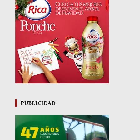
PUBLICIDAD