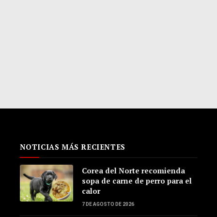
NOTICIAS MÁS RECIENTES
Corea del Norte recomienda
sopa de carne de perro para el
calor
7 DE AGOSTO DE 2026