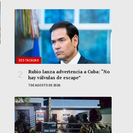
DESTACADAS
Rubio lanza advertencia a Cuba: “No
hay válvulas de escape”
7 DE AGOSTO DE 2026