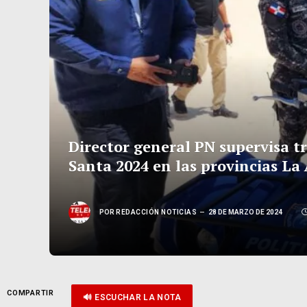
Director general PN supervisa t
Santa 2024 en las provincias La
POR
REDACCIÓN NOTICIAS
28 DE MARZO DE 2024
COMPARTIR
🔊 ESCUCHAR LA NOTA