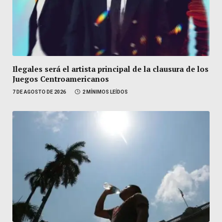
Ilegales será el artista principal de la clausura de los
Juegos Centroamericanos
7 DE AGOSTO DE 2026
2 MÍNIMOS LEÍDOS