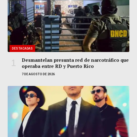
DESTACADAS
Desmantelan presunta red de narcotráfico que
operaba entre RD y Puerto Rico
7 DE AGOSTO DE 2026