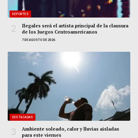
DEPORTES
Ilegales será el artista principal de la clausura
de los Juegos Centroamericanos
7 DE AGOSTO DE 2026
DESTACADAS
Ambiente soleado, calor y lluvias aisladas
para este viernes