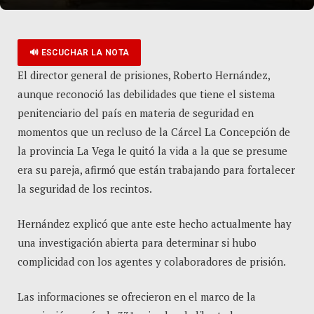
🔊 ESCUCHAR LA NOTA
El director general de prisiones, Roberto Hernández,
aunque reconoció las debilidades que tiene el sistema
penitenciario del país en materia de seguridad en
momentos que un recluso de la Cárcel La Concepción de
la provincia La Vega le quitó la vida a la que se presume
era su pareja, afirmó que están trabajando para fortalecer
la seguridad de los recintos.
Hernández explicó que ante este hecho actualmente hay
una investigación abierta para determinar si hubo
complicidad con los agentes y colaboradores de prisión.
Las informaciones se ofrecieron en el marco de la