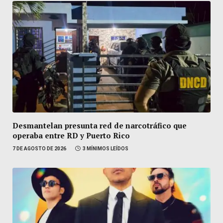
Desmantelan presunta red de narcotráfico que
operaba entre RD y Puerto Rico
7 DE AGOSTO DE 2026
3 MÍNIMOS LEÍDOS