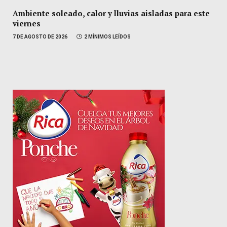
Ambiente soleado, calor y lluvias aisladas para este
viernes
7 DE AGOSTO DE 2026
2 MÍNIMOS LEÍDOS