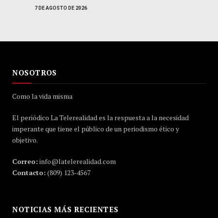
7 DE AGOSTO DE 2026
NOSOTROS
Como la vida misma
El periódico La Telerealidad es la respuesta a la necesidad
imperante que tiene el público de un periodismo ético y
objetivo.
Correo:
info@latelerealidad.com
Contacto:
(809) 123-4567
NOTICIAS MÁS RECIENTES