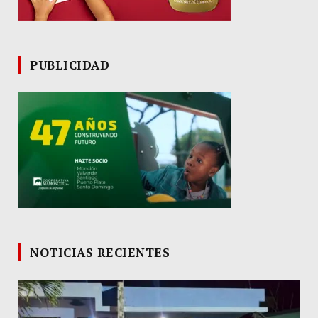
PUBLICIDAD
NOTICIAS RECIENTES