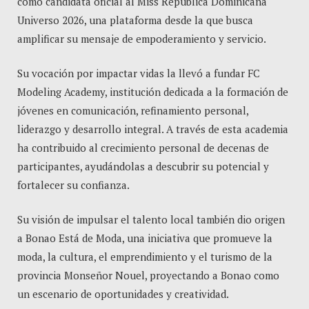
como candidata oficial al Miss República Dominicana
Universo 2026, una plataforma desde la que busca
amplificar su mensaje de empoderamiento y servicio.
Su vocación por impactar vidas la llevó a fundar FC
Modeling Academy, institución dedicada a la formación de
jóvenes en comunicación, refinamiento personal,
liderazgo y desarrollo integral. A través de esta academia
ha contribuido al crecimiento personal de decenas de
participantes, ayudándolas a descubrir su potencial y
fortalecer su confianza.
Su visión de impulsar el talento local también dio origen
a Bonao Está de Moda, una iniciativa que promueve la
moda, la cultura, el emprendimiento y el turismo de la
provincia Monseñor Nouel, proyectando a Bonao como
un escenario de oportunidades y creatividad.