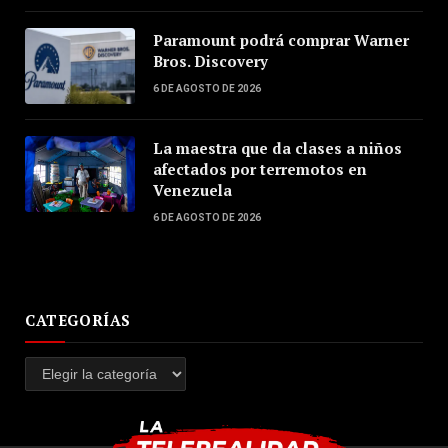
Paramount podrá comprar Warner
Bros. Discovery
6 DE AGOSTO DE 2026
La maestra que da clases a niños
afectados por terremotos en
Venezuela
6 DE AGOSTO DE 2026
CATEGORÍAS
Categorías