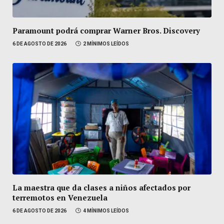
Paramount podrá comprar Warner Bros. Discovery
6 DE AGOSTO DE 2026
2 MÍNIMOS LEÍDOS
La maestra que da clases a niños afectados por
terremotos en Venezuela
6 DE AGOSTO DE 2026
4 MÍNIMOS LEÍDOS