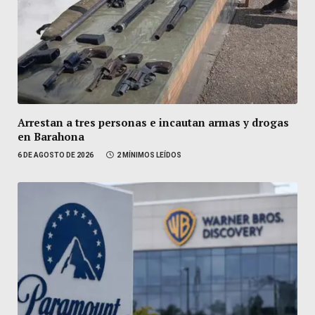
Arrestan a tres personas e incautan armas y drogas
en Barahona
6 DE AGOSTO DE 2026
2 MÍNIMOS LEÍDOS