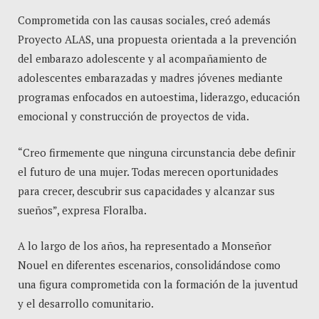
Comprometida con las causas sociales, creó además
Proyecto ALAS, una propuesta orientada a la prevención
del embarazo adolescente y al acompañamiento de
adolescentes embarazadas y madres jóvenes mediante
programas enfocados en autoestima, liderazgo, educación
emocional y construcción de proyectos de vida.
“Creo firmemente que ninguna circunstancia debe definir
el futuro de una mujer. Todas merecen oportunidades
para crecer, descubrir sus capacidades y alcanzar sus
sueños”, expresa Floralba.
A lo largo de los años, ha representado a Monseñor
Nouel en diferentes escenarios, consolidándose como
una figura comprometida con la formación de la juventud
y el desarrollo comunitario.