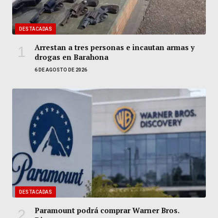
DESTACADAS
Arrestan a tres personas e incautan armas y
drogas en Barahona
6 DE AGOSTO DE 2026
DESTACADAS
Paramount podrá comprar Warner Bros.