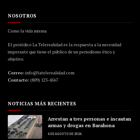
NOSOTROS
Como la vida misma
El periódico La Telerealidad es la respuesta a la necesidad
imperante que tiene el público de un periodismo ético y
objetivo.
Correo:
info@latelerealidad.com
Contacto:
(809) 123-4567
NOTICIAS MÁS RECIENTES
Arrestan a tres personas e incautan
armas y drogas en Barahona
6 DE AGOSTO DE 2026