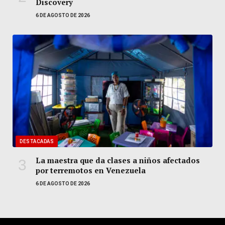
Discovery
6 DE AGOSTO DE 2026
DESTACADAS
La maestra que da clases a niños afectados
por terremotos en Venezuela
6 DE AGOSTO DE 2026