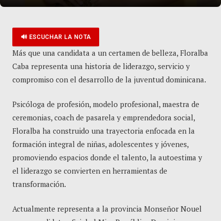
🔊 ESCUCHAR LA NOTA
Más que una candidata a un certamen de belleza, Floralba
Caba representa una historia de liderazgo, servicio y
compromiso con el desarrollo de la juventud dominicana.
Psicóloga de profesión, modelo profesional, maestra de
ceremonias, coach de pasarela y emprendedora social,
Floralba ha construido una trayectoria enfocada en la
formación integral de niñas, adolescentes y jóvenes,
promoviendo espacios donde el talento, la autoestima y
el liderazgo se convierten en herramientas de
transformación.
Actualmente representa a la provincia Monseñor Nouel