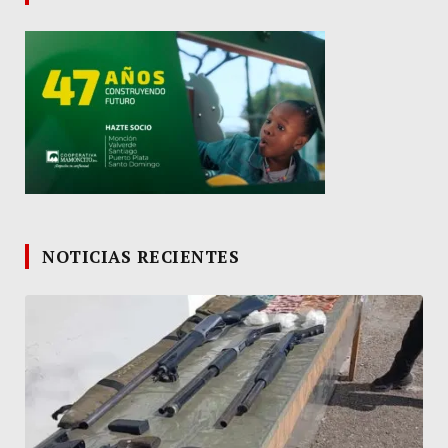
NOTICIAS RECIENTES