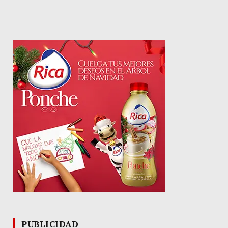
PUBLICIDAD