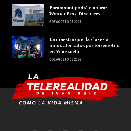
Paramount podrá comprar
Warner Bros. Discovery
6 DE AGOSTO DE 2026
La maestra que da clases a
niños afectados por terremotos
en Venezuela
6 DE AGOSTO DE 2026