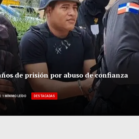
ños de prisión por abuso de confianza
DESTACADAS
1 MÍNIMO LEÍDO