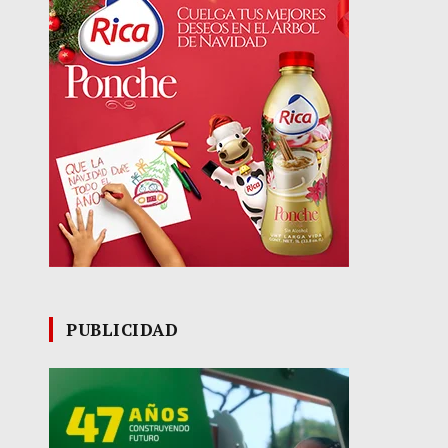
PUBLICIDAD