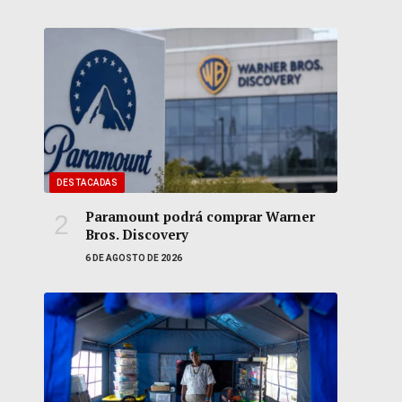
DESTACADAS
Paramount podrá comprar Warner
Bros. Discovery
6 DE AGOSTO DE 2026