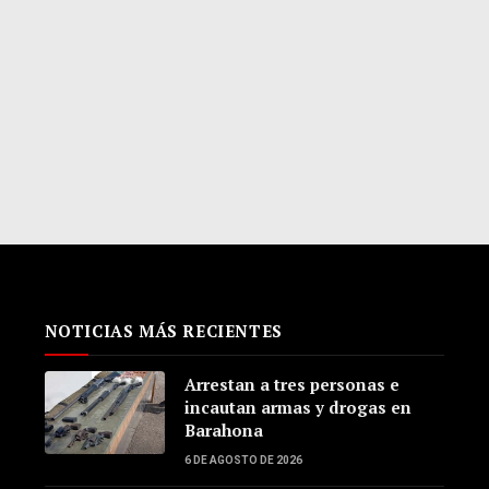
NOTICIAS MÁS RECIENTES
Arrestan a tres personas e
incautan armas y drogas en
Barahona
6 DE AGOSTO DE 2026