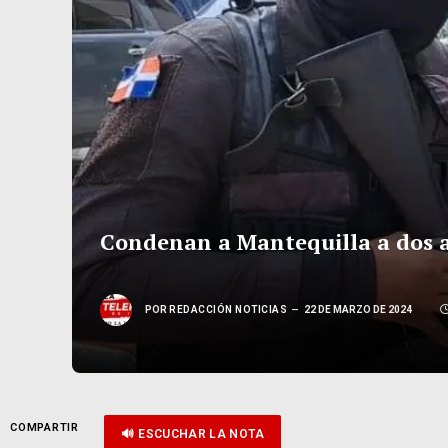
Condenan a Mantequilla a dos a
POR
REDACCIÓN NOTICIAS
22 DE MARZO DE 2024
COMPARTIR
🔊 ESCUCHAR LA NOTA