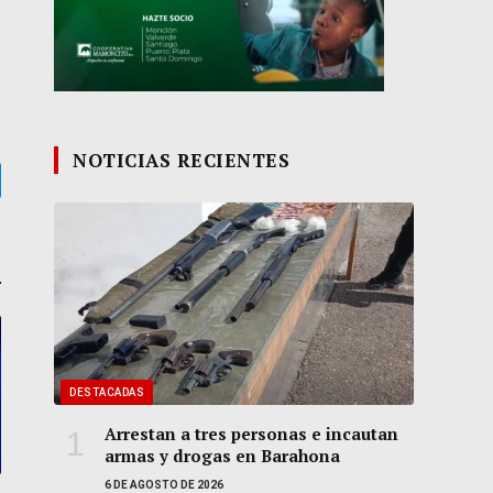
NOTICIAS RECIENTES
gram
DESTACADAS
Arrestan a tres personas e incautan
armas y drogas en Barahona
6 DE AGOSTO DE 2026