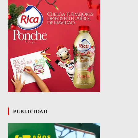
PUBLICIDAD