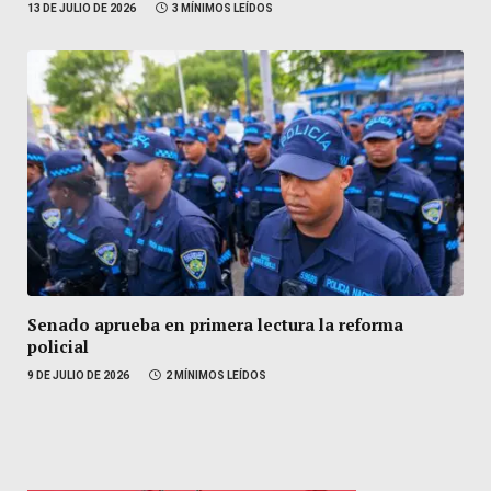
13 DE JULIO DE 2026
3 MÍNIMOS LEÍDOS
Senado aprueba en primera lectura la reforma
policial
9 DE JULIO DE 2026
2 MÍNIMOS LEÍDOS