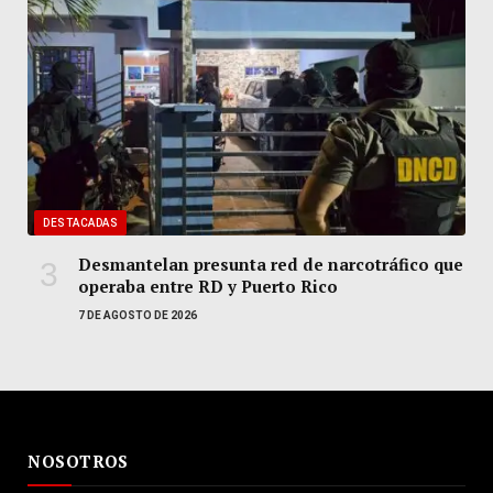
DESTACADAS
Desmantelan presunta red de narcotráfico que
operaba entre RD y Puerto Rico
7 DE AGOSTO DE 2026
NOSOTROS