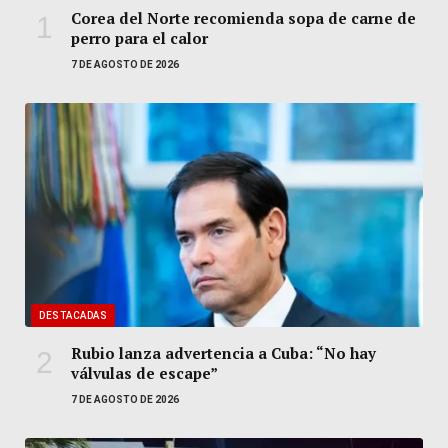
Corea del Norte recomienda sopa de carne de
perro para el calor
7 DE AGOSTO DE 2026
DESTACADAS
Rubio lanza advertencia a Cuba: “No hay
válvulas de escape”
7 DE AGOSTO DE 2026