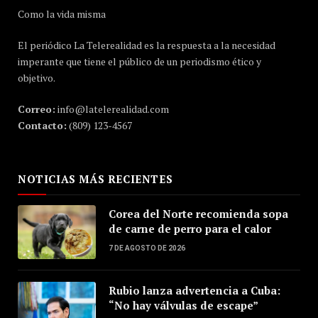
Como la vida misma
El periódico La Telerealidad es la respuesta a la necesidad
imperante que tiene el público de un periodismo ético y
objetivo.
Correo:
info@latelerealidad.com
Contacto:
(809) 123-4567
NOTICIAS MÁS RECIENTES
Corea del Norte recomienda sopa
de carne de perro para el calor
7 DE AGOSTO DE 2026
Rubio lanza advertencia a Cuba:
“No hay válvulas de escape”