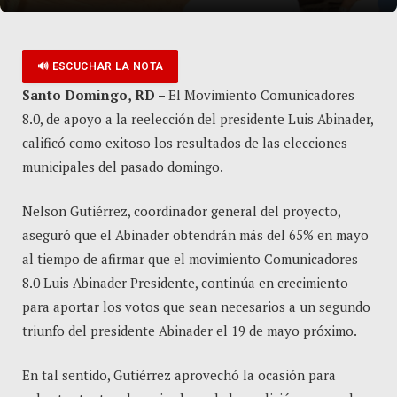
🔊 ESCUCHAR LA NOTA
Santo Domingo, RD –
El Movimiento Comunicadores
8.0, de apoyo a la reelección del presidente Luis Abinader,
calificó como exitoso los resultados de las elecciones
municipales del pasado domingo.
Nelson Gutiérrez, coordinador general del proyecto,
aseguró que el Abinader obtendrán más del 65% en mayo
al tiempo de afirmar que el movimiento Comunicadores
8.0 Luis Abinader Presidente, continúa en crecimiento
para aportar los votos que sean necesarios a un segundo
triunfo del presidente Abinader el 19 de mayo próximo.
En tal sentido, Gutiérrez aprovechó la ocasión para