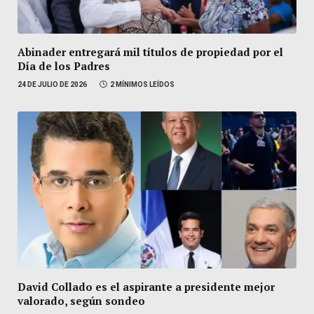
Abinader entregará mil títulos de propiedad por el
Día de los Padres
24 DE JULIO DE 2026
2 MÍNIMOS LEÍDOS
David Collado es el aspirante a presidente mejor
valorado, según sondeo