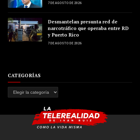
7 DE AGOSTO DE 2026
Desmantelan presunta red de
narcotráfico que operaba entre RD
y Puerto Rico
7 DE AGOSTO DE 2026
CATEGORÍAS
Categorías