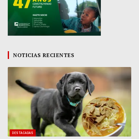
NOTICIAS RECIENTES
DESTACADAS