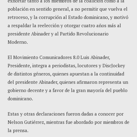
exhortar tanto a los miembros de la coalición como a la
población en sentido general, a no permitir que vuelva el
retroceso, y la corrupción al Estado dominicano, y motivó
a respaldar la reelección y otorgar cuatro años más al
presidente Abinader y al Partido Revolucionario
Moderno.
El Movimiento Comunicadores 8.0 Luis Abinader,
Presidente, integra a periodistas, locutores y DiscJockey
de distintos géneros, quienes apuestan a la continuidad
del presidente Abinader, quienes afirmaron representa un
gobierno decente y a favor de la gran mayoría del pueblo
dominicano.
Estas y otras declaraciones fueron dadas a conocer por
Nelson Gutiérrez, mientras fue abordado por miembros de
la prensa.