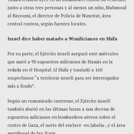
junto a otras tres personas y al menos un niño, Mahmoud
al Bayoumi, el director de Policía de Nuseirat, área
central costera, según fuentes locales.
Israel dice haber matado a 90 milicianos en Shifa
Por su parte, el Ejército israelí aseguró este miércoles
que mató a 90 supuestos milicianos de Hamás en la
redada en el Hospital Al Shifa y trasladó a 160
sospechosos “a territorio israelí para ser interrogados
más a fondo”.
Según un comunicado castrense, el Ejército israelí
también abatió en las últimas horas a una decena de
supuestos milicianos en bombardeos aéreos sobre el
centro de Gaza, el norte del enclave -en Jabalia-, y el área
meridional de Jan Yunis.