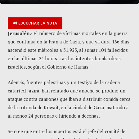
🔊 ESCUCHAR LA NOTA
Jerusalén.-
El número de víctimas mortales en la guerra
que continúa en la Franja de Gaza, y que ya dura 166 días,
ascendió este miércoles a 31.923, al sumar 104 fallecidos
en las últimas 24 horas tras los intentos bombardeos
israelíes, según el Gobierno de Hamás.
Además, fuentes palestinas y un testigo de la cadena
catarí Al Jazira, han relatado que anoche se produjo un
ataque contra camiones que iban a distribuir comida cerca
de la rotonda de Kuwait, en la ciudad de Gaza, matando a
al menos 24 personas e hiriendo a decenas.
Se cree que entre los muertos está el jefe del comité de