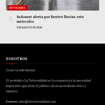
DESTACADAS
Indomet alerta por fuertes lluvias este
miércoles
5 DE AGOSTO DE 2026
NOSOTROS
Como la vida misma
El periódico La Telerealidad es la respuesta a la necesidad
imperante que tiene el público de un periodismo ético y
objetivo.
Correo:
info@latelerealidad.com