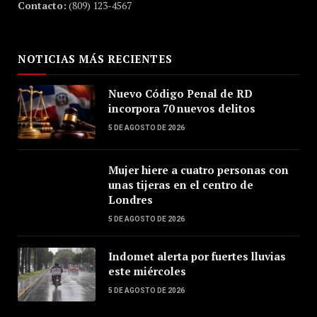
Contacto:
(809) 123-4567
NOTICIAS MÁS RECIENTES
Nuevo Código Penal de RD
incorpora 70 nuevos delitos
5 DE AGOSTO DE 2026
Mujer hiere a cuatro personas con
unas tijeras en el centro de
Londres
5 DE AGOSTO DE 2026
Indomet alerta por fuertes lluvias
este miércoles
5 DE AGOSTO DE 2026