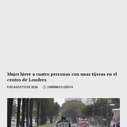
Mujer hiere a cuatro personas con unas tijeras en el
centro de Londres
5 DE AGOSTO DE 2026
2 MÍNIMOS LEÍDOS