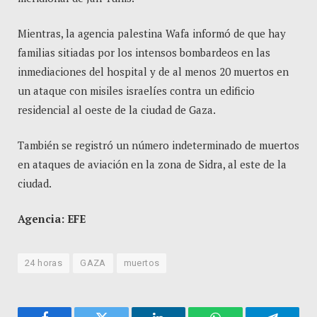
Mientras, la agencia palestina Wafa informó de que hay
familias sitiadas por los intensos bombardeos en las
inmediaciones del hospital y de al menos 20 muertos en
un ataque con misiles israelíes contra un edificio
residencial al oeste de la ciudad de Gaza.
También se registró un número indeterminado de muertos
en ataques de aviación en la zona de Sidra, al este de la
ciudad.
Agencia: EFE
24 horas
GAZA
muertos