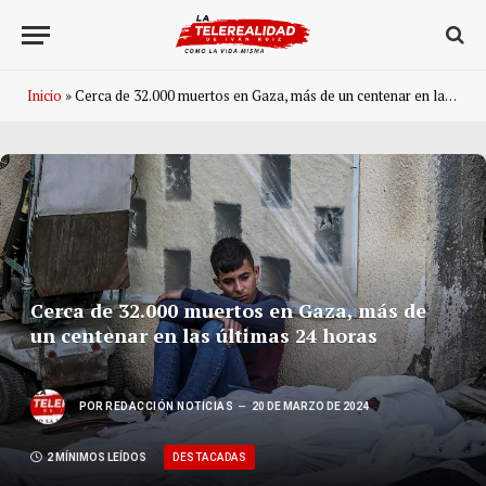
Inicio
»
Cerca de 32.000 muertos en Gaza, más de un centenar en las últimas 24 horas
Cerca de 32.000 muertos en Gaza, más de
un centenar en las últimas 24 horas
POR
REDACCIÓN NOTICIAS
20 DE MARZO DE 2024
DESTACADAS
2 MÍNIMOS LEÍDOS