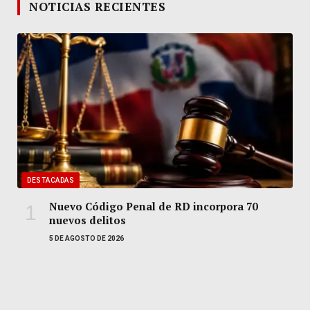
NOTICIAS RECIENTES
DESTACADAS
Nuevo Código Penal de RD incorpora 70
nuevos delitos
5 DE AGOSTO DE 2026