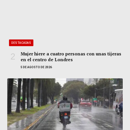
DESTACADAS
Mujer hiere a cuatro personas con unas tijeras
en el centro de Londres
5 DE AGOSTO DE 2026