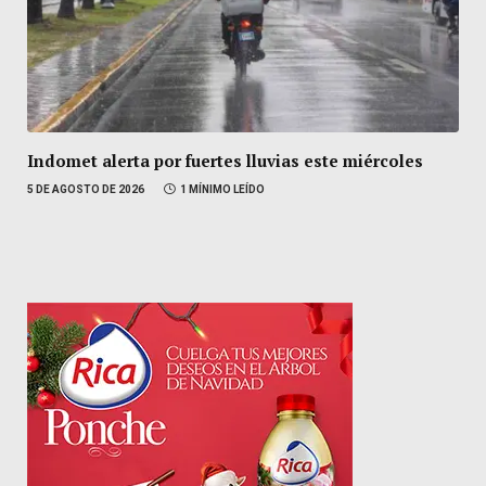
Indomet alerta por fuertes lluvias este miércoles
5 DE AGOSTO DE 2026
1 MÍNIMO LEÍDO