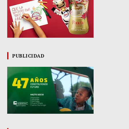
PUBLICIDAD