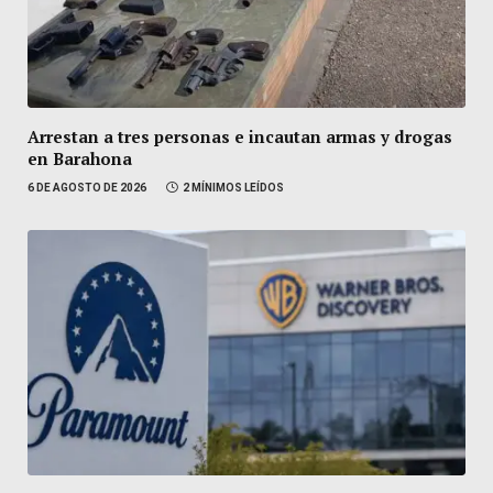
Arrestan a tres personas e incautan armas y drogas
en Barahona
6 DE AGOSTO DE 2026
2 MÍNIMOS LEÍDOS