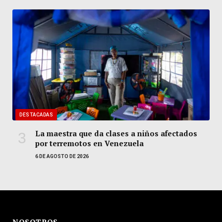
DESTACADAS
La maestra que da clases a niños afectados
por terremotos en Venezuela
6 DE AGOSTO DE 2026
NOSOTROS