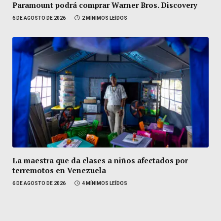
Paramount podrá comprar Warner Bros. Discovery
6 DE AGOSTO DE 2026
2 MÍNIMOS LEÍDOS
La maestra que da clases a niños afectados por
terremotos en Venezuela
6 DE AGOSTO DE 2026
4 MÍNIMOS LEÍDOS