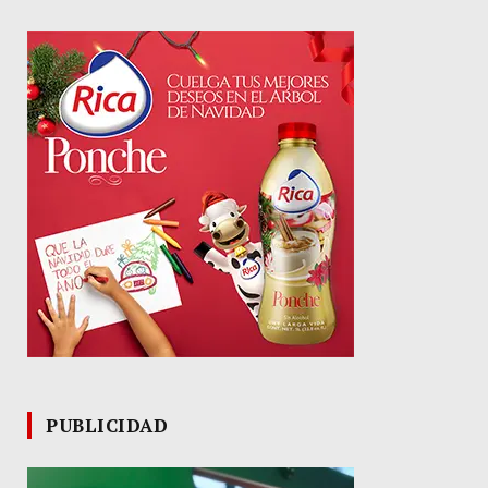
PUBLICIDAD