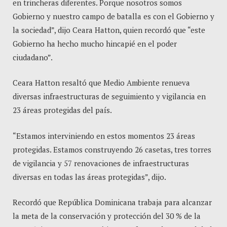
en trincheras diferentes. Porque nosotros somos
Gobierno y nuestro campo de batalla es con el Gobierno y
la sociedad”, dijo Ceara Hatton, quien recordó que “este
Gobierno ha hecho mucho hincapié en el poder
ciudadano”.
Ceara Hatton resaltó que Medio Ambiente renueva
diversas infraestructuras de seguimiento y vigilancia en
23 áreas protegidas del país.
“Estamos interviniendo en estos momentos 23 áreas
protegidas. Estamos construyendo 26 casetas, tres torres
de vigilancia y 57 renovaciones de infraestructuras
diversas en todas las áreas protegidas”, dijo.
Recordó que República Dominicana trabaja para alcanzar
la meta de la conservación y protección del 30 % de la