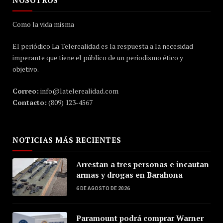
Como la vida misma
El periódico La Telerealidad es la respuesta a la necesidad
imperante que tiene el público de un periodismo ético y
objetivo.
Correo:
info@latelerealidad.com
Contacto:
(809) 123-4567
NOTICIAS MÁS RECIENTES
Arrestan a tres personas e incautan
armas y drogas en Barahona
6 DE AGOSTO DE 2026
Paramount podrá comprar Warner