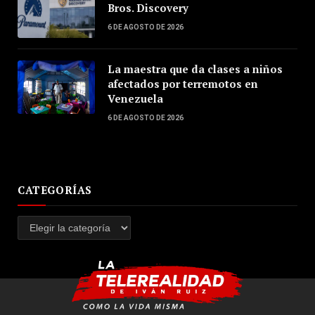
Bros. Discovery
6 DE AGOSTO DE 2026
La maestra que da clases a niños
afectados por terremotos en
Venezuela
6 DE AGOSTO DE 2026
CATEGORÍAS
Categorías