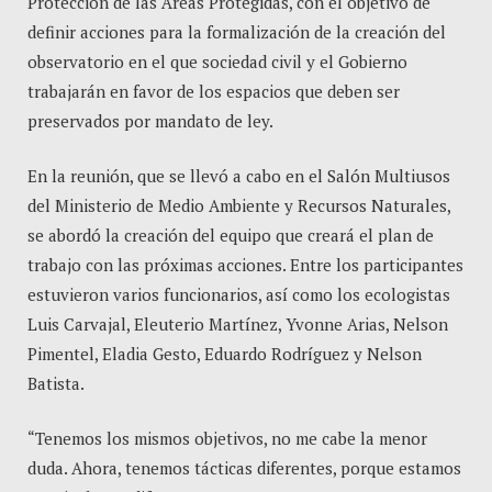
Protección de las Áreas Protegidas, con el objetivo de
definir acciones para la formalización de la creación del
observatorio en el que sociedad civil y el Gobierno
trabajarán en favor de los espacios que deben ser
preservados por mandato de ley.
En la reunión, que se llevó a cabo en el Salón Multiusos
del Ministerio de Medio Ambiente y Recursos Naturales,
se abordó la creación del equipo que creará el plan de
trabajo con las próximas acciones. Entre los participantes
estuvieron varios funcionarios, así como los ecologistas
Luis Carvajal, Eleuterio Martínez, Yvonne Arias, Nelson
Pimentel, Eladia Gesto, Eduardo Rodríguez y Nelson
Batista.
“Tenemos los mismos objetivos, no me cabe la menor
duda. Ahora, tenemos tácticas diferentes, porque estamos