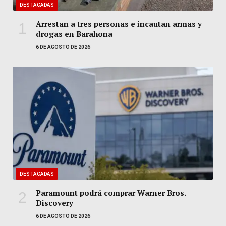
DESTACADAS
Arrestan a tres personas e incautan armas y
drogas en Barahona
6 DE AGOSTO DE 2026
DESTACADAS
Paramount podrá comprar Warner Bros.
Discovery
6 DE AGOSTO DE 2026