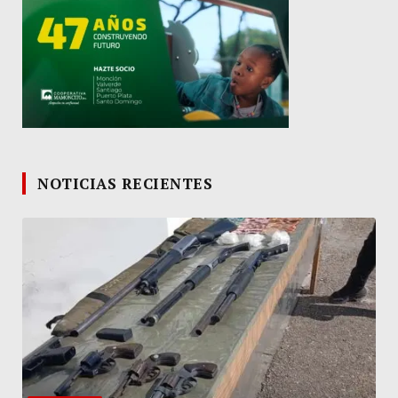
NOTICIAS RECIENTES