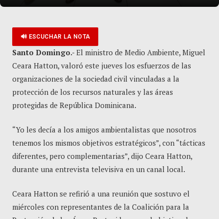
🔊 ESCUCHAR LA NOTA
Santo Domingo.-
El ministro de Medio Ambiente, Miguel
Ceara Hatton, valoró este jueves los esfuerzos de las
organizaciones de la sociedad civil vinculadas a la
protección de los recursos naturales y las áreas
protegidas de República Dominicana.
“Yo les decía a los amigos ambientalistas que nosotros
tenemos los mismos objetivos estratégicos”, con “tácticas
diferentes, pero complementarias”, dijo Ceara Hatton,
durante una entrevista televisiva en un canal local.
Ceara Hatton se refirió a una reunión que sostuvo el
miércoles con representantes de la Coalición para la