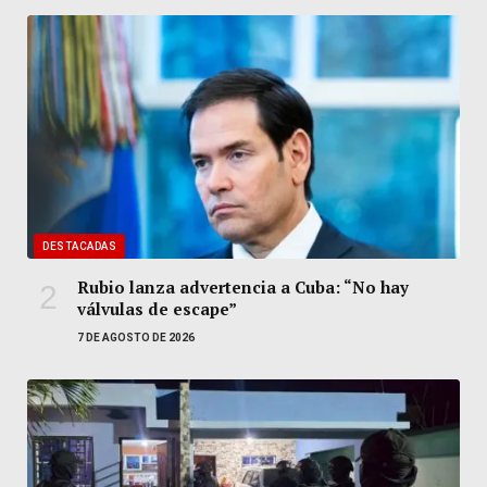
DESTACADAS
Rubio lanza advertencia a Cuba: “No hay
válvulas de escape”
7 DE AGOSTO DE 2026