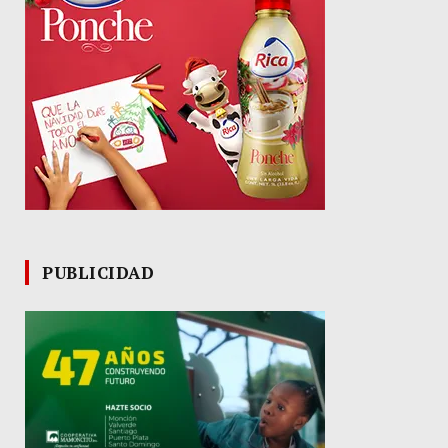
PUBLICIDAD