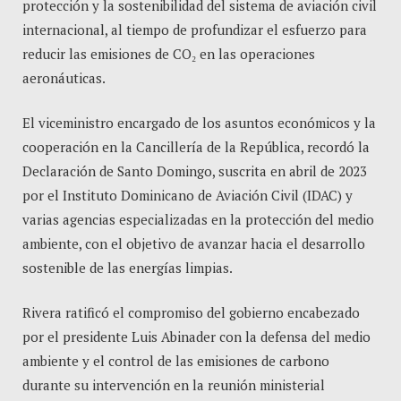
protección y la sostenibilidad del sistema de aviación civil
internacional, al tiempo de profundizar el esfuerzo para
reducir las emisiones de CO₂ en las operaciones
aeronáuticas.
El viceministro encargado de los asuntos económicos y la
cooperación en la Cancillería de la República, recordó la
Declaración de Santo Domingo, suscrita en abril de 2023
por el Instituto Dominicano de Aviación Civil (IDAC) y
varias agencias especializadas en la protección del medio
ambiente, con el objetivo de avanzar hacia el desarrollo
sostenible de las energías limpias.
Rivera ratificó el compromiso del gobierno encabezado
por el presidente Luis Abinader con la defensa del medio
ambiente y el control de las emisiones de carbono
durante su intervención en la reunión ministerial