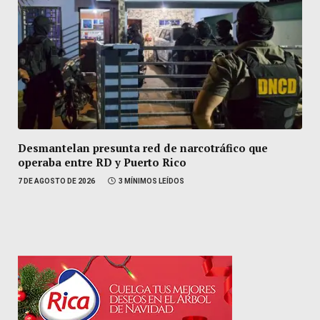
Desmantelan presunta red de narcotráfico que
operaba entre RD y Puerto Rico
7 DE AGOSTO DE 2026
3 MÍNIMOS LEÍDOS