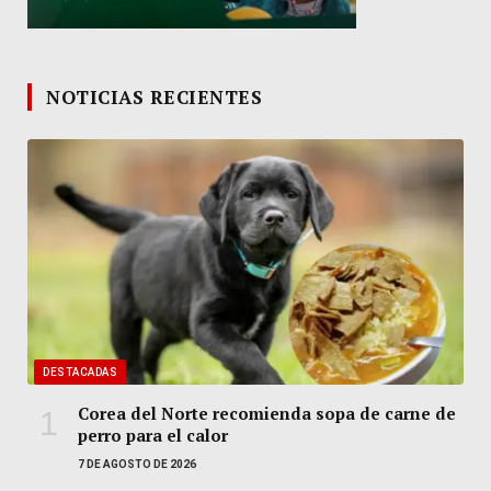
NOTICIAS RECIENTES
DESTACADAS
Corea del Norte recomienda sopa de carne de
perro para el calor
7 DE AGOSTO DE 2026