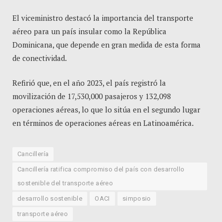
El viceministro destacó la importancia del transporte
aéreo para un país insular como la República
Dominicana, que depende en gran medida de esta forma
de conectividad.
Refirió que, en el año 2023, el país registró la
movilización de 17,530,000 pasajeros y 132,098
operaciones aéreas, lo que lo sitúa en el segundo lugar
en términos de operaciones aéreas en Latinoamérica.
Cancillería
Cancillería ratifica compromiso del país con desarrollo
sostenible del transporte aéreo
desarrollo sostenible
OACI
simposio
transporte aéreo