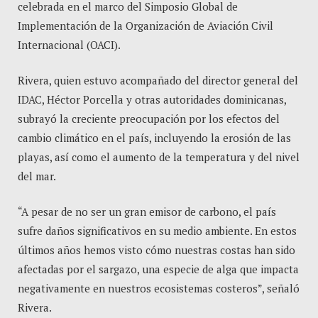
celebrada en el marco del Simposio Global de
Implementación de la Organización de Aviación Civil
Internacional (OACI).
Rivera, quien estuvo acompañado del director general del
IDAC, Héctor Porcella y otras autoridades dominicanas,
subrayó la creciente preocupación por los efectos del
cambio climático en el país, incluyendo la erosión de las
playas, así como el aumento de la temperatura y del nivel
del mar.
“A pesar de no ser un gran emisor de carbono, el país
sufre daños significativos en su medio ambiente. En estos
últimos años hemos visto cómo nuestras costas han sido
afectadas por el sargazo, una especie de alga que impacta
negativamente en nuestros ecosistemas costeros”, señaló
Rivera.