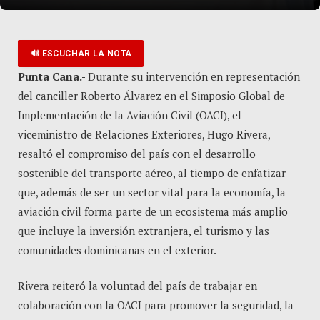
🔊 ESCUCHAR LA NOTA
Punta Cana.-
Durante su intervención en representación
del canciller Roberto Álvarez en el Simposio Global de
Implementación de la Aviación Civil (OACI), el
viceministro de Relaciones Exteriores, Hugo Rivera,
resaltó el compromiso del país con el desarrollo
sostenible del transporte aéreo, al tiempo de enfatizar
que, además de ser un sector vital para la economía, la
aviación civil forma parte de un ecosistema más amplio
que incluye la inversión extranjera, el turismo y las
comunidades dominicanas en el exterior.
Rivera reiteró la voluntad del país de trabajar en
colaboración con la OACI para promover la seguridad, la