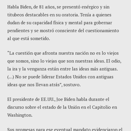
Habla Biden, de 81 años, se presentó enérgico y sin
titubeos destacables en su oratoria. Tenía a quienes
dudan de su capacidad física y mental para gobernar
pendientes y se mostró consciente del cuestionamiento
al que está sometido.
“La cuestión que afronta nuestra nación no es lo viejos
que somos, sino lo viejas que son nuestras ideas. El odio,
la ira y la venganza están entre las ideas más antiguas.
(…) No se puede liderar Estados Unidos con antiguas
ideas que nos llevan atrás”, sostuvo.
El presidente de EE.UU., Joe Biden habla durante el
discurso sobre el estado de la Unión en el Capitolio en
Washington.
Sus promesas para ese eventual mandato evidenciaron el