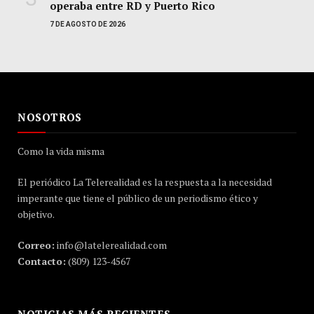
operaba entre RD y Puerto Rico
7 DE AGOSTO DE 2026
NOSOTROS
Como la vida misma
El periódico La Telerealidad es la respuesta a la necesidad
imperante que tiene el público de un periodismo ético y
objetivo.
Correo:
info@latelerealidad.com
Contacto:
(809) 123-4567