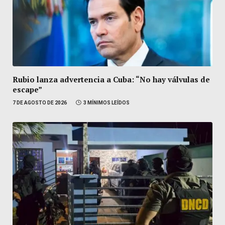
Rubio lanza advertencia a Cuba: “No hay válvulas de
escape”
7 DE AGOSTO DE 2026
3 MÍNIMOS LEÍDOS