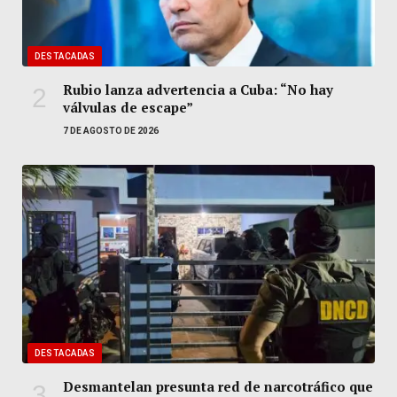
DESTACADAS
Rubio lanza advertencia a Cuba: “No hay
válvulas de escape”
7 DE AGOSTO DE 2026
DESTACADAS
Desmantelan presunta red de narcotráfico que