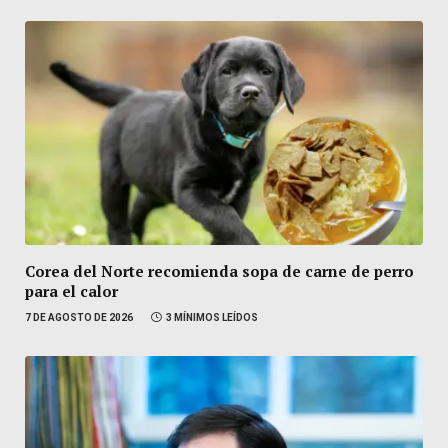
Corea del Norte recomienda sopa de carne de perro
para el calor
7 DE AGOSTO DE 2026
3 MÍNIMOS LEÍDOS