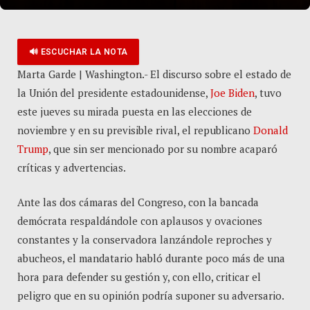
🔊 ESCUCHAR LA NOTA
Marta Garde | Washington.- El discurso sobre el estado de
la Unión del presidente estadounidense,
Joe Biden
, tuvo
este jueves su mirada puesta en las elecciones de
noviembre y en su previsible rival, el republicano
Donald
Trump
, que sin ser mencionado por su nombre acaparó
críticas y advertencias.
Ante las dos cámaras del Congreso, con la bancada
demócrata respaldándole con aplausos y ovaciones
constantes y la conservadora lanzándole reproches y
abucheos, el mandatario habló durante poco más de una
hora para defender su gestión y, con ello, criticar el
peligro que en su opinión podría suponer su adversario.