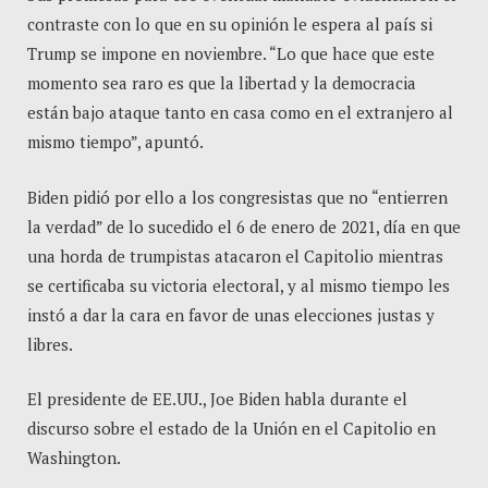
contraste con lo que en su opinión le espera al país si
Trump se impone en noviembre. “Lo que hace que este
momento sea raro es que la libertad y la democracia
están bajo ataque tanto en casa como en el extranjero al
mismo tiempo”, apuntó.
Biden pidió por ello a los congresistas que no “entierren
la verdad” de lo sucedido el 6 de enero de 2021, día en que
una horda de trumpistas atacaron el Capitolio mientras
se certificaba su victoria electoral, y al mismo tiempo les
instó a dar la cara en favor de unas elecciones justas y
libres.
El presidente de EE.UU., Joe Biden habla durante el
discurso sobre el estado de la Unión en el Capitolio en
Washington.