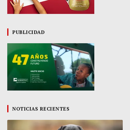
PUBLICIDAD
NOTICIAS RECIENTES