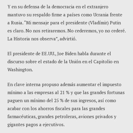
Y en su defensa de la democracia en el extranjero
mantuvo su respaldo firme a países como Ucrania frente
a Rusia. “Mi mensaje para el presidente (Vladímir) Putin
es claro. No nos retiraremos. No cederemos, yo no cederé.
La Historia nos observa”, advirtió.
El presidente de EE.UU., Joe Biden habla durante el
discurso sobre el estado de la Unión en el Capitolio en
Washington.
En clave interna propuso además aumentar el impuesto
mínimo a las empresas al 21 % y que las grandes fortunas
paguen un mínimo del 25 % de sus ingresos, así como
acabar con los ahorros fiscales para las grandes
farmacéuticas, grandes petroleras, aviones privados y
gigantes pagos a ejecutivos.