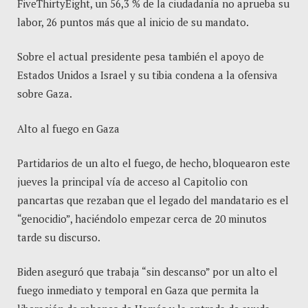
FiveThirtyEight, un 56,3 % de la ciudadanía no aprueba su
labor, 26 puntos más que al inicio de su mandato.
Sobre el actual presidente pesa también el apoyo de
Estados Unidos a Israel y su tibia condena a la ofensiva
sobre Gaza.
Alto al fuego en Gaza
Partidarios de un alto el fuego, de hecho, bloquearon este
jueves la principal vía de acceso al Capitolio con
pancartas que rezaban que el legado del mandatario es el
“genocidio”, haciéndolo empezar cerca de 20 minutos
tarde su discurso.
Biden aseguró que trabaja “sin descanso” por un alto el
fuego inmediato y temporal en Gaza que permita la