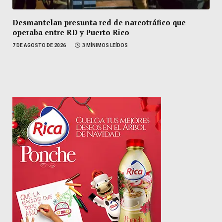
Desmantelan presunta red de narcotráfico que
operaba entre RD y Puerto Rico
7 DE AGOSTO DE 2026
3 MÍNIMOS LEÍDOS