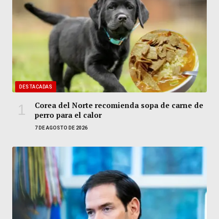
DESTACADAS
Corea del Norte recomienda sopa de carne de
perro para el calor
7 DE AGOSTO DE 2026