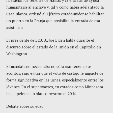
liberación de rehenes de Hamás y la entrada de ayuda
humanitaria al enclave y, tal y como había adelantado la
Casa Blanca, ordenó al Ejército estadounidense habilitar
un puerto en la Franja que posibilite la entrada de esa
asistencia.
El presidente de EE.UU., Joe Biden habla durante el
discurso sobre el estado de la Unión en el Capitolio en
Washington.
El mandatario necesitaba no sólo mantener a sus
acólitos, sino evitar que el voto de castigo le impacte de
forma significativa en las urnas, especialmente entre los
jóvenes. En el supermartes, en estados como Minnesota
las papeletas en blanco rozaron el 20 %.
Debate sobre su edad