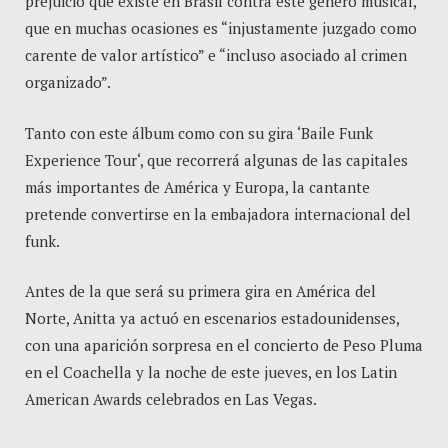
prejuicio que existe en Brasil contra este género musical,
que en muchas ocasiones es “injustamente juzgado como
carente de valor artístico” e “incluso asociado al crimen
organizado”.
Tanto con este álbum como con su gira ‘Baile Funk
Experience Tour‘, que recorrerá algunas de las capitales
más importantes de América y Europa, la cantante
pretende convertirse en la embajadora internacional del
funk.
Antes de la que será su primera gira en América del
Norte, Anitta ya actuó en escenarios estadounidenses,
con una aparición sorpresa en el concierto de Peso Pluma
en el Coachella y la noche de este jueves, en los Latin
American Awards celebrados en Las Vegas.