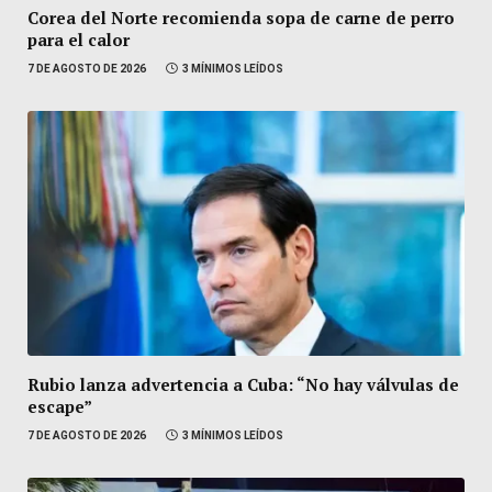
Corea del Norte recomienda sopa de carne de perro
para el calor
7 DE AGOSTO DE 2026
3 MÍNIMOS LEÍDOS
Rubio lanza advertencia a Cuba: “No hay válvulas de
escape”
7 DE AGOSTO DE 2026
3 MÍNIMOS LEÍDOS