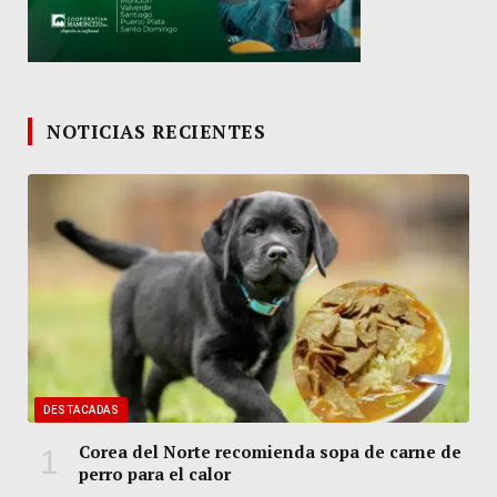
NOTICIAS RECIENTES
DESTACADAS
Corea del Norte recomienda sopa de carne de
perro para el calor