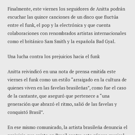
Finalmente, este viernes los seguidores de Anitta podrán
escuchar las quince canciones de un disco que fluctúa
entre el funk, el pop y la electrónica y que cuenta
colaboraciones con renombrados artistas internacionales
como el británico Sam Smith y la española Bad Gyal.
Una lucha contra los prejuicios hacia el funk
Anitta reivindicó en una nota de prensa emitida este
viernes el funk como un estilo “arraigado en la cultura de
quienes viven en las favelas brasileñas”, como fue el caso
de la cantante, que aseguró que pertenece a “una
generación que abrazó el ritmo, salió de las favelas y
conquistó Brasil”.
En ese mismo comunicado, la artista brasileña denuncia el