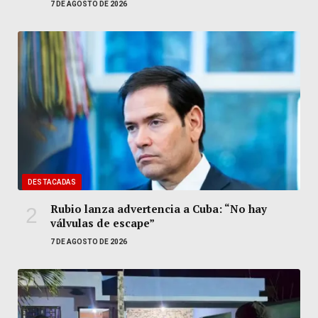
7 DE AGOSTO DE 2026
DESTACADAS
Rubio lanza advertencia a Cuba: “No hay
válvulas de escape”
7 DE AGOSTO DE 2026