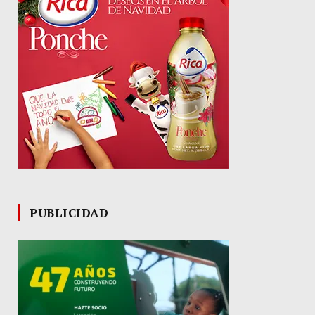
PUBLICIDAD