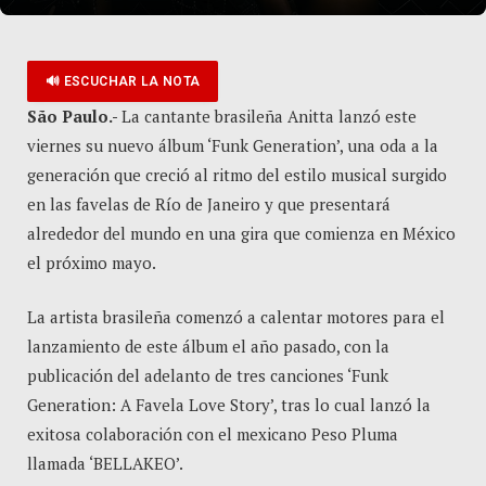
🔊 ESCUCHAR LA NOTA
São Paulo.-
La cantante brasileña Anitta lanzó este
viernes su nuevo álbum ‘Funk Generation’, una oda a la
generación que creció al ritmo del estilo musical surgido
en las favelas de Río de Janeiro y que presentará
alrededor del mundo en una gira que comienza en México
el próximo mayo.
La artista brasileña comenzó a calentar motores para el
lanzamiento de este álbum el año pasado, con la
publicación del adelanto de tres canciones ‘Funk
Generation: A Favela Love Story’, tras lo cual lanzó la
exitosa colaboración con el mexicano Peso Pluma
llamada ‘BELLAKEO’.