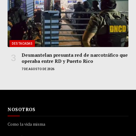
DESTACADAS
Desmantelan presunta red de narcotráfico que
operaba entre RD y Puerto Rico
7 DE AGOSTO DE 2026
NOSOTROS
Como la vida misma