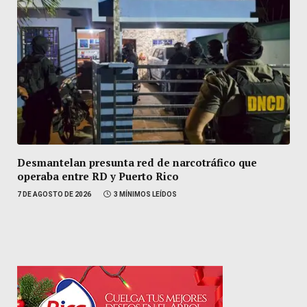
Desmantelan presunta red de narcotráfico que
operaba entre RD y Puerto Rico
7 DE AGOSTO DE 2026
3 MÍNIMOS LEÍDOS