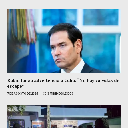
Rubio lanza advertencia a Cuba: “No hay válvulas de
escape”
7 DE AGOSTO DE 2026
3 MÍNIMOS LEÍDOS