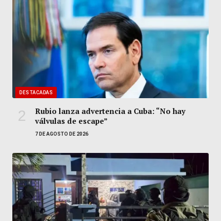
DESTACADAS
Rubio lanza advertencia a Cuba: “No hay
válvulas de escape”
7 DE AGOSTO DE 2026