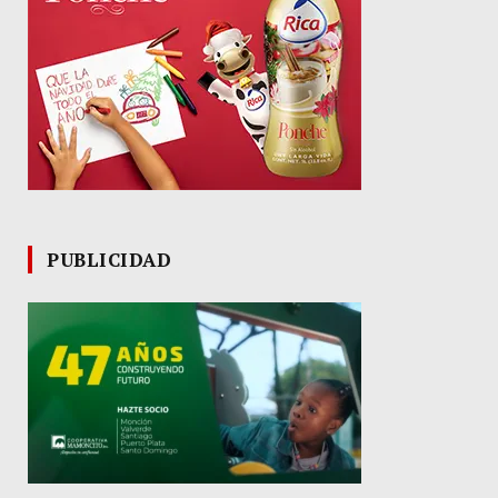
PUBLICIDAD