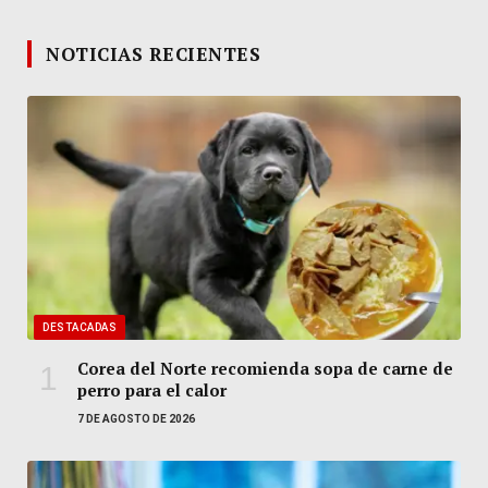
NOTICIAS RECIENTES
DESTACADAS
Corea del Norte recomienda sopa de carne de
perro para el calor
7 DE AGOSTO DE 2026