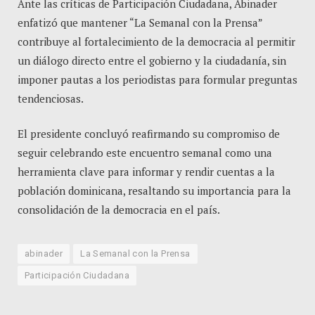
Ante las críticas de Participación Ciudadana, Abinader
enfatizó que mantener “La Semanal con la Prensa”
contribuye al fortalecimiento de la democracia al permitir
un diálogo directo entre el gobierno y la ciudadanía, sin
imponer pautas a los periodistas para formular preguntas
tendenciosas.
El presidente concluyó reafirmando su compromiso de
seguir celebrando este encuentro semanal como una
herramienta clave para informar y rendir cuentas a la
población dominicana, resaltando su importancia para la
consolidación de la democracia en el país.
abinader
La Semanal con la Prensa
Participación Ciudadana