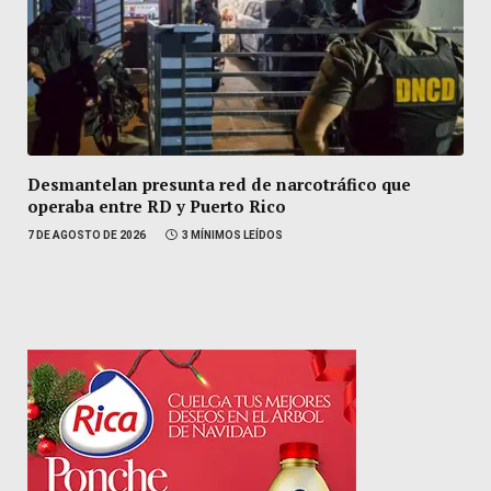
Desmantelan presunta red de narcotráfico que
operaba entre RD y Puerto Rico
7 DE AGOSTO DE 2026
3 MÍNIMOS LEÍDOS