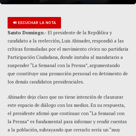
🔊 ESCUCHAR LA NOTA
Santo Domingo.-
El presidente de la República y
candidato a la reelección, Luis Abinader, respondió a las
críticas formuladas por el movimiento cívico no partidaria
Participación Ciudadana, donde instaba al mandatario a
suspender “La Semanal con la Prensa”, argumentando
que constituye una promoción personal en detrimento de
los demás candidatos presidenciales.
Abinader dejo claro que no tiene intención de clausurar
este espacio de diálogo con los medios. En su respuesta,
el presidente afirmó que continuar con “La Semanal con
la Prensa” es fundamental para informar y rendir cuentas
a la población, subrayando que cerrarlo sería un “muy