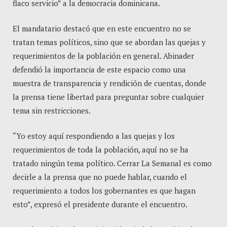
flaco servicio” a la democracia dominicana.
El mandatario destacó que en este encuentro no se
tratan temas políticos, sino que se abordan las quejas y
requerimientos de la población en general. Abinader
defendió la importancia de este espacio como una
muestra de transparencia y rendición de cuentas, donde
la prensa tiene libertad para preguntar sobre cualquier
tema sin restricciones.
“Yo estoy aquí respondiendo a las quejas y los
requerimientos de toda la población, aquí no se ha
tratado ningún tema político. Cerrar La Semanal es como
decirle a la prensa que no puede hablar, cuando el
requerimiento a todos los gobernantes es que hagan
esto”, expresó el presidente durante el encuentro.