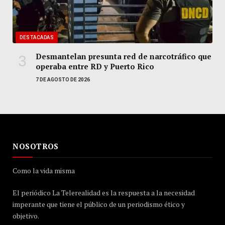
DESTACADAS
Desmantelan presunta red de narcotráfico que
operaba entre RD y Puerto Rico
7 DE AGOSTO DE 2026
NOSOTROS
Como la vida misma
El periódico La Telerealidad es la respuesta a la necesidad
imperante que tiene el público de un periodismo ético y
objetivo.