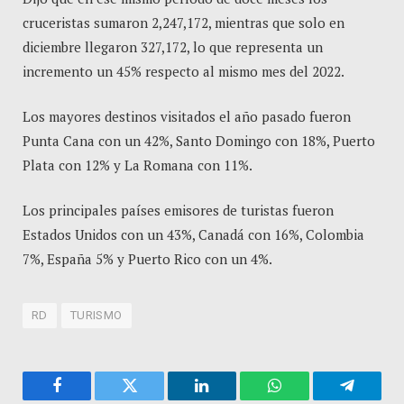
cruceristas sumaron 2,247,172, mientras que solo en
diciembre llegaron 327,172, lo que representa un
incremento un 45% respecto al mismo mes del 2022.
Los mayores destinos visitados el año pasado fueron
Punta Cana con un 42%, Santo Domingo con 18%, Puerto
Plata con 12% y La Romana con 11%.
Los principales países emisores de turistas fueron
Estados Unidos con un 43%, Canadá con 16%, Colombia
7%, España 5% y Puerto Rico con un 4%.
RD
TURISMO
Facebook
Twitter
LinkedIn
WhatsApp
Telegra