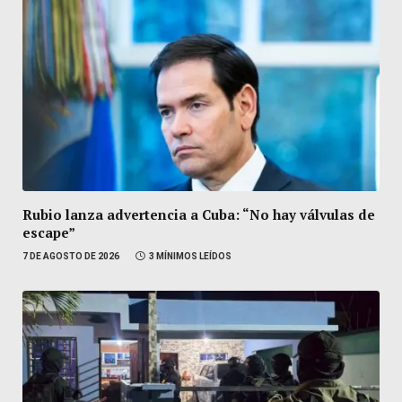
Rubio lanza advertencia a Cuba: “No hay válvulas de
escape”
7 DE AGOSTO DE 2026
3 MÍNIMOS LEÍDOS