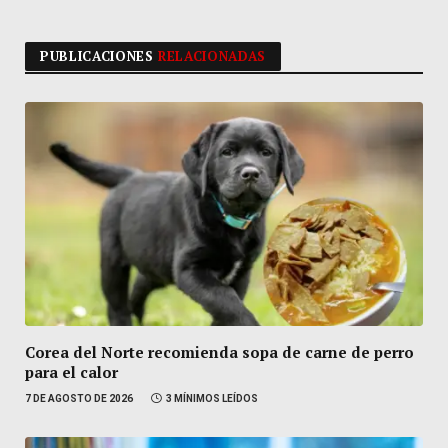
PUBLICACIONES
RELACIONADAS
Corea del Norte recomienda sopa de carne de perro
para el calor
7 DE AGOSTO DE 2026
3 MÍNIMOS LEÍDOS