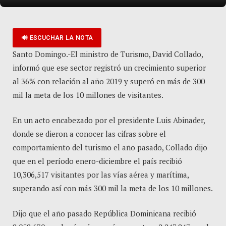
🔊 ESCUCHAR LA NOTA
Santo Domingo.-El ministro de Turismo, David Collado,
informó que ese sector registró un crecimiento superior
al 36% con relación al año 2019 y superó en más de 300
mil la meta de los 10 millones de visitantes.
En un acto encabezado por el presidente Luis Abinader,
donde se dieron a conocer las cifras sobre el
comportamiento del turismo el año pasado, Collado dijo
que en el período enero-diciembre el país recibió
10,306,517 visitantes por las vías aérea y marítima,
superando así con más 300 mil la meta de los 10 millones.
Dijo que el año pasado República Dominicana recibió