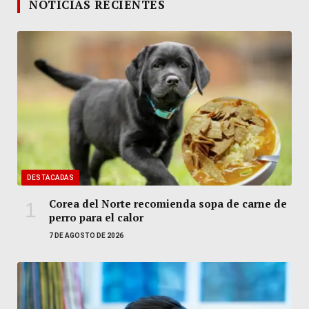
NOTICIAS RECIENTES
DESTACADAS
Corea del Norte recomienda sopa de carne de
perro para el calor
7 DE AGOSTO DE 2026