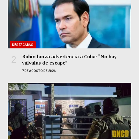
DESTACADAS
Rubio lanza advertencia a Cuba: “No hay
válvulas de escape”
7 DE AGOSTO DE 2026