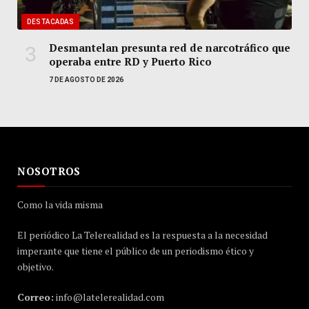
DESTACADAS
Desmantelan presunta red de narcotráfico que
operaba entre RD y Puerto Rico
7 DE AGOSTO DE 2026
NOSOTROS
Como la vida misma
El periódico La Telerealidad es la respuesta a la necesidad
imperante que tiene el público de un periodismo ético y
objetivo.
Correo:
info@latelerealidad.com