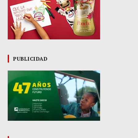
PUBLICIDAD