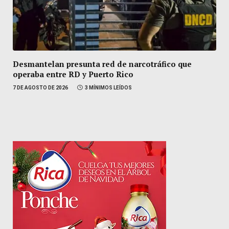
Desmantelan presunta red de narcotráfico que
operaba entre RD y Puerto Rico
7 DE AGOSTO DE 2026
3 MÍNIMOS LEÍDOS