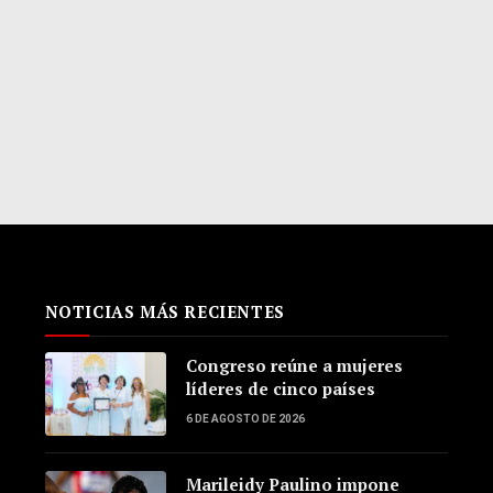
NOTICIAS MÁS RECIENTES
Congreso reúne a mujeres
líderes de cinco países
6 DE AGOSTO DE 2026
Marileidy Paulino impone