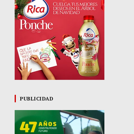
PUBLICIDAD