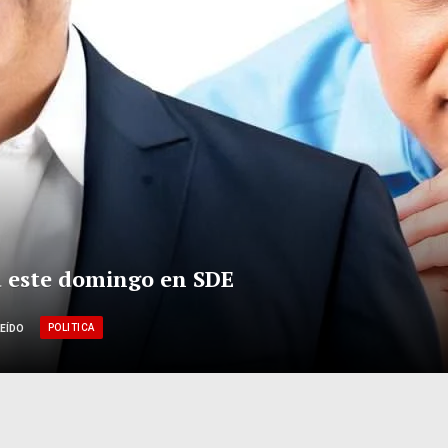
 este domingo en SDE
POLITICA
LEÍDO