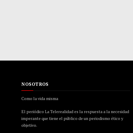
NOSOTROS
Como la vida misma
El periódico La Telerealidad es la respuesta a la necesidad
imperante que tiene el público de un periodismo ético y
objetivo.