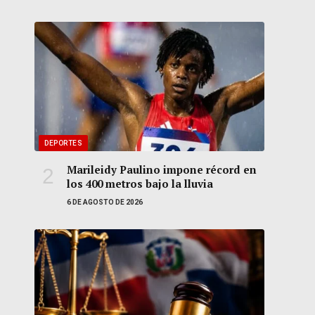
DEPORTES
Marileidy Paulino impone récord en
los 400 metros bajo la lluvia
6 DE AGOSTO DE 2026