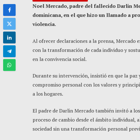
Noel Mercado, padre del fallecido Darlin Me
dominicana, en el que hizo un llamado a pr
violencia.
Al ofrecer declaraciones a la prensa, Mercado 
con la transformación de cada individuo y sost
en la convivencia social.
Durante su intervención, insistió en que la paz
compromiso personal con los valores y principio
a los hogares.
El padre de Darlin Mercado también invitó a los 
proceso de cambio desde el ámbito individual, a
sociedad sin una transformación personal previ