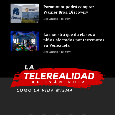
Paramount podrá comprar
Warner Bros. Discovery
6 DE AGOSTO DE 2026
La maestra que da clases a
niños afectados por terremotos
en Venezuela
6 DE AGOSTO DE 2026