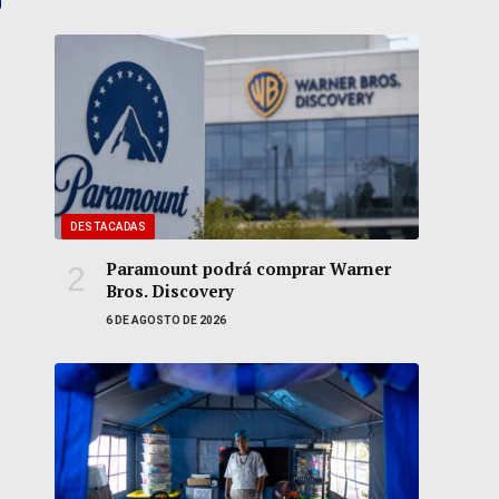
DESTACADAS
Paramount podrá comprar Warner
Bros. Discovery
6 DE AGOSTO DE 2026