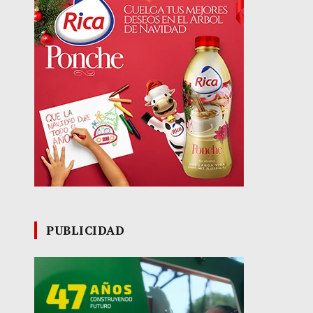
PUBLICIDAD