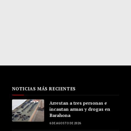
NOTICIAS MÁS RECIENTES
Arrestan a tres personas e
incautan armas y drogas en
Barahona
6 DE AGOSTO DE 2026