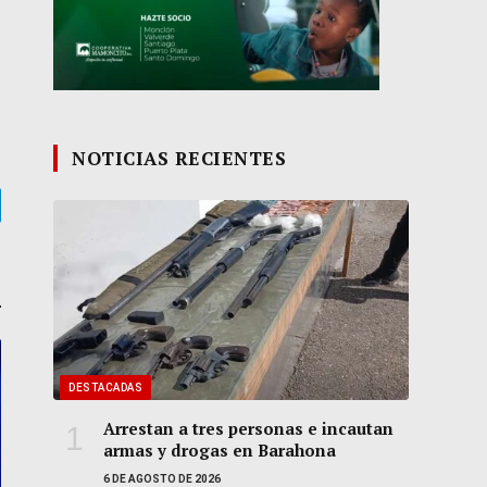
NOTICIAS RECIENTES
gram
DESTACADAS
Arrestan a tres personas e incautan
armas y drogas en Barahona
6 DE AGOSTO DE 2026