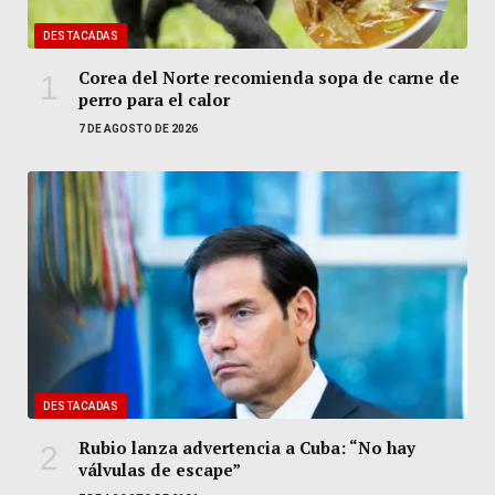
DESTACADAS
Corea del Norte recomienda sopa de carne de
perro para el calor
7 DE AGOSTO DE 2026
DESTACADAS
Rubio lanza advertencia a Cuba: “No hay
válvulas de escape”