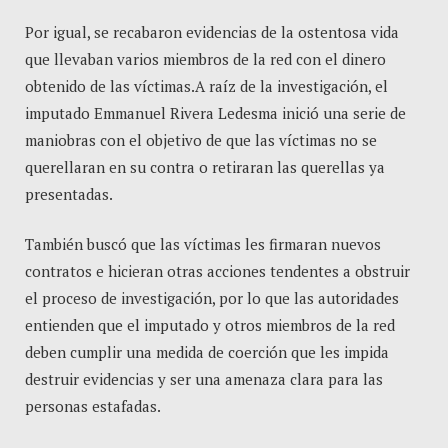
Por igual, se recabaron evidencias de la ostentosa vida
que llevaban varios miembros de la red con el dinero
obtenido de las víctimas.A raíz de la investigación, el
imputado Emmanuel Rivera Ledesma inició una serie de
maniobras con el objetivo de que las víctimas no se
querellaran en su contra o retiraran las querellas ya
presentadas.
También buscó que las víctimas les firmaran nuevos
contratos e hicieran otras acciones tendentes a obstruir
el proceso de investigación, por lo que las autoridades
entienden que el imputado y otros miembros de la red
deben cumplir una medida de coerción que les impida
destruir evidencias y ser una amenaza clara para las
personas estafadas.