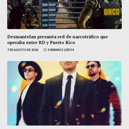
Desmantelan presunta red de narcotráfico que
operaba entre RD y Puerto Rico
7 DE AGOSTO DE 2026
3 MÍNIMOS LEÍDOS