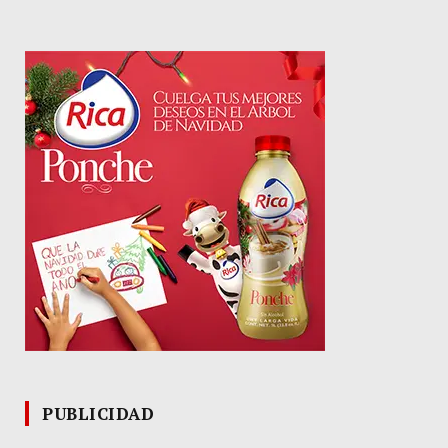
PUBLICIDAD