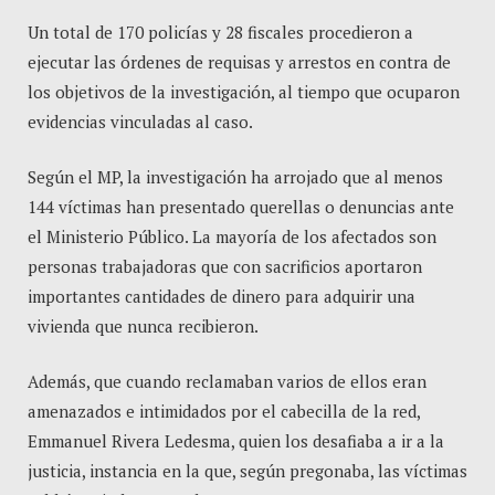
Un total de 170 policías y 28 fiscales procedieron a
ejecutar las órdenes de requisas y arrestos en contra de
los objetivos de la investigación, al tiempo que ocuparon
evidencias vinculadas al caso.
Según el MP, la investigación ha arrojado que al menos
144 víctimas han presentado querellas o denuncias ante
el Ministerio Público. La mayoría de los afectados son
personas trabajadoras que con sacrificios aportaron
importantes cantidades de dinero para adquirir una
vivienda que nunca recibieron.
Además, que cuando reclamaban varios de ellos eran
amenazados e intimidados por el cabecilla de la red,
Emmanuel Rivera Ledesma, quien los desafiaba a ir a la
justicia, instancia en la que, según pregonaba, las víctimas