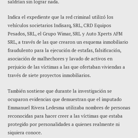
saldrían sin lograr nada.
Indica el expediente que la red criminal utilizó los
vehículos societarios Indisarq, SRL, CRD Equipos
Pesados, SRL, el Grupo Wimar, SRL y Auto Xperts AFM
SRL, a través de las que crearon un esquema inmobiliario
fraudulento para la ejecución de estafas, falsificación,
asociación de malhechores y lavado de activos en
perjuicio de las víctimas a las que ofertaban viviendas a
través de siete proyectos inmobiliarios.
También sostiene que durante la investigación se
ocuparon evidencias que demuestran que el imputado
Emmanuel Rivera Ledesma utilizaba nombres de personas
reconocidas para hacer creer a las víctimas que estaba
protegido por personalidades a quienes realmente ni
siquiera conoce.