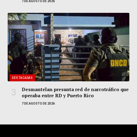
7 DE AGOSTO DE 2026
DESTACADAS
Desmantelan presunta red de narcotráfico que
operaba entre RD y Puerto Rico
7 DE AGOSTO DE 2026