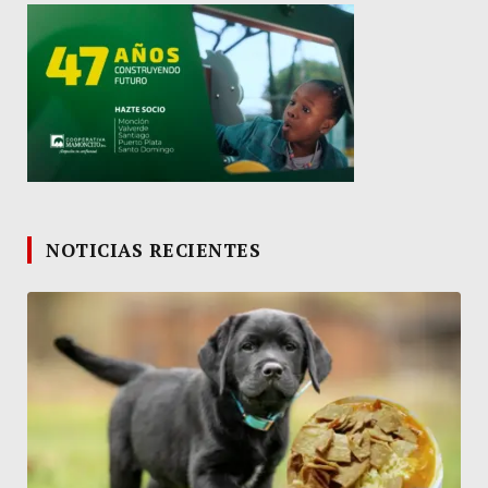
NOTICIAS RECIENTES