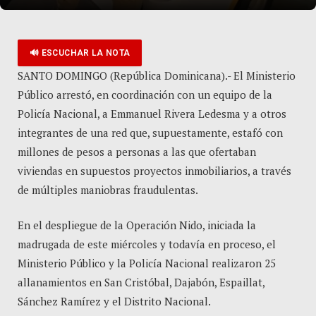
🔊 ESCUCHAR LA NOTA
SANTO DOMINGO (República Dominicana).- El Ministerio
Público arrestó, en coordinación con un equipo de la
Policía Nacional, a Emmanuel Rivera Ledesma y a otros
integrantes de una red que, supuestamente, estafó con
millones de pesos a personas a las que ofertaban
viviendas en supuestos proyectos inmobiliarios, a través
de múltiples maniobras fraudulentas.
En el despliegue de la Operación Nido, iniciada la
madrugada de este miércoles y todavía en proceso, el
Ministerio Público y la Policía Nacional realizaron 25
allanamientos en San Cristóbal, Dajabón, Espaillat,
Sánchez Ramírez y el Distrito Nacional.