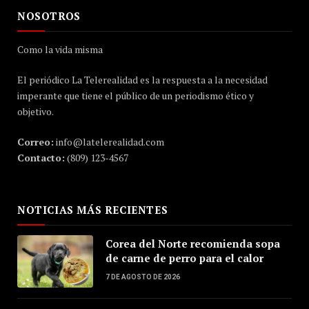
NOSOTROS
Como la vida misma
El periódico La Telerealidad es la respuesta a la necesidad
imperante que tiene el público de un periodismo ético y
objetivo.
Correo:
info@latelerealidad.com
Contacto:
(809) 123-4567
NOTICIAS MÁS RECIENTES
Corea del Norte recomienda sopa
de carne de perro para el calor
7 DE AGOSTO DE 2026