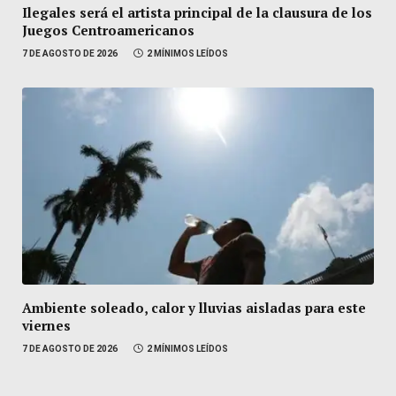
Ilegales será el artista principal de la clausura de los
Juegos Centroamericanos
7 DE AGOSTO DE 2026
2 MÍNIMOS LEÍDOS
Ambiente soleado, calor y lluvias aisladas para este
viernes
7 DE AGOSTO DE 2026
2 MÍNIMOS LEÍDOS