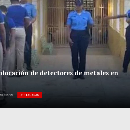
colocación de detectores de metales en
DESTACADAS
S LEÍDOS