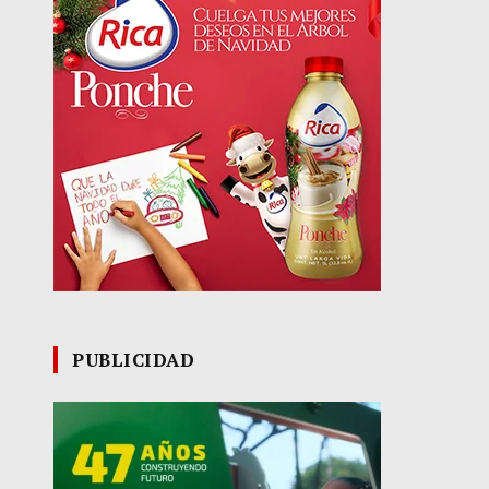
PUBLICIDAD