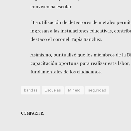
convivencia escolar.
“La utilización de detectores de metales permit
ingresan a las instalaciones educativas, contrib
destacó el coronel Tapia Sánchez.
Asimismo, puntualizó que los miembros de la Di
capacitación oportuna para realizar esta labor,
fundamentales de los ciudadanos.
bandas
Escuelas
Minerd
seguridad
COMPARTIR.