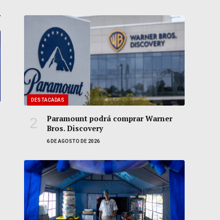
DESTACADAS
Paramount podrá comprar Warner
Bros. Discovery
6 DE AGOSTO DE 2026