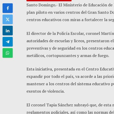
Santo Domingo.- El Ministerio de Educación de
plan piloto en varios centros del Gran Santo D
centros educativos con miras a fortalecer la se
El director de la Policía Escolar, coronel Mart
autoridades de escuelas y liceos, presentaron e
preventivas y de seguridad en los centros educa
metálicos, cortopunzantes y armas de fuego.
Esta iniciativa, presentada en el Centro Educa
expandir por todo el país, va acorde a las pri
mantener a los centros del sistema educativo p
exentos de violencia.
El coronel Tapia Sánchez subrayó que, de esta m
reglamentos policiales, así como las normas del