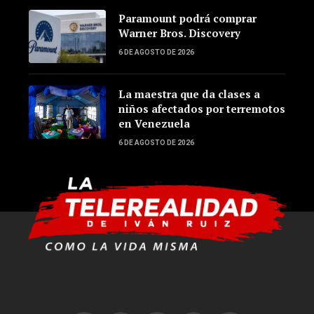
Paramount podrá comprar
Warner Bros. Discovery
6 DE AGOSTO DE 2026
La maestra que da clases a
niños afectados por terremotos
en Venezuela
6 DE AGOSTO DE 2026