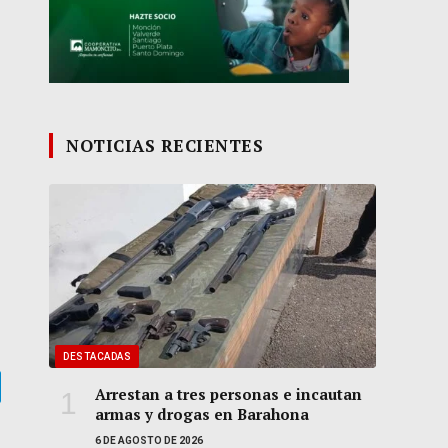
NOTICIAS RECIENTES
DESTACADAS
Arrestan a tres personas e incautan
gram
armas y drogas en Barahona
6 DE AGOSTO DE 2026