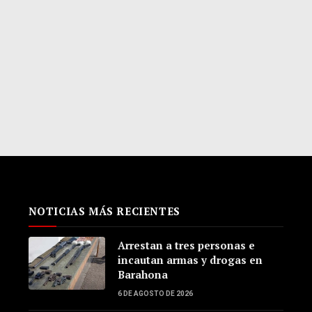
NOTICIAS MÁS RECIENTES
Arrestan a tres personas e
incautan armas y drogas en
Barahona
6 DE AGOSTO DE 2026