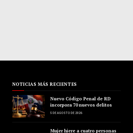
NOTICIAS MÁS RECIENTES
Nuevo Código Penal de RD
incorpora 70 nuevos delitos
5 DE AGOSTO DE 2026
Mujer hiere a cuatro personas