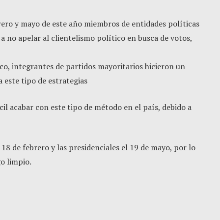
rero y mayo de este año miembros de entidades políticas
a no apelar al clientelismo político en busca de votos,
ico, integrantes de partidos mayoritarios hicieron un
 este tipo de estrategias
il acabar con este tipo de método en el país, debido a
 18 de febrero y las presidenciales el 19 de mayo, por lo
go limpio.