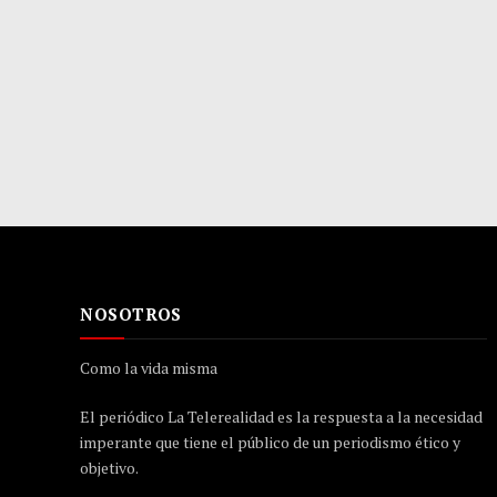
NOSOTROS
Como la vida misma
El periódico La Telerealidad es la respuesta a la necesidad
imperante que tiene el público de un periodismo ético y
objetivo.