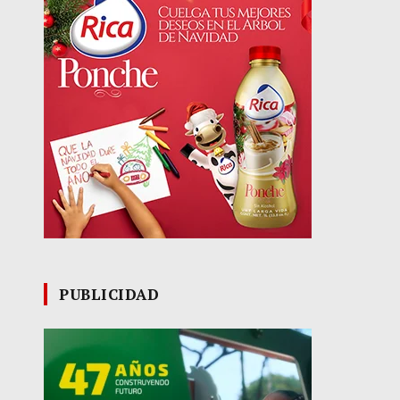
PUBLICIDAD