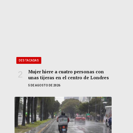
DESTACADAS
Mujer hiere a cuatro personas con
unas tijeras en el centro de Londres
5 DE AGOSTO DE 2026