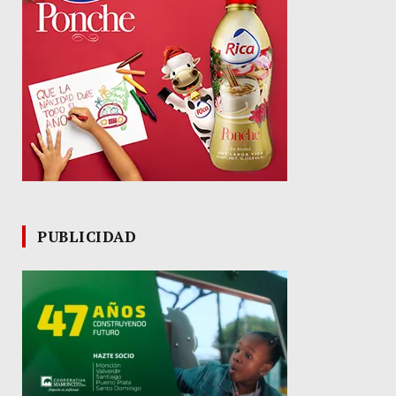
PUBLICIDAD