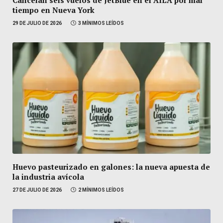
tiempo en Nueva York
29 DE JULIO DE 2026
3 MÍNIMOS LEÍDOS
Huevo pasteurizado en galones: la nueva apuesta de
la industria avícola
27 DE JULIO DE 2026
2 MÍNIMOS LEÍDOS