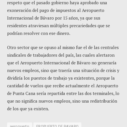
respeto que el pasado gobierno haya aprobado una
exoneración del pago de impuestos al Aeropuerto
Internacional de Bávaro por 15 años, ya que sus
residentes atraviesan múltiples precariedades que se
podrían resolver con ese dinero.
Otro sector que se opuso al mismo fue el de las centrales
sindicales de trabajadores del país, las cuales alertaron
que el Aeropuerto Internacional de Bávaro no generaría
nuevos empleos, sino que traería una situación de crisis y
dividiría los puestos de trabajo ya existentes, porque la
cantidad de vuelos que recibe actualmente el Aeropuerto
de Punta Cana sería repartida entre las dos terminales, lo
que no significa nuevos empleos, sino una redistribución
de los que ya existen.
aeropuerto
EROPUERTO DE BAVARO