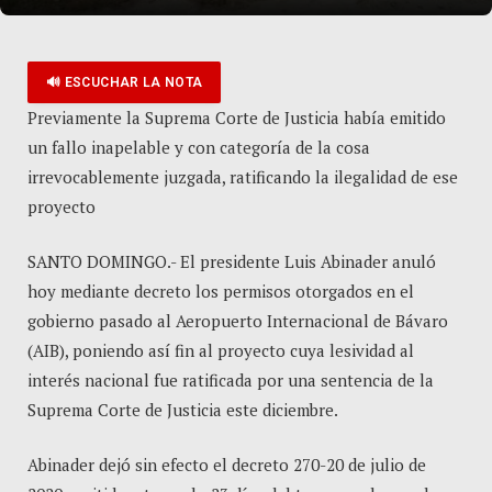
🔊 ESCUCHAR LA NOTA
Previamente la Suprema Corte de Justicia había emitido
un fallo inapelable y con categoría de la cosa
irrevocablemente juzgada, ratificando la ilegalidad de ese
proyecto
SANTO DOMINGO.- El presidente Luis Abinader anuló
hoy mediante decreto los permisos otorgados en el
gobierno pasado al Aeropuerto Internacional de Bávaro
(AIB), poniendo así fin al proyecto cuya lesividad al
interés nacional fue ratificada por una sentencia de la
Suprema Corte de Justicia este diciembre.
Abinader dejó sin efecto el decreto 270-20 de julio de