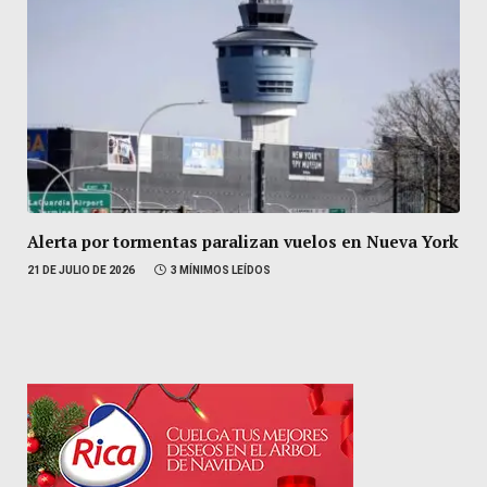
Alerta por tormentas paralizan vuelos en Nueva York
21 DE JULIO DE 2026
3 MÍNIMOS LEÍDOS