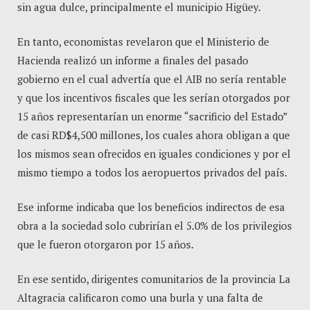
sin agua dulce, principalmente el municipio Higüey.
En tanto, economistas revelaron que el Ministerio de
Hacienda realizó un informe a finales del pasado
gobierno en el cual advertía que el AIB no sería rentable
y que los incentivos fiscales que les serían otorgados por
15 años representarían un enorme “sacrificio del Estado”
de casi RD$4,500 millones, los cuales ahora obligan a que
los mismos sean ofrecidos en iguales condiciones y por el
mismo tiempo a todos los aeropuertos privados del país.
Ese informe indicaba que los beneficios indirectos de esa
obra a la sociedad solo cubrirían el 5.0% de los privilegios
que le fueron otorgaron por 15 años.
En ese sentido, dirigentes comunitarios de la provincia La
Altagracia calificaron como una burla y una falta de