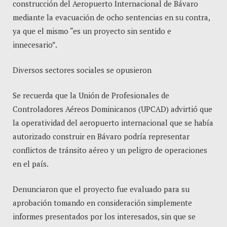
construcción del Aeropuerto Internacional de Bávaro
mediante la evacuación de ocho sentencias en su contra,
ya que el mismo “es un proyecto sin sentido e
innecesario”.
Diversos sectores sociales se opusieron
Se recuerda que la Unión de Profesionales de
Controladores Aéreos Dominicanos (UPCAD) advirtió que
la operatividad del aeropuerto internacional que se había
autorizado construir en Bávaro podría representar
conflictos de tránsito aéreo y un peligro de operaciones
en el país.
Denunciaron que el proyecto fue evaluado para su
aprobación tomando en consideración simplemente
informes presentados por los interesados, sin que se