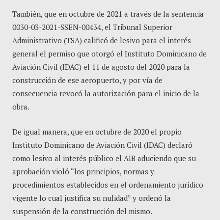
También, que en octubre de 2021 a través de la sentencia
0030-03-2021-SSEN-00434, el Tribunal Superior
Administrativo (TSA) calificó de lesivo para el interés
general el permiso que otorgó el Instituto Dominicano de
Aviación Civil (IDAC) el 11 de agosto del 2020 para la
construcción de ese aeropuerto, y por vía de
consecuencia revocó la autorización para el inicio de la
obra.
De igual manera, que en octubre de 2020 el propio
Instituto Dominicano de Aviación Civil (IDAC) declaró
como lesivo al interés público el AIB aduciendo que su
aprobación violó “los principios, normas y
procedimientos establecidos en el ordenamiento jurídico
vigente lo cual justifica su nulidad” y ordenó la
suspensión de la construcción del mismo.