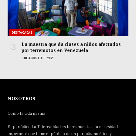
DESTACADAS
La maestra que da clases a niños afectados
por terremotos en Venezuela
6 DE AGOSTO DE 2026
NOSOTROS
Como la vida misma
El periódico La Telerealidad es la respuesta a la necesidad
imperante que tiene el público de un periodismo ético y