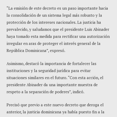
“La emisión de este decreto es un paso importante hacia
la consolidación de un sistema legal más robusto y la
protección de los intereses nacionales. La justicia ha
prevalecido, y saludamos que el presidente Luis Abinader
haya tomado esta medida para rectificar una autorización
irregular en aras de proteger el interés general de la
República Dominicana”, expresó.
Asimismo, destacó la importancia de fortalecer las
instituciones y la seguridad jurídica para evitar
situaciones similares en el futuro. “Con esta acción, el
presidente Abinader da una importante muestra de
respeto a la separación de poderes”, indicó.
Precisó que previo a este nuevo decreto que deroga el
anterior, la justicia dominicana ya había puesto fin a la