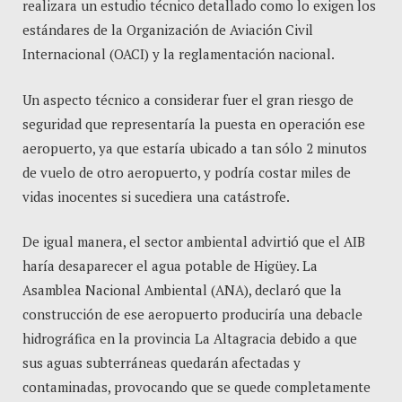
realizara un estudio técnico detallado como lo exigen los
estándares de la Organización de Aviación Civil
Internacional (OACI) y la reglamentación nacional.
Un aspecto técnico a considerar fuer el gran riesgo de
seguridad que representaría la puesta en operación ese
aeropuerto, ya que estaría ubicado a tan sólo 2 minutos
de vuelo de otro aeropuerto, y podría costar miles de
vidas inocentes si sucediera una catástrofe.
De igual manera, el sector ambiental advirtió que el AIB
haría desaparecer el agua potable de Higüey. La
Asamblea Nacional Ambiental (ANA), declaró que la
construcción de ese aeropuerto produciría una debacle
hidrográfica en la provincia La Altagracia debido a que
sus aguas subterráneas quedarán afectadas y
contaminadas, provocando que se quede completamente