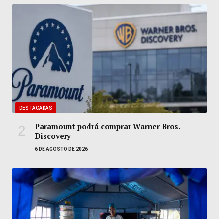
DESTACADAS
Paramount podrá comprar Warner Bros.
Discovery
6 DE AGOSTO DE 2026