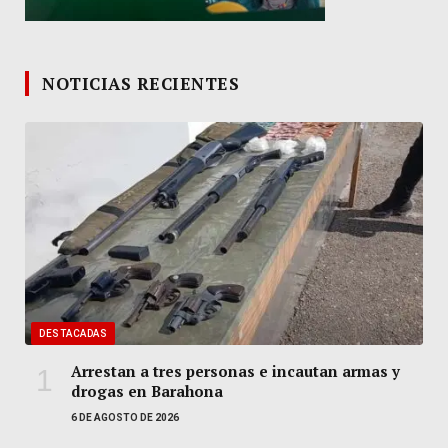
NOTICIAS RECIENTES
DESTACADAS
Arrestan a tres personas e incautan armas y
drogas en Barahona
6 DE AGOSTO DE 2026