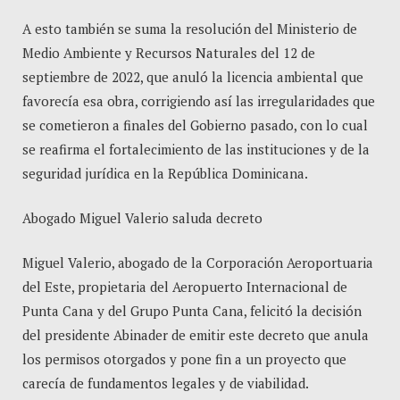
A esto también se suma la resolución del Ministerio de
Medio Ambiente y Recursos Naturales del 12 de
septiembre de 2022, que anuló la licencia ambiental que
favorecía esa obra, corrigiendo así las irregularidades que
se cometieron a finales del Gobierno pasado, con lo cual
se reafirma el fortalecimiento de las instituciones y de la
seguridad jurídica en la República Dominicana.
Abogado Miguel Valerio saluda decreto
Miguel Valerio, abogado de la Corporación Aeroportuaria
del Este, propietaria del Aeropuerto Internacional de
Punta Cana y del Grupo Punta Cana, felicitó la decisión
del presidente Abinader de emitir este decreto que anula
los permisos otorgados y pone fin a un proyecto que
carecía de fundamentos legales y de viabilidad.